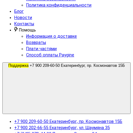
Политика конфиденциальности
Блог
Новости
Контакты
Помощь
Информация о доставке
Возвраты
Плати частями
Способ оплаты Paygine
Поддержка
+7 900 209-60-50 Екатеринбург, пр. Космонавтов 15Б
+7 900 209-60-50 Екатеринбург, пр. Космонавтов 15Б
+7 900 202-66-55 Екатеринбург, ул. Шаумяна 35