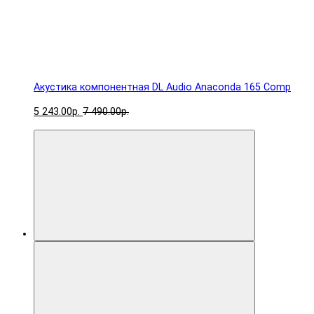
Акустика компонентная DL Audio Anaconda 165 Comp
5 243.00р.
7 490.00р.