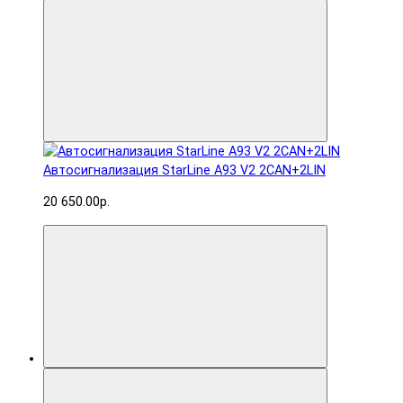
Автосигнализация StarLine A93 V2 2CAN+2LIN
20 650.00р.