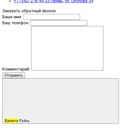
+7 (342) 278-44-33 Пермь, ул. Окулова 34
Заказать обратный звонок
Ваше имя:
Ваш телефон:
Комментарий:
Отправить
Валюта
Рубль