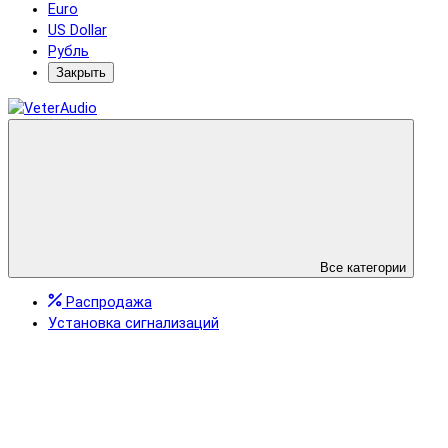
Euro
US Dollar
Рубль
Закрыть
Все категории
Распродажа
Установка сигнализаций