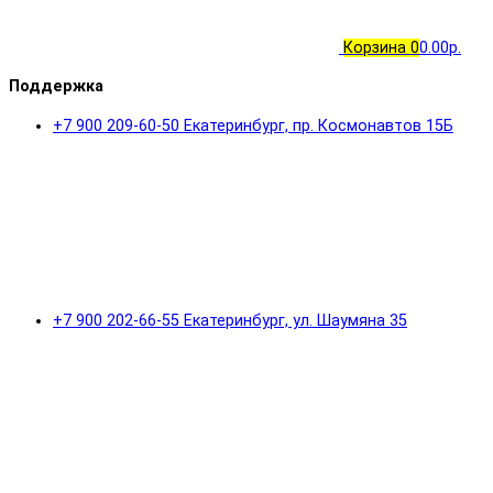
Корзина
0
0.00р.
Поддержка
+7 900 209-60-50 Екатеринбург, пр. Космонавтов 15Б
+7 900 202-66-55 Екатеринбург, ул. Шаумяна 35