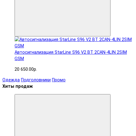
Автосигнализация StarLine S96 V2 BT 2CAN-4LIN 2SIM
GSM
20 650.00р.
Одежда
Подголовники
Промо
Хиты продаж