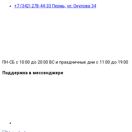
+7 (342) 278-44-33 Пермь, ул. Окулова 34
ПН-СБ с 10:00 до 20:00 ВС и праздничные дни с 11:00 до 19:00
Поддержка в мессенджере