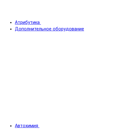
Атрибутика
Дополнительное оборудование
Автохимия