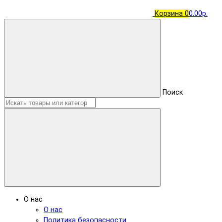
Корзина
0
0.00р.
Поиск
О нас
О нас
Политика безопасности