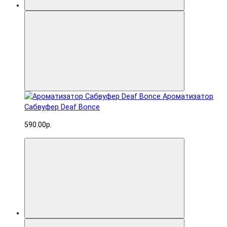
Ароматизатор
Сабвуфер Deaf Bonce
590.00р.