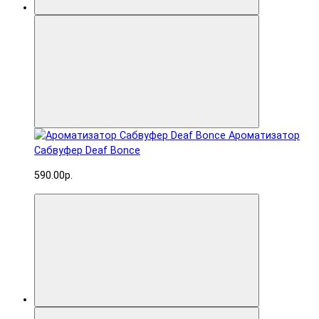
Ароматизатор
Сабвуфер Deaf Bonce
590.00р.