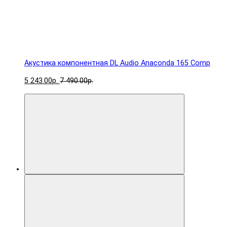
Акустика компонентная DL Audio Anaconda 165 Comp
5 243.00р.
7 490.00р.