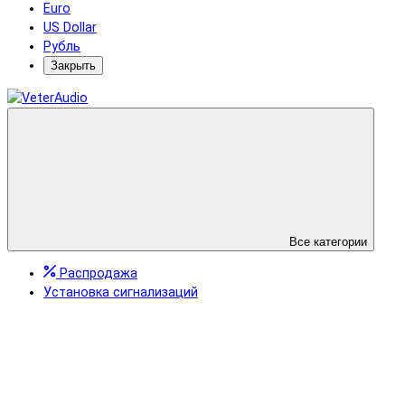
Euro
US Dollar
Рубль
Закрыть
Все категории
Распродажа
Установка сигнализаций