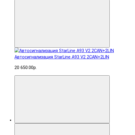
Автосигнализация StarLine A93 V2 2CAN+2LIN
20 650.00р.