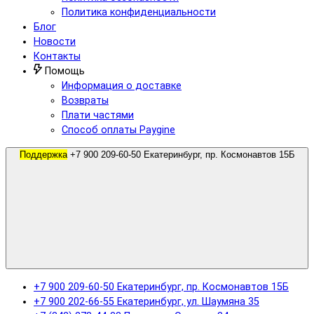
Политика конфиденциальности
Блог
Новости
Контакты
Помощь
Информация о доставке
Возвраты
Плати частями
Способ оплаты Paygine
Поддержка
+7 900 209-60-50 Екатеринбург, пр. Космонавтов 15Б
+7 900 209-60-50 Екатеринбург, пр. Космонавтов 15Б
+7 900 202-66-55 Екатеринбург, ул. Шаумяна 35