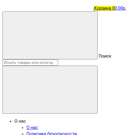
Корзина
0
0.00р.
Поиск
О нас
О нас
Политика безопасности