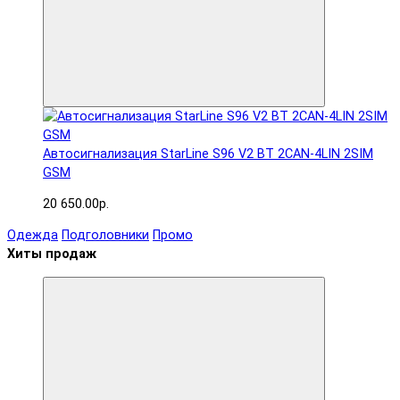
Автосигнализация StarLine S96 V2 BT 2CAN-4LIN 2SIM
GSM
20 650.00р.
Одежда
Подголовники
Промо
Хиты продаж