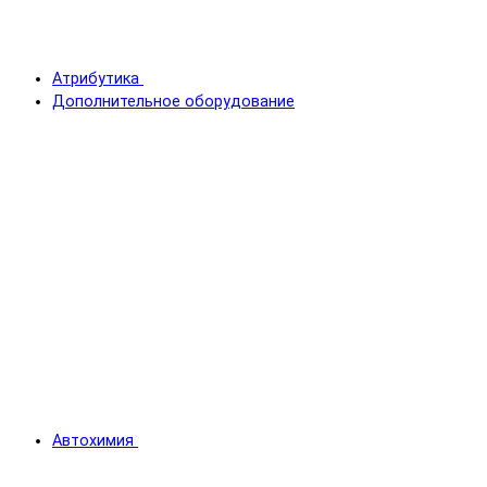
Атрибутика
Дополнительное оборудование
Автохимия