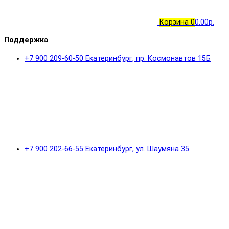
Корзина
0
0.00р.
Поддержка
+7 900 209-60-50 Екатеринбург, пр. Космонавтов 15Б
+7 900 202-66-55 Екатеринбург, ул. Шаумяна 35