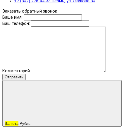
+7 (342) 278-44-33 Пермь, ул. Окулова 34
Заказать обратный звонок
Ваше имя:
Ваш телефон:
Комментарий:
Отправить
Валюта
Рубль