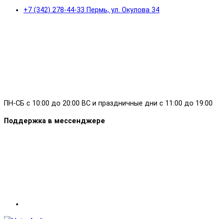
+7 (342) 278-44-33 Пермь, ул. Окулова 34
ПН-СБ с 10:00 до 20:00 ВС и праздничные дни с 11:00 до 19:00
Поддержка в мессенджере