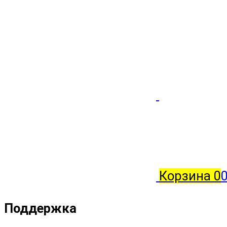
Корзина
0
0
Поддержка