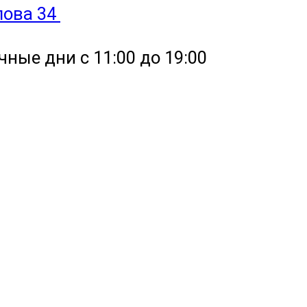
улова 34
чные дни с 11:00 до 19:00