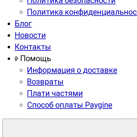
Политика безопасности
Политика конфиденциальнос
Блог
Новости
Контакты
Помощь
Информация о доставке
Возвраты
Плати частями
Способ оплаты Paygine