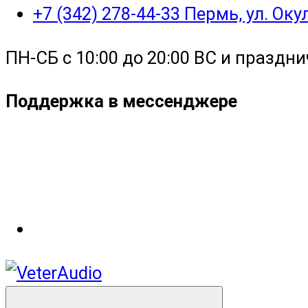
+7 (342) 278-44-33 Пермь, ул. Ок
ПН-СБ с 10:00 до 20:00 ВС и праздни
Поддержка в мессенджере