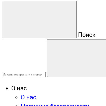
Поиск
О нас
О нас