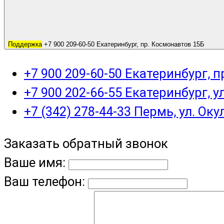
Поддержка
+7 900 209-60-50 Екатеринбург, пр. Космонавтов 15Б
+7 900 209-60-50 Екатеринбург, 
+7 900 202-66-55 Екатеринбург, у
+7 (342) 278-44-33 Пермь, ул. Оку
Заказать обратный звонок
Ваше имя:
Ваш телефон: