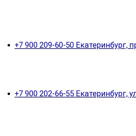
+7 900 209-60-50 Екатеринбург, 
+7 900 202-66-55 Екатеринбург, 