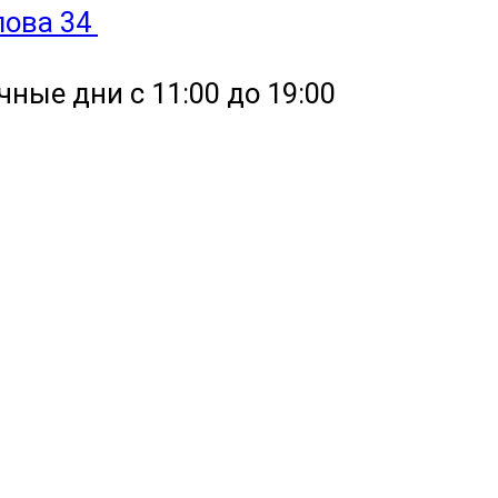
улова 34
чные дни с 11:00 до 19:00