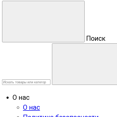
Поиск
О нас
О нас