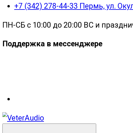
+7 (342) 278-44-33 Пермь, ул. Ок
ПН-СБ с 10:00 до 20:00 ВС и праздни
Поддержка в мессенджере