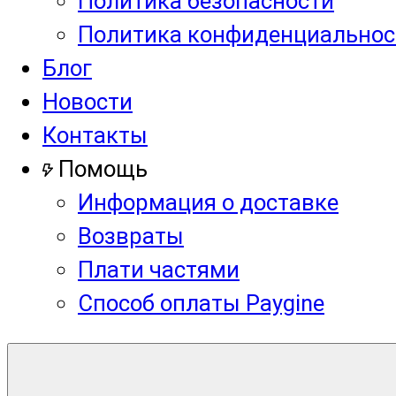
Политика безопасности
Политика конфиденциальнос
Блог
Новости
Контакты
Помощь
Информация о доставке
Возвраты
Плати частями
Способ оплаты Paygine