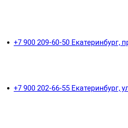
+7 900 209-60-50 Екатеринбург, 
+7 900 202-66-55 Екатеринбург, 