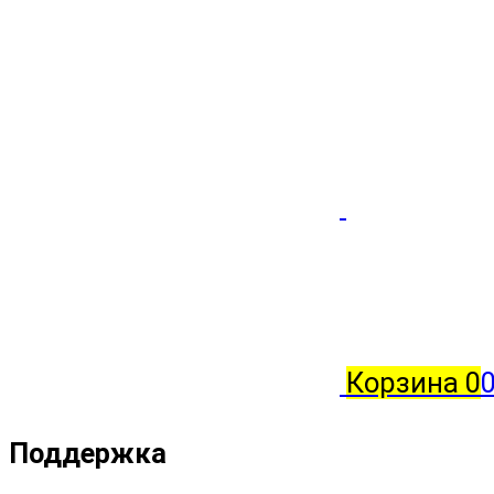
Корзина
0
0
Поддержка