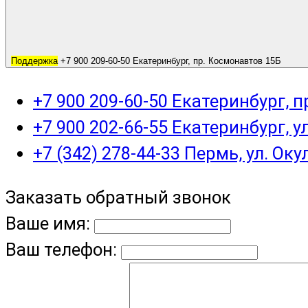
Поддержка
+7 900 209-60-50 Екатеринбург, пр. Космонавтов 15Б
+7 900 209-60-50 Екатеринбург, 
+7 900 202-66-55 Екатеринбург, у
+7 (342) 278-44-33 Пермь, ул. Оку
Заказать обратный звонок
Ваше имя:
Ваш телефон: