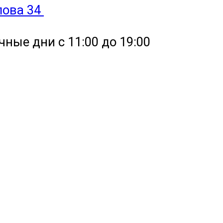
улова 34
чные дни с 11:00 до 19:00