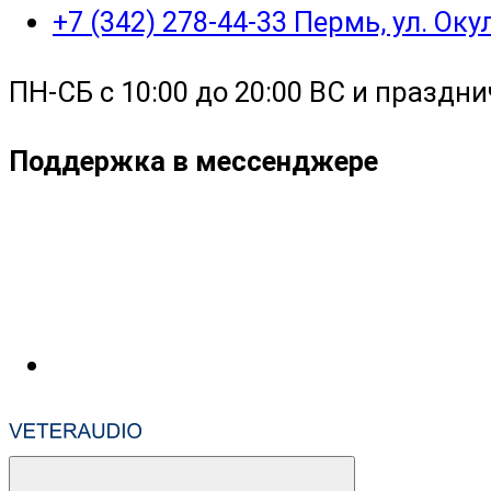
+7 (342) 278-44-33 Пермь, ул. Ок
ПН-СБ с 10:00 до 20:00 ВС и праздни
Поддержка в мессенджере