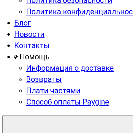
Политика безопасности
Политика конфиденциальнос
Блог
Новости
Контакты
Помощь
Информация о доставке
Возвраты
Плати частями
Способ оплаты Paygine