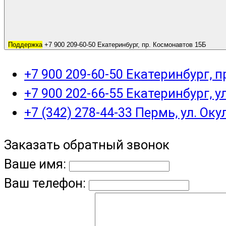
Поддержка
+7 900 209-60-50 Екатеринбург, пр. Космонавтов 15Б
+7 900 209-60-50 Екатеринбург, 
+7 900 202-66-55 Екатеринбург, у
+7 (342) 278-44-33 Пермь, ул. Оку
Заказать обратный звонок
Ваше имя:
Ваш телефон: