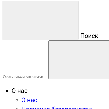
Поиск
О нас
О нас