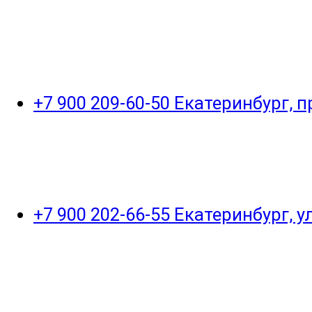
+7 900 209-60-50 Екатеринбург, 
+7 900 202-66-55 Екатеринбург, 