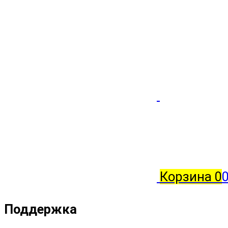
Корзина
0
0
Поддержка