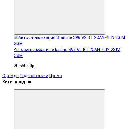
Автосигнализация StarLine S96 V2 BT 2CAN-4LIN 2SIM
GSM
20 650.00р.
Одежда
Подголовники
Промо
Хиты продаж