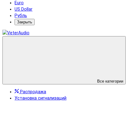
Euro
US Dollar
Рубль
Закрыть
Все категории
Распродажа
Установка сигнализаций