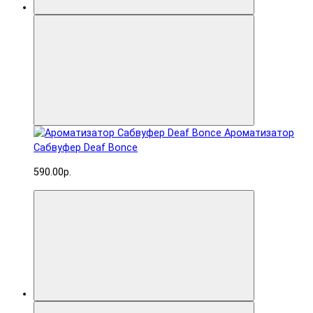
Ароматизатор
Сабвуфер Deaf Bonce
590.00р.