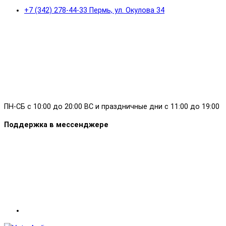
+7 (342) 278-44-33 Пермь, ул. Окулова 34
ПН-СБ с 10:00 до 20:00 ВС и праздничные дни с 11:00 до 19:00
Поддержка в мессенджере