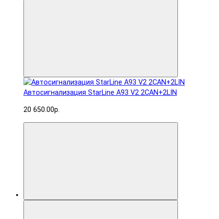
Автосигнализация StarLine A93 V2 2CAN+2LIN
20 650.00р.