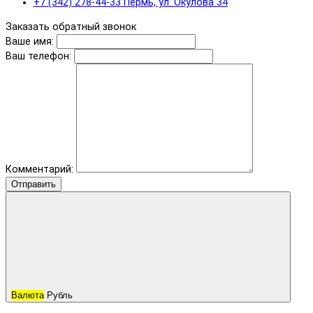
+7 (342) 278-44-33 Пермь, ул. Окулова 34
Заказать обратный звонок
Ваше имя:
Ваш телефон:
Комментарий:
Отправить
Валюта
Рубль