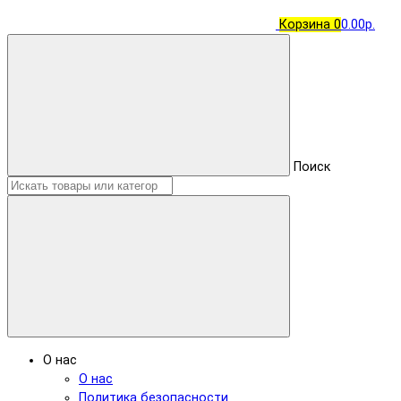
Корзина
0
0.00р.
Поиск
О нас
О нас
Политика безопасности