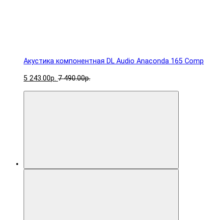
Акустика компонентная DL Audio Anaconda 165 Comp
5 243.00р.
7 490.00р.