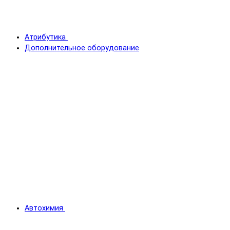
Атрибутика
Дополнительное оборудование
Автохимия