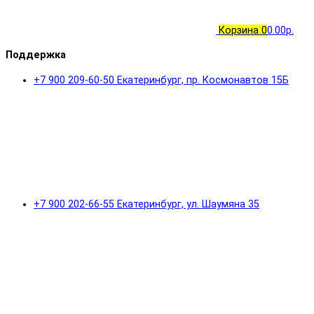
Корзина
0
0.00р.
Поддержка
+7 900 209-60-50 Екатеринбург, пр. Космонавтов 15Б
+7 900 202-66-55 Екатеринбург, ул. Шаумяна 35