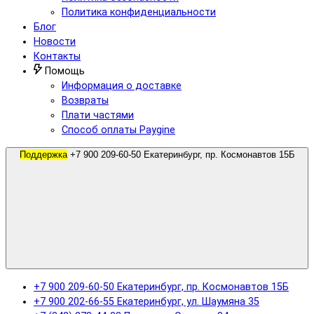
Политика конфиденциальности
Блог
Новости
Контакты
Помощь
Информация о доставке
Возвраты
Плати частями
Способ оплаты Paygine
Поддержка
+7 900 209-60-50 Екатеринбург, пр. Космонавтов 15Б
+7 900 209-60-50 Екатеринбург, пр. Космонавтов 15Б
+7 900 202-66-55 Екатеринбург, ул. Шаумяна 35