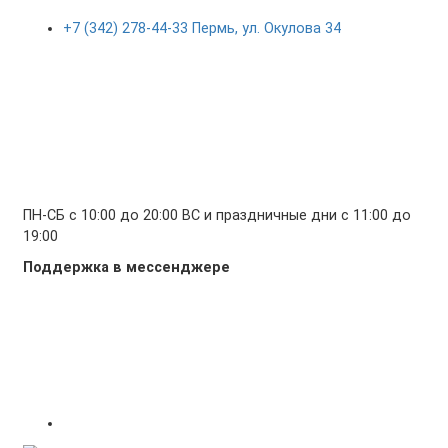
+7 (342) 278-44-33 Пермь, ул. Окулова 34
ПН-СБ с 10:00 до 20:00 ВС и праздничные дни с 11:00 до
19:00
Поддержка в мессенджере