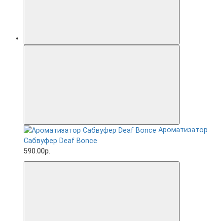
Ароматизатор
Сабвуфер Deaf Bonce
590.00р.