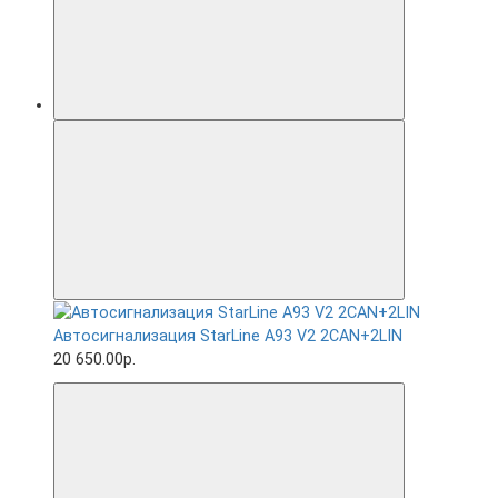
Автосигнализация StarLine A93 V2 2CAN+2LIN
20 650.00р.