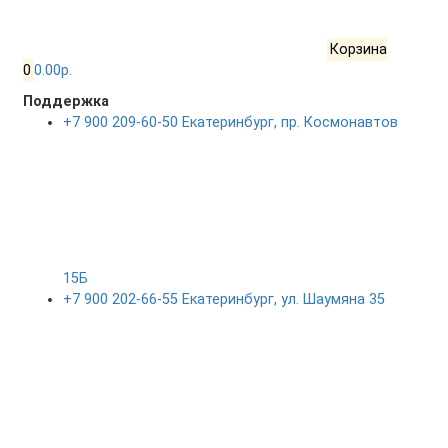
Корзина
0
0.00р.
Поддержка
+7 900 209-60-50 Екатеринбург, пр. Космонавтов
15Б
+7 900 202-66-55 Екатеринбург, ул. Шаумяна 35