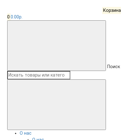
Корзина
0
0.00р.
Поиск
О нас
О нас