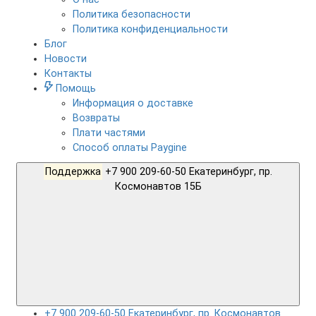
Политика безопасности
Политика конфиденциальности
Блог
Новости
Контакты
Помощь
Информация о доставке
Возвраты
Плати частями
Способ оплаты Paygine
Поддержка
+7 900 209-60-50 Екатеринбург, пр.
Космонавтов 15Б
+7 900 209-60-50 Екатеринбург, пр. Космонавтов