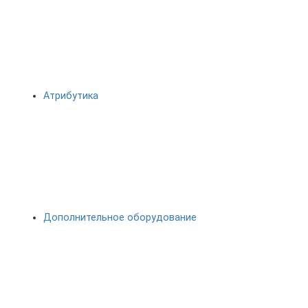
Атрибутика
Дополнительное оборудование