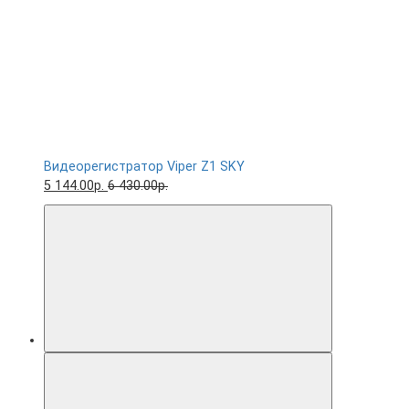
Видеорегистратор Viper Z1 SKY
5 144.00р.
6 430.00р.