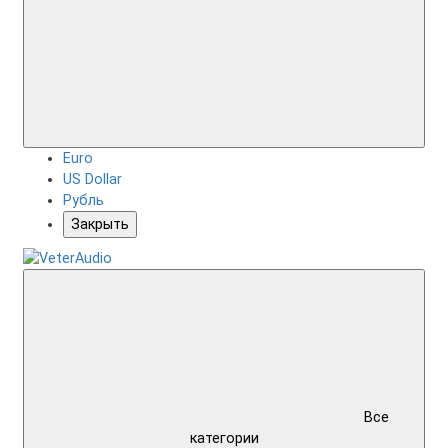
Euro
US Dollar
Рубль
Закрыть
Все
категории