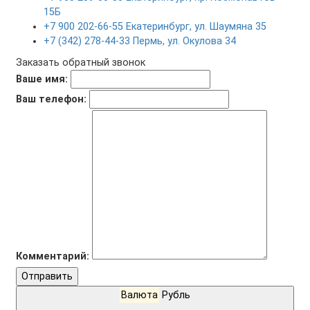
15Б
+7 900 202-66-55 Екатеринбург, ул. Шаумяна 35
+7 (342) 278-44-33 Пермь, ул. Окулова 34
Заказать обратный звонок
Ваше имя:
Ваш телефон:
Комментарий:
Отправить
Валюта
Рубль