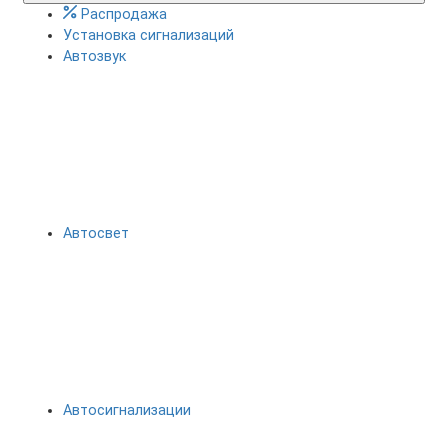
Распродажа
Установка сигнализаций
Автозвук
Автосвет
Автосигнализации