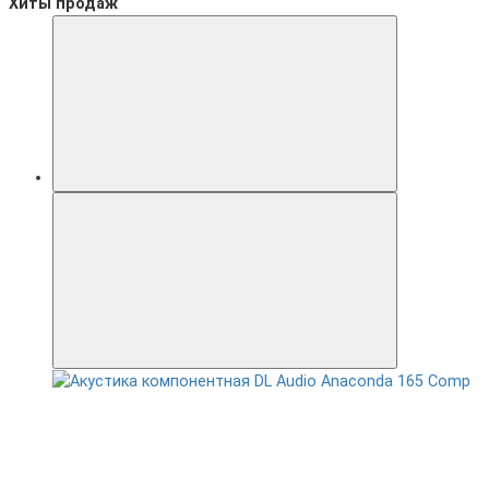
Хиты продаж