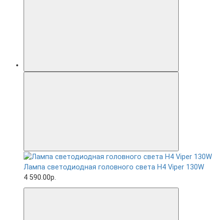
Лампа светодиодная головного света H4 Viper 130W
4 590.00р.