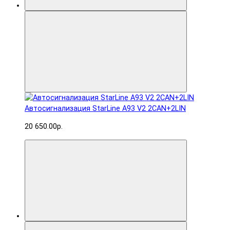
Автосигнализация StarLine A93 V2 2CAN+2LIN
20 650.00р.