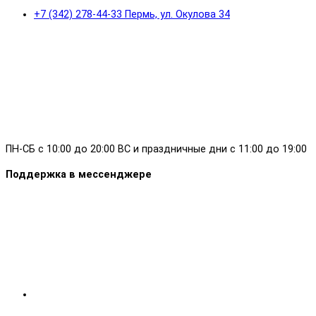
+7 (342) 278-44-33 Пермь, ул. Окулова 34
ПН-СБ с 10:00 до 20:00 ВС и праздничные дни с 11:00 до 19:00
Поддержка в мессенджере