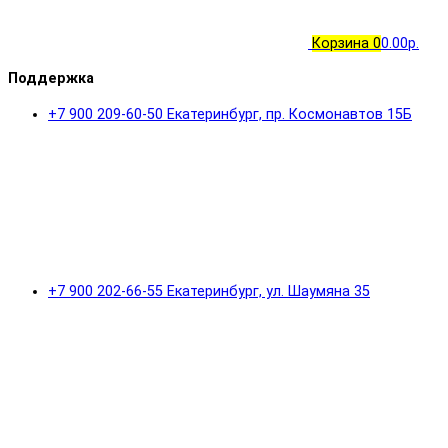
Корзина
0
0.00р.
Поддержка
+7 900 209-60-50 Екатеринбург, пр. Космонавтов 15Б
+7 900 202-66-55 Екатеринбург, ул. Шаумяна 35