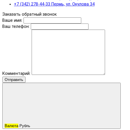
+7 (342) 278-44-33 Пермь, ул. Окулова 34
Заказать обратный звонок
Ваше имя:
Ваш телефон:
Комментарий:
Отправить
Валюта
Рубль