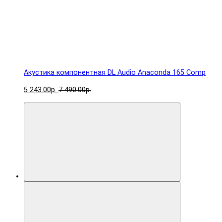
Акустика компонентная DL Audio Anaconda 165 Comp
5 243.00р.
7 490.00р.