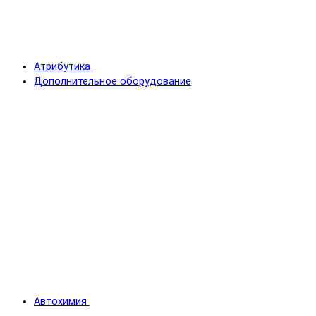
Атрибутика
Дополнительное оборудование
Автохимия