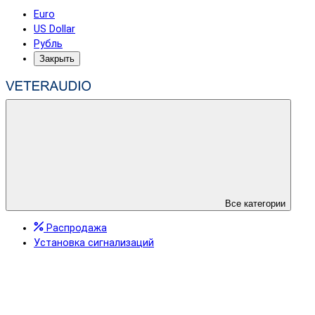
Euro
US Dollar
Рубль
Закрыть
Все категории
Распродажа
Установка сигнализаций