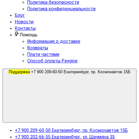
Политика безопасности
Политика конфиденциальности
Блог
Новости
Контакты
Помощь
Информация о доставке
Возвраты
Плати частями
Способ оплаты Paygine
Поддержка
+7 900 209-60-50 Екатеринбург, пр. Космонавтов 15Б
+7 900 209-60-50 Екатеринбург, пр. Космонавтов 15Б
+7 900 202-66-55 Екатеринбург, ул. Шаумяна 35