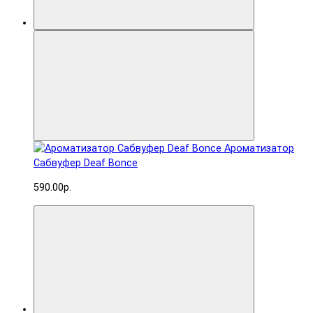
Ароматизатор
Сабвуфер Deaf Bonce
590.00р.