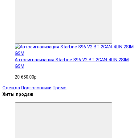
Автосигнализация StarLine S96 V2 BT 2CAN-4LIN 2SIM
GSM
20 650.00р.
Одежда
Подголовники
Промо
Хиты продаж