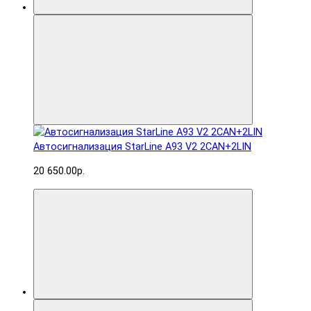
Автосигнализация StarLine A93 V2 2CAN+2LIN
20 650.00р.