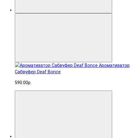
Ароматизатор
Сабвуфер Deaf Bonce
590.00р.