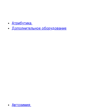
Атрибутика
Дополнительное оборудование
Автохимия