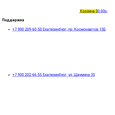
Корзина
0
0.00р.
Поддержка
+7 900 209-60-50 Екатеринбург, пр. Космонавтов 15Б
+7 900 202-66-55 Екатеринбург, ул. Шаумяна 35