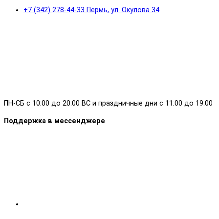
+7 (342) 278-44-33 Пермь, ул. Окулова 34
ПН-СБ с 10:00 до 20:00 ВС и праздничные дни с 11:00 до 19:00
Поддержка в мессенджере