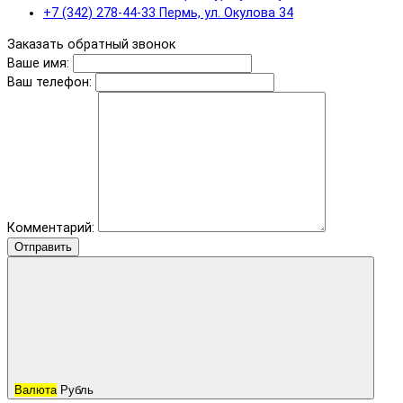
+7 (342) 278-44-33 Пермь, ул. Окулова 34
Заказать обратный звонок
Ваше имя:
Ваш телефон:
Комментарий:
Отправить
Валюта
Рубль