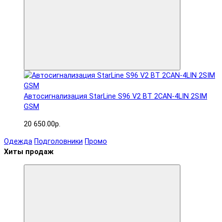
Автосигнализация StarLine S96 V2 BT 2CAN-4LIN 2SIM
GSM
20 650.00р.
Одежда
Подголовники
Промо
Хиты продаж