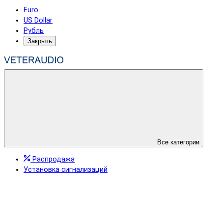
Euro
US Dollar
Рубль
Закрыть
Все категории
Распродажа
Установка сигнализаций