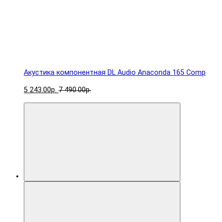
Акустика компонентная DL Audio Anaconda 165 Comp
5 243.00р.
7 490.00р.