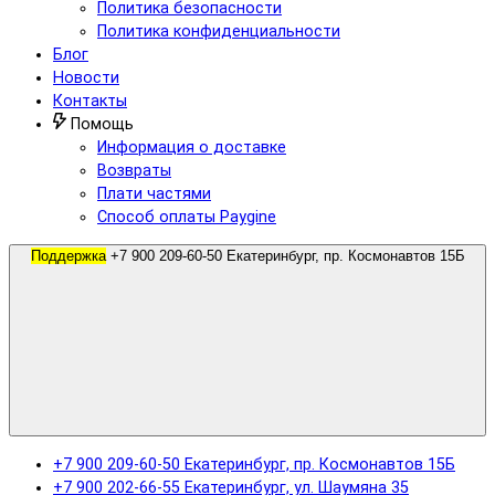
Политика безопасности
Политика конфиденциальности
Блог
Новости
Контакты
Помощь
Информация о доставке
Возвраты
Плати частями
Способ оплаты Paygine
Поддержка
+7 900 209-60-50 Екатеринбург, пр. Космонавтов 15Б
+7 900 209-60-50 Екатеринбург, пр. Космонавтов 15Б
+7 900 202-66-55 Екатеринбург, ул. Шаумяна 35