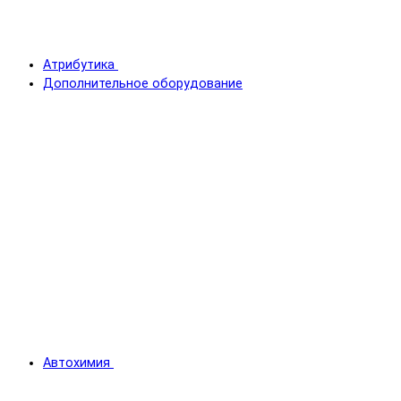
Атрибутика
Дополнительное оборудование
Автохимия