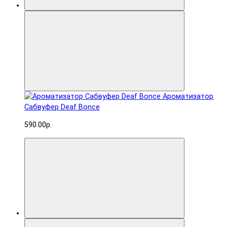
Ароматизатор
Сабвуфер Deaf Bonce
590.00р.