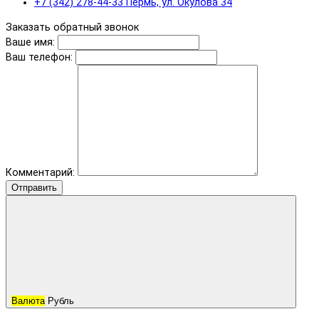
+7 (342) 278-44-33 Пермь, ул. Окулова 34
Заказать обратный звонок
Ваше имя:
Ваш телефон:
Комментарий:
Отправить
Валюта
Рубль