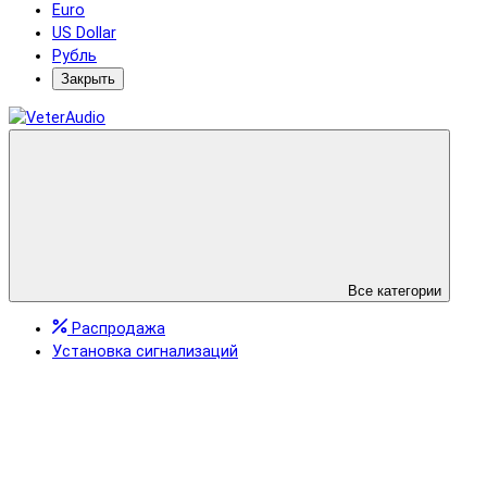
Euro
US Dollar
Рубль
Закрыть
Все категории
Распродажа
Установка сигнализаций