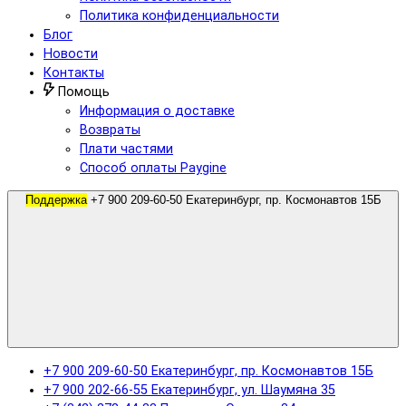
Политика конфиденциальности
Блог
Новости
Контакты
Помощь
Информация о доставке
Возвраты
Плати частями
Способ оплаты Paygine
Поддержка
+7 900 209-60-50 Екатеринбург, пр. Космонавтов 15Б
+7 900 209-60-50 Екатеринбург, пр. Космонавтов 15Б
+7 900 202-66-55 Екатеринбург, ул. Шаумяна 35