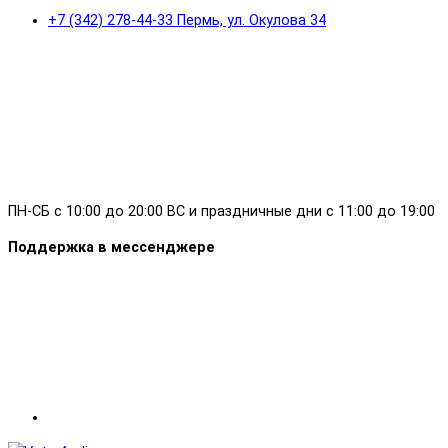
+7 (342) 278-44-33 Пермь, ул. Окулова 34
ПН-СБ с 10:00 до 20:00 ВС и праздничные дни с 11:00 до 19:00
Поддержка в мессенджере