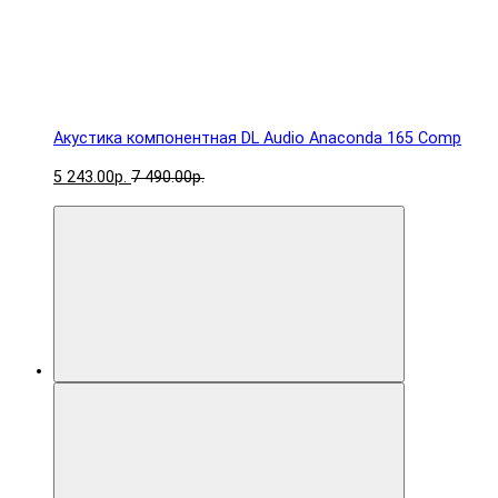
Акустика компонентная DL Audio Anaconda 165 Comp
5 243.00р.
7 490.00р.