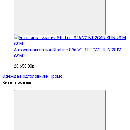
Автосигнализация StarLine S96 V2 BT 2CAN-4LIN 2SIM
GSM
20 650.00р.
Одежда
Подголовники
Промо
Хиты продаж