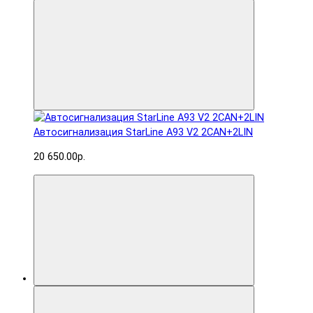
Автосигнализация StarLine A93 V2 2CAN+2LIN
20 650.00р.