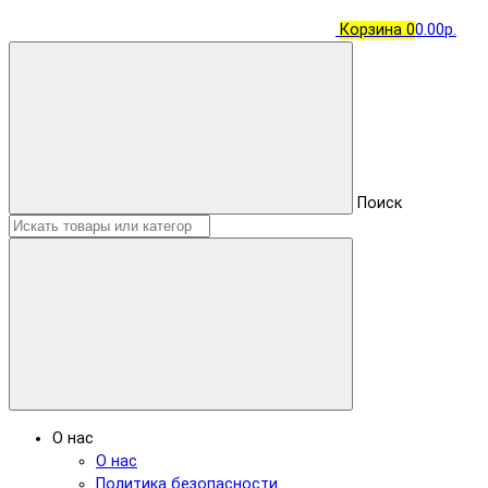
Корзина
0
0.00р.
Поиск
О нас
О нас
Политика безопасности