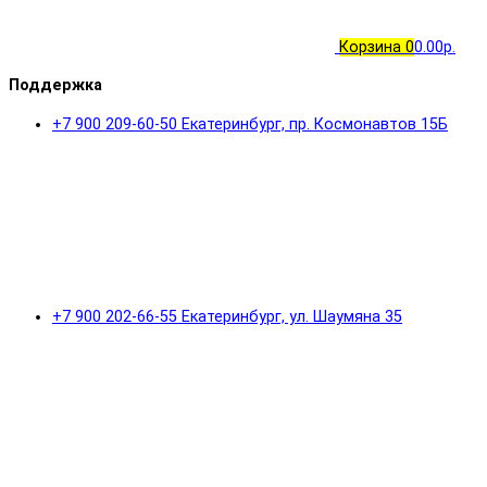
Корзина
0
0.00р.
Поддержка
+7 900 209-60-50 Екатеринбург, пр. Космонавтов 15Б
+7 900 202-66-55 Екатеринбург, ул. Шаумяна 35