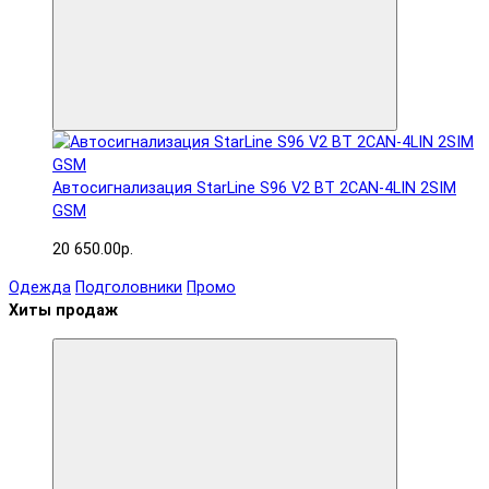
Автосигнализация StarLine S96 V2 BT 2CAN-4LIN 2SIM
GSM
20 650.00р.
Одежда
Подголовники
Промо
Хиты продаж