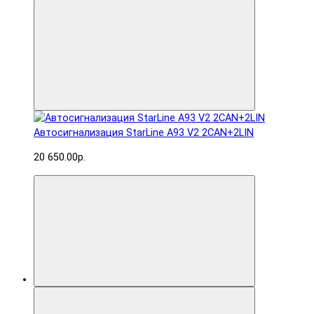
Автосигнализация StarLine A93 V2 2CAN+2LIN
20 650.00р.