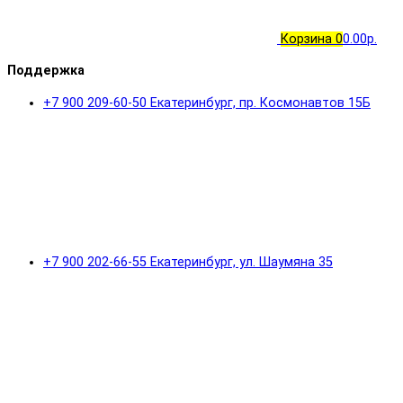
Корзина
0
0.00р.
Поддержка
+7 900 209-60-50 Екатеринбург, пр. Космонавтов 15Б
+7 900 202-66-55 Екатеринбург, ул. Шаумяна 35