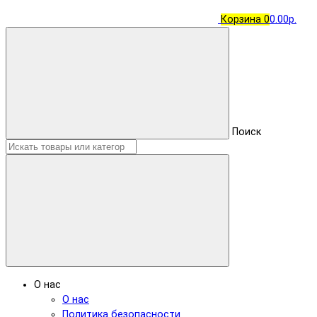
Корзина
0
0.00р.
Поиск
О нас
О нас
Политика безопасности