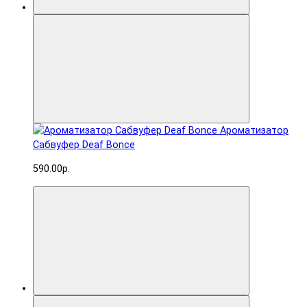
Ароматизатор
Сабвуфер Deaf Bonce
590.00р.