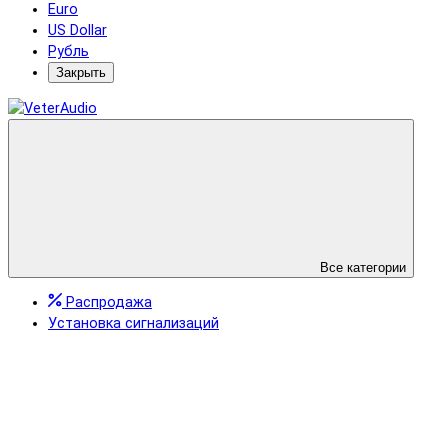
Euro
US Dollar
Рубль
Закрыть
Все категории
Распродажа
Установка сигнализаций