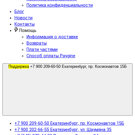
Политика конфиденциальности
Блог
Новости
Контакты
Помощь
Информация о доставке
Возвраты
Плати частями
Способ оплаты Paygine
Поддержка
+7 900 209-60-50 Екатеринбург, пр. Космонавтов 15Б
+7 900 209-60-50 Екатеринбург, пр. Космонавтов 15Б
+7 900 202-66-55 Екатеринбург, ул. Шаумяна 35