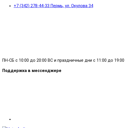
+7 (342) 278-44-33 Пермь, ул. Окулова 34
ПН-СБ с 10:00 до 20:00 ВС и праздничные дни с 11:00 до 19:00
Поддержка в мессенджере