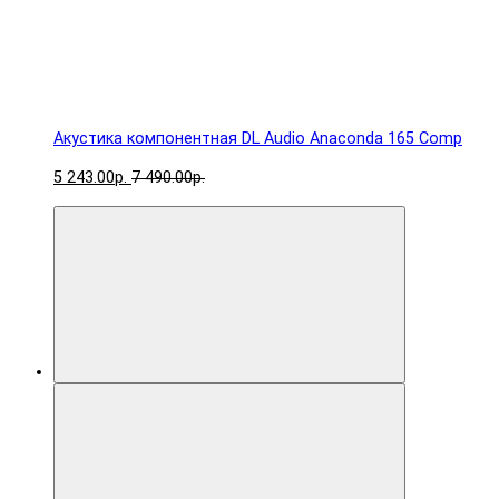
Акустика компонентная DL Audio Anaconda 165 Comp
5 243.00р.
7 490.00р.