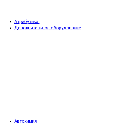
Атрибутика
Дополнительное оборудование
Автохимия