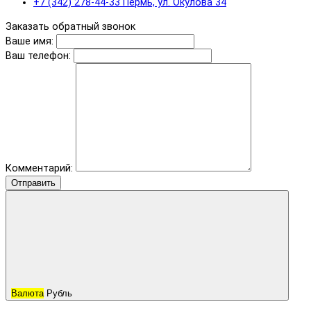
+7 (342) 278-44-33 Пермь, ул. Окулова 34
Заказать обратный звонок
Ваше имя:
Ваш телефон:
Комментарий:
Отправить
Валюта
Рубль