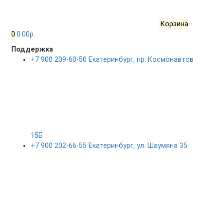
Корзина
0
0.00р.
Поддержка
+7 900 209-60-50 Екатеринбург, пр. Космонавтов
15Б
+7 900 202-66-55 Екатеринбург, ул. Шаумяна 35