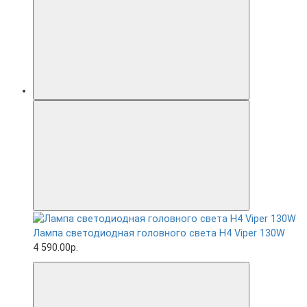
Лампа светодиодная головного света H4 Viper 130W
4 590.00р.