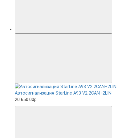
Автосигнализация StarLine A93 V2 2CAN+2LIN
20 650.00р.