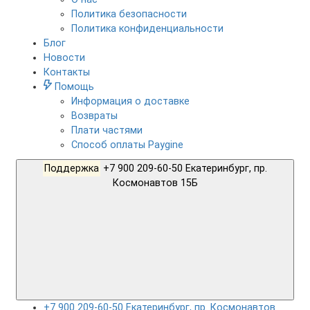
Политика безопасности
Политика конфиденциальности
Блог
Новости
Контакты
Помощь
Информация о доставке
Возвраты
Плати частями
Способ оплаты Paygine
Поддержка
+7 900 209-60-50 Екатеринбург, пр.
Космонавтов 15Б
+7 900 209-60-50 Екатеринбург, пр. Космонавтов