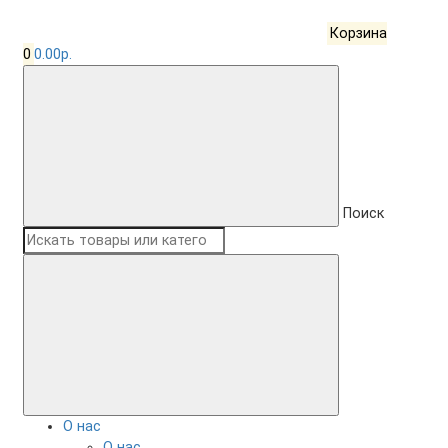
Корзина
0
0.00р.
Поиск
О нас
О нас