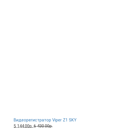
Видеорегистратор Viper Z1 SKY
5 144.00р.
6 430.00р.