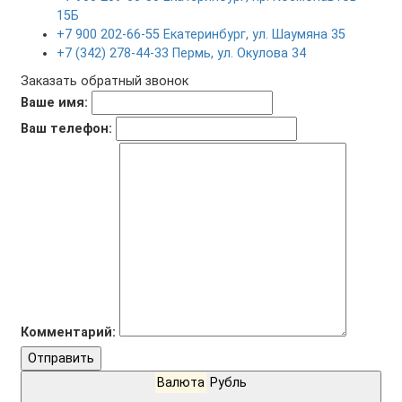
15Б
+7 900 202-66-55 Екатеринбург, ул. Шаумяна 35
+7 (342) 278-44-33 Пермь, ул. Окулова 34
Заказать обратный звонок
Ваше имя:
Ваш телефон:
Комментарий:
Отправить
Валюта
Рубль