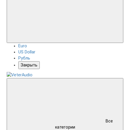
Euro
US Dollar
Рубль
Закрыть
Все
категории