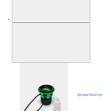
Ароматизатор