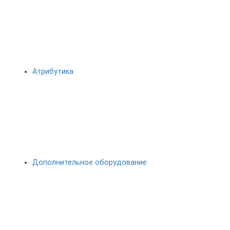
Атрибутика
Дополнительное оборудование