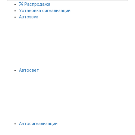
Распродажа
Установка сигнализаций
Автозвук
Автосвет
Автосигнализации