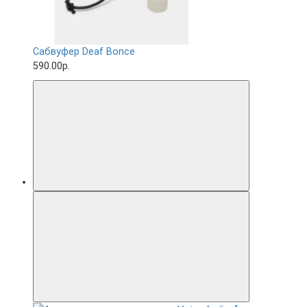
Сабвуфер Deaf Bonce
590.00р.