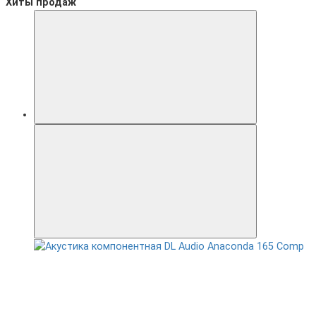
Хиты продаж