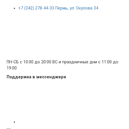
+7 (342) 278-44-33 Пермь, ул. Окулова 34
ПН-СБ с 10:00 до 20:00 ВС и праздничные дни с 11:00 до
19:00
Поддержка в мессенджере