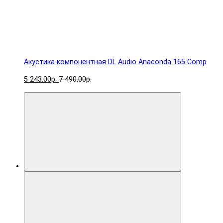
Акустика компонентная DL Audio Anaconda 165 Comp
5 243.00р.
7 490.00р.