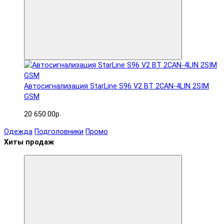
Автосигнализация StarLine S96 V2 BT 2CAN-4LIN 2SIM
GSM
20 650.00р.
Одежда
Подголовники
Промо
Хиты продаж