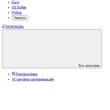
Euro
US Dollar
Рубль
Закрыть
Все категории
Распродажа
Установка сигнализаций