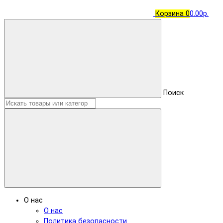
Корзина
0
0.00р.
Поиск
О нас
О нас
Политика безопасности