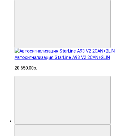
Автосигнализация StarLine A93 V2 2CAN+2LIN
20 650.00р.