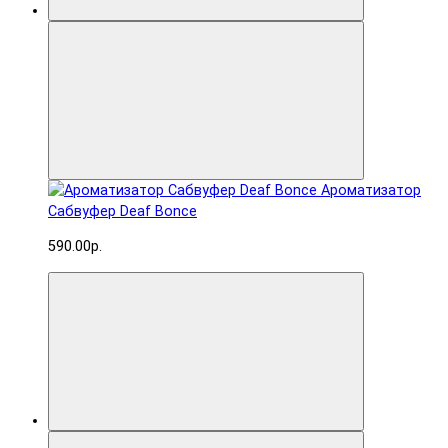
Ароматизатор
Сабвуфер Deaf Bonce
590.00р.