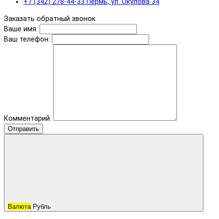
+7 (342) 278-44-33 Пермь, ул. Окулова 34
Заказать обратный звонок
Ваше имя:
Ваш телефон:
Комментарий:
Отправить
Валюта
Рубль