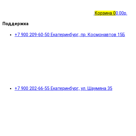
Корзина
0
0.00р.
Поддержка
+7 900 209-60-50 Екатеринбург, пр. Космонавтов 15Б
+7 900 202-66-55 Екатеринбург, ул. Шаумяна 35