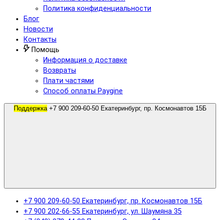
Политика конфиденциальности
Блог
Новости
Контакты
Помощь
Информация о доставке
Возвраты
Плати частями
Способ оплаты Paygine
Поддержка
+7 900 209-60-50 Екатеринбург, пр. Космонавтов 15Б
+7 900 209-60-50 Екатеринбург, пр. Космонавтов 15Б
+7 900 202-66-55 Екатеринбург, ул. Шаумяна 35