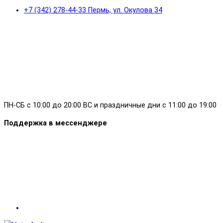
+7 (342) 278-44-33 Пермь, ул. Окулова 34
ПН-СБ с 10:00 до 20:00 ВС и праздничные дни с 11:00 до 19:00
Поддержка в мессенджере