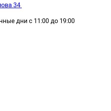
улова 34
чные дни с 11:00 до 19:00