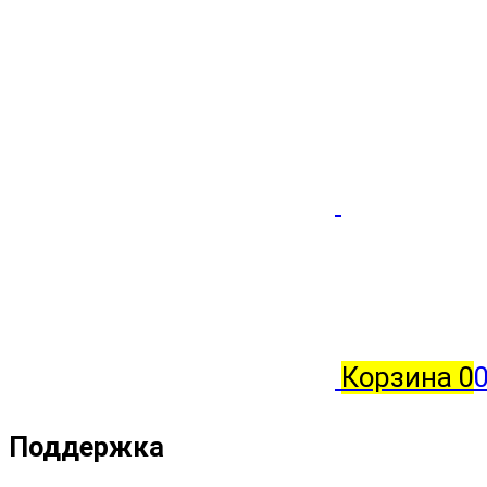
Корзина
0
0
Поддержка