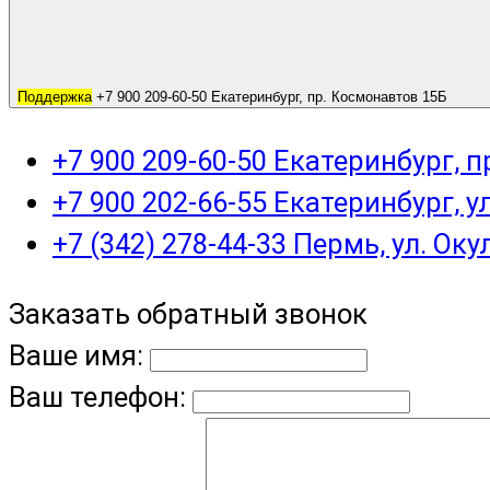
Поддержка
+7 900 209-60-50 Екатеринбург, пр. Космонавтов 15Б
+7 900 209-60-50 Екатеринбург, 
+7 900 202-66-55 Екатеринбург, у
+7 (342) 278-44-33 Пермь, ул. Оку
Заказать обратный звонок
Ваше имя:
Ваш телефон: