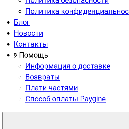
Политика безопасности
Политика конфиденциальнос
Блог
Новости
Контакты
Помощь
Информация о доставке
Возвраты
Плати частями
Способ оплаты Paygine