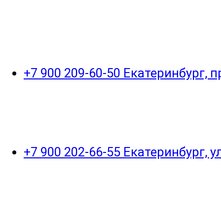
+7 900 209-60-50 Екатеринбург, 
+7 900 202-66-55 Екатеринбург, 