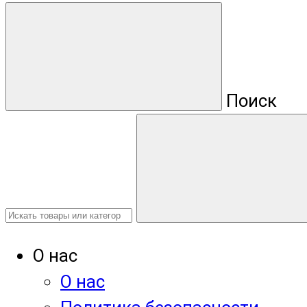
Поиск
О нас
О нас