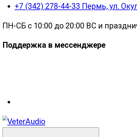
+7 (342) 278-44-33 Пермь, ул. Ок
ПН-СБ с 10:00 до 20:00 ВС и праздни
Поддержка в мессенджере