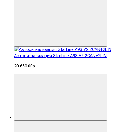
Автосигнализация StarLine A93 V2 2CAN+2LIN
20 650.00р.