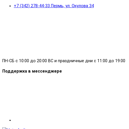
+7 (342) 278-44-33 Пермь, ул. Окулова 34
ПН-СБ с 10:00 до 20:00 ВС и праздничные дни с 11:00 до 19:00
Поддержка в мессенджере