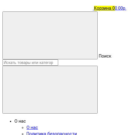
Корзина
0
0.00р.
Поиск
О нас
О нас
Политика безопасности