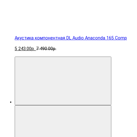
Акустика компонентная DL Audio Anaconda 165 Comp
5 243.00р.
7 490.00р.