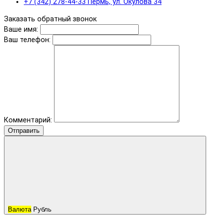
+7 (342) 278-44-33 Пермь, ул. Окулова 34
Заказать обратный звонок
Ваше имя:
Ваш телефон:
Комментарий:
Отправить
Валюта
Рубль