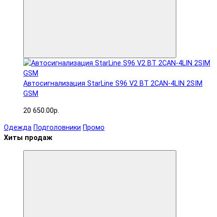
Автосигнализация StarLine S96 V2 BT 2CAN-4LIN 2SIM
GSM
20 650.00р.
Одежда
Подголовники
Промо
Хиты продаж