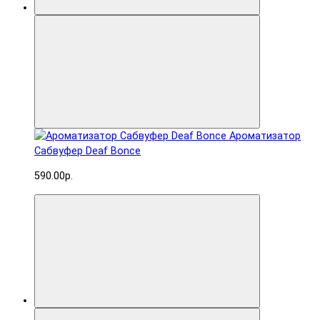
Ароматизатор
Сабвуфер Deaf Bonce
590.00р.