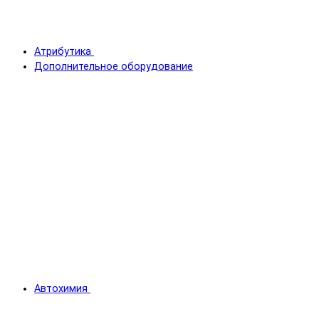
Атрибутика
Дополнительное оборудование
Автохимия