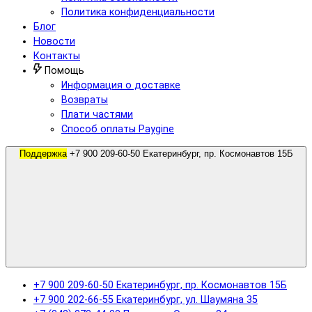
Политика конфиденциальности
Блог
Новости
Контакты
Помощь
Информация о доставке
Возвраты
Плати частями
Способ оплаты Paygine
Поддержка
+7 900 209-60-50 Екатеринбург, пр. Космонавтов 15Б
+7 900 209-60-50 Екатеринбург, пр. Космонавтов 15Б
+7 900 202-66-55 Екатеринбург, ул. Шаумяна 35