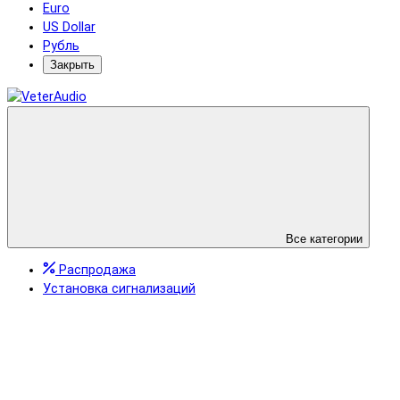
Euro
US Dollar
Рубль
Закрыть
Все категории
Распродажа
Установка сигнализаций