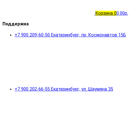
Корзина
0
0.00р.
Поддержка
+7 900 209-60-50 Екатеринбург, пр. Космонавтов 15Б
+7 900 202-66-55 Екатеринбург, ул. Шаумяна 35