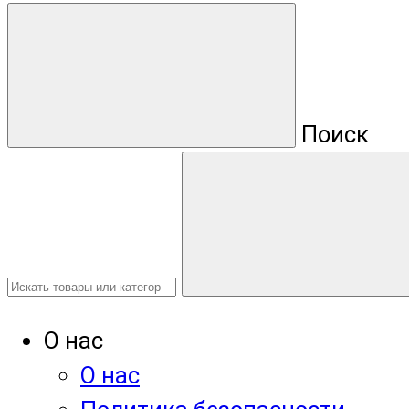
Поиск
О нас
О нас