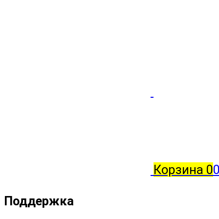
Корзина
0
0
Поддержка