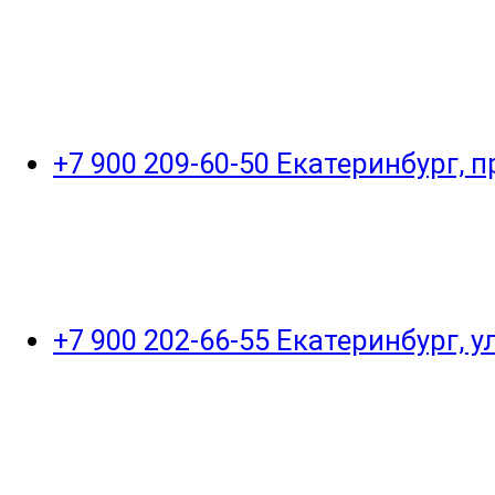
+7 900 209-60-50 Екатеринбург, 
+7 900 202-66-55 Екатеринбург, 