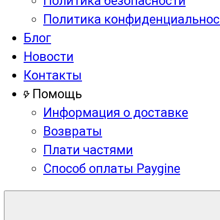
Политика безопасности
Политика конфиденциальнос
Блог
Новости
Контакты
Помощь
Информация о доставке
Возвраты
Плати частями
Способ оплаты Paygine