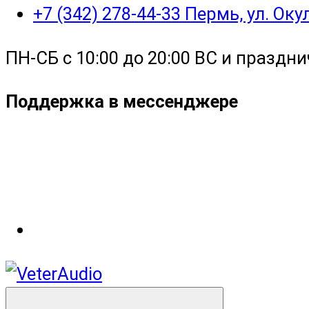
+7 (342) 278-44-33 Пермь, ул. Ок
ПН-СБ с 10:00 до 20:00 ВС и праздни
Поддержка в мессенджере