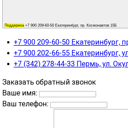
Поддержка
+7 900 209-60-50 Екатеринбург, пр. Космонавтов 15Б
+7 900 209-60-50 Екатеринбург, 
+7 900 202-66-55 Екатеринбург, у
+7 (342) 278-44-33 Пермь, ул. Оку
Заказать обратный звонок
Ваше имя:
Ваш телефон: