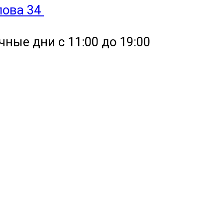
улова 34
чные дни с 11:00 до 19:00