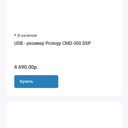
В наличии
USB - ресивер Prology CMD-300 DSP
6 690.00р.
Купить