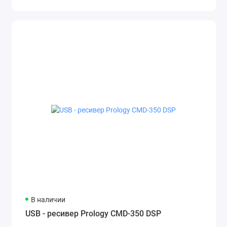
В наличии
USB - ресивер Prology CMD-350 DSP