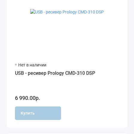
Нет в наличии
USB - ресивер Prology CMD-310 DSP
6 990.00р.
Купить