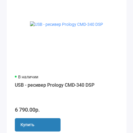
В наличии
USB - ресивер Prology CMD-340 DSP
6 790.00р.
Купить