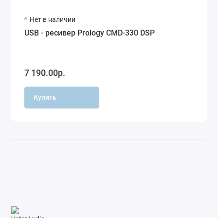
Нет в наличии
USB - ресивер Prology CMD-330 DSP
7 190.00р.
Купить