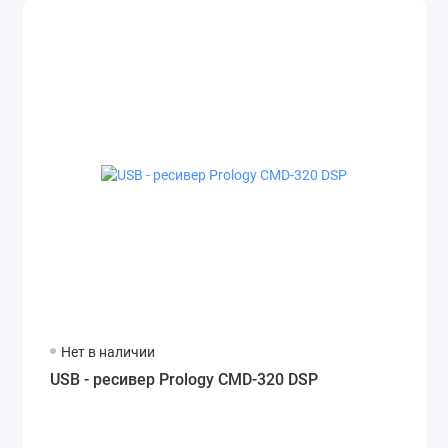
Нет в наличии
USB - ресивер Prology CMD-320 DSP