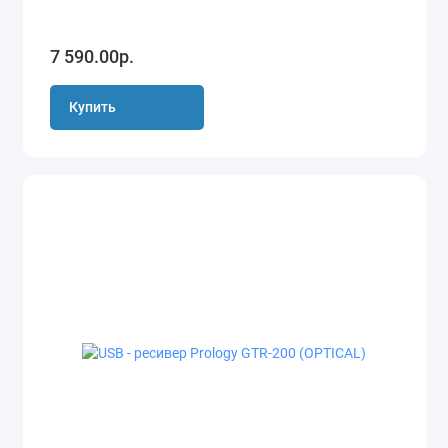
7 590.00р.
Купить