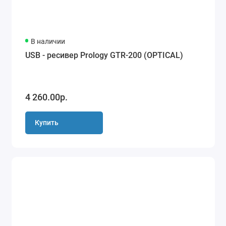
В наличии
USB - ресивер Prology GTR-200 (OPTICAL)
4 260.00р.
Купить