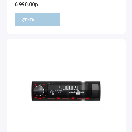
6 990.00р.
Купить