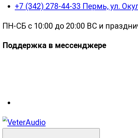
+7 (342) 278-44-33 Пермь, ул. Ок
ПН-СБ с 10:00 до 20:00 ВС и праздни
Поддержка в мессенджере