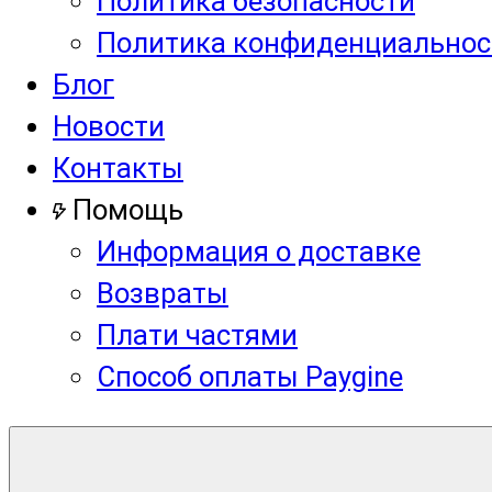
Политика безопасности
Политика конфиденциальнос
Блог
Новости
Контакты
Помощь
Информация о доставке
Возвраты
Плати частями
Способ оплаты Paygine