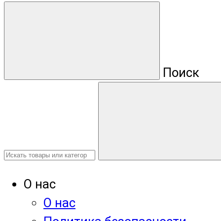
Поиск
О нас
О нас