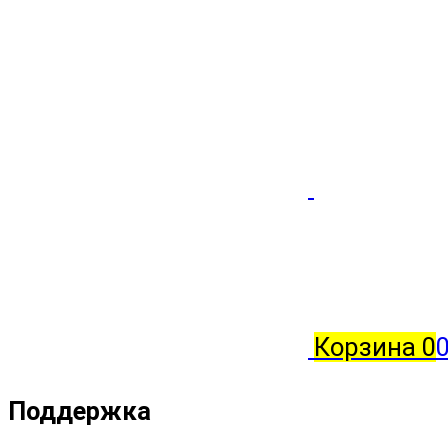
Корзина
0
0
Поддержка