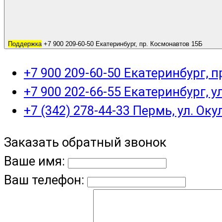
Поддержка
+7 900 209-60-50 Екатеринбург, пр. Космонавтов 15Б
+7 900 209-60-50 Екатеринбург, 
+7 900 202-66-55 Екатеринбург, у
+7 (342) 278-44-33 Пермь, ул. Оку
Заказать обратный звонок
Ваше имя:
Ваш телефон: