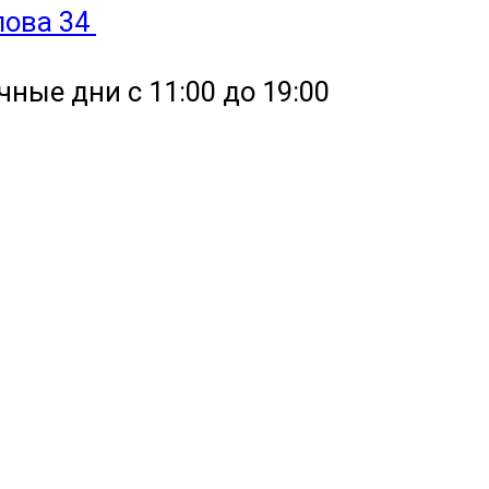
улова 34
чные дни с 11:00 до 19:00