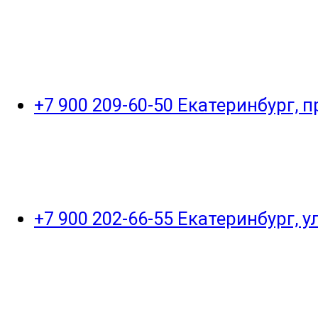
+7 900 209-60-50 Екатеринбург, 
+7 900 202-66-55 Екатеринбург, 