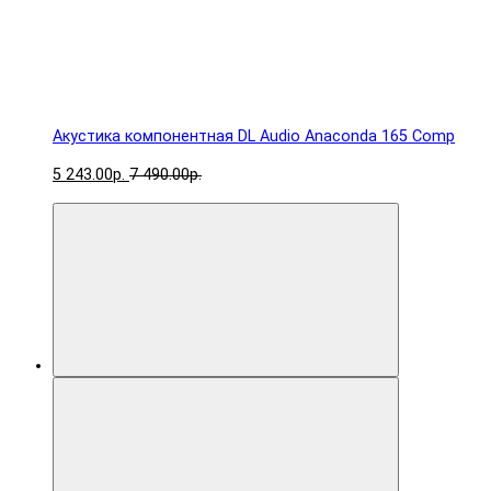
Акустика компонентная DL Audio Anaconda 165 Comp
5 243.00р.
7 490.00р.