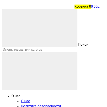
Корзина
0
0.00р.
Поиск
О нас
О нас
Политика безопасности