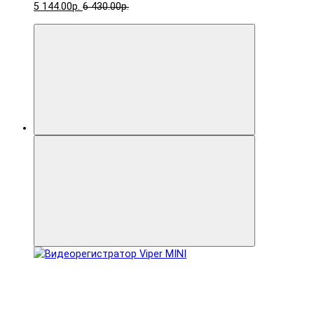
5 144.00р.
6 430.00р.