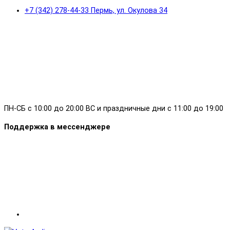
+7 (342) 278-44-33 Пермь, ул. Окулова 34
ПН-СБ с 10:00 до 20:00 ВС и праздничные дни с 11:00 до 19:00
Поддержка в мессенджере