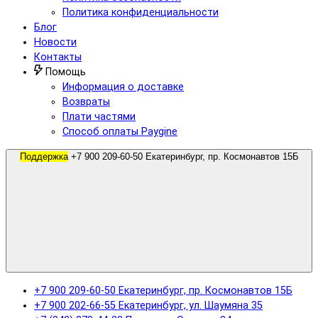
Политика конфиденциальности
Блог
Новости
Контакты
Помощь
Информация о доставке
Возвраты
Плати частями
Способ оплаты Paygine
Поддержка
+7 900 209-60-50 Екатеринбург, пр. Космонавтов 15Б
+7 900 209-60-50 Екатеринбург, пр. Космонавтов 15Б
+7 900 202-66-55 Екатеринбург, ул. Шаумяна 35