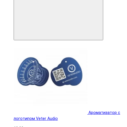
Ароматизатор с
логотипом Veter Audio