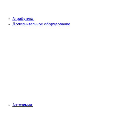
Атрибутика
Дополнительное оборудование
Автохимия