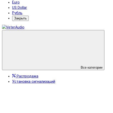
Euro
US Dollar
Рубль
Закрыть
Все категории
Распродажа
Установка сигнализаций