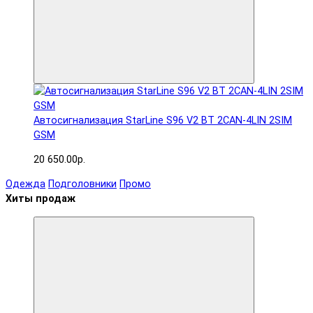
Автосигнализация StarLine S96 V2 BT 2CAN-4LIN 2SIM
GSM
20 650.00р.
Одежда
Подголовники
Промо
Хиты продаж