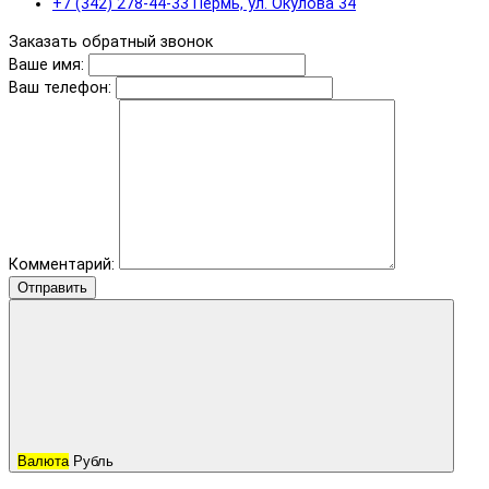
+7 (342) 278-44-33 Пермь, ул. Окулова 34
Заказать обратный звонок
Ваше имя:
Ваш телефон:
Комментарий:
Отправить
Валюта
Рубль