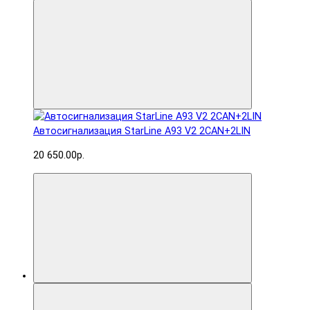
Автосигнализация StarLine A93 V2 2CAN+2LIN
20 650.00р.