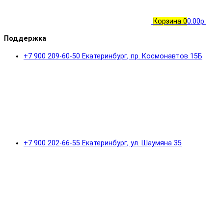
Корзина
0
0.00р.
Поддержка
+7 900 209-60-50 Екатеринбург, пр. Космонавтов 15Б
+7 900 202-66-55 Екатеринбург, ул. Шаумяна 35