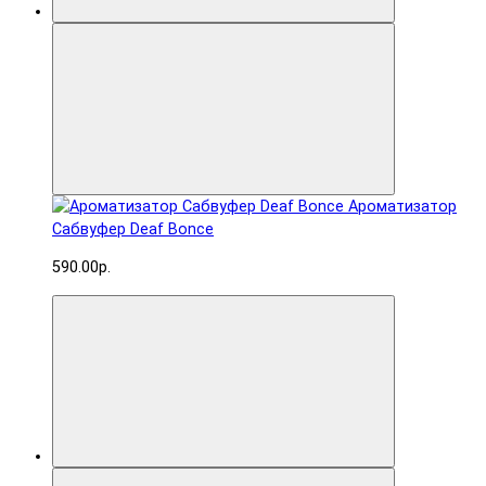
Ароматизатор
Сабвуфер Deaf Bonce
590.00р.