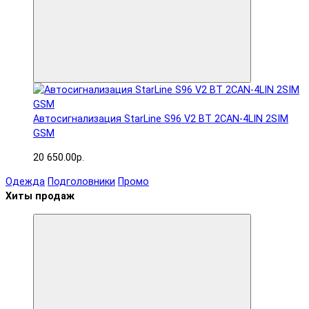
Автосигнализация StarLine S96 V2 BT 2CAN-4LIN 2SIM
GSM
20 650.00р.
Одежда
Подголовники
Промо
Хиты продаж