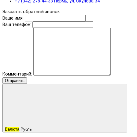
+7 (342) 278-44-33 Пермь, ул. Окулова 34
Заказать обратный звонок
Ваше имя:
Ваш телефон:
Комментарий:
Отправить
Валюта
Рубль