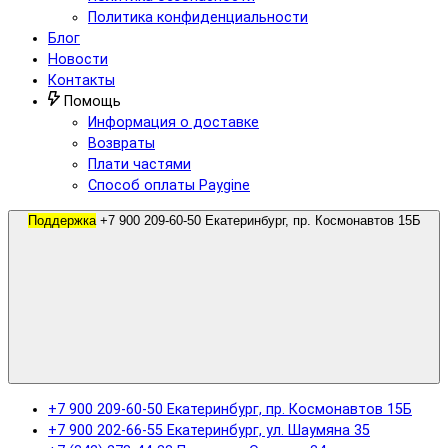
Политика конфиденциальности
Блог
Новости
Контакты
Помощь
Информация о доставке
Возвраты
Плати частями
Способ оплаты Paygine
Поддержка
+7 900 209-60-50 Екатеринбург, пр. Космонавтов 15Б
+7 900 209-60-50 Екатеринбург, пр. Космонавтов 15Б
+7 900 202-66-55 Екатеринбург, ул. Шаумяна 35