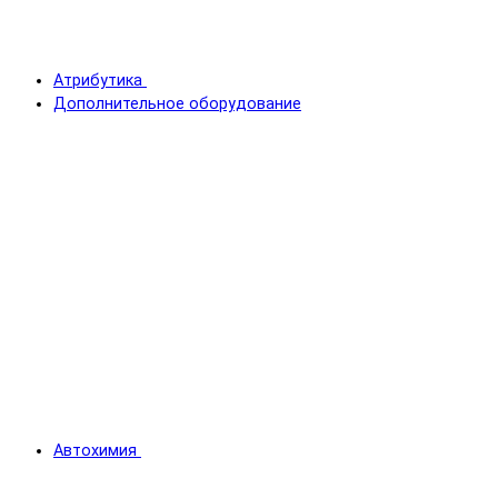
Атрибутика
Дополнительное оборудование
Автохимия