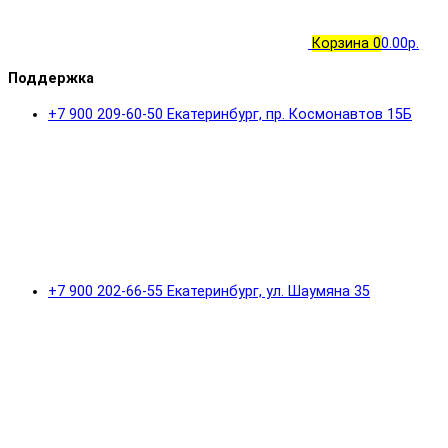
Корзина
0
0.00р.
Поддержка
+7 900 209-60-50 Екатеринбург, пр. Космонавтов 15Б
+7 900 202-66-55 Екатеринбург, ул. Шаумяна 35