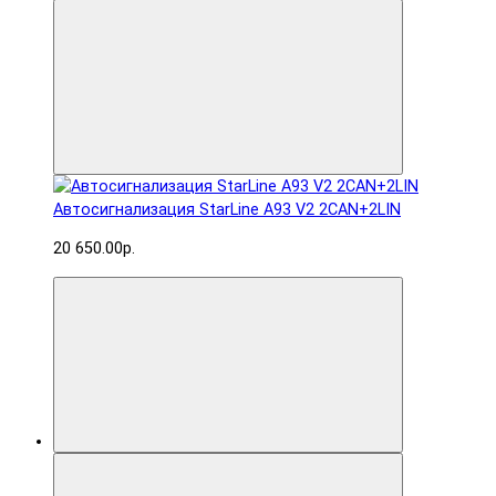
Автосигнализация StarLine A93 V2 2CAN+2LIN
20 650.00р.