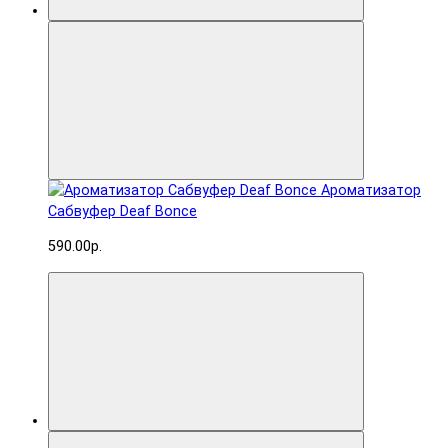
Ароматизатор
Сабвуфер Deaf Bonce
590.00р.