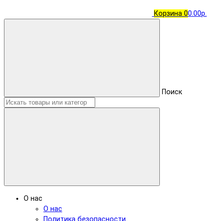
Корзина
0
0.00р.
Поиск
О нас
О нас
Политика безопасности