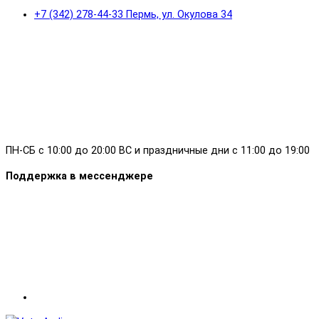
+7 (342) 278-44-33 Пермь, ул. Окулова 34
ПН-СБ с 10:00 до 20:00 ВС и праздничные дни с 11:00 до 19:00
Поддержка в мессенджере