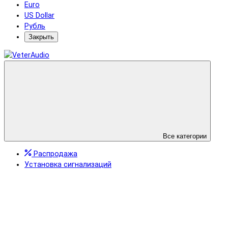
Euro
US Dollar
Рубль
Закрыть
Все категории
Распродажа
Установка сигнализаций