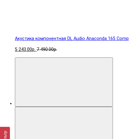
Акустика компонентная DL Audio Anaconda 165 Comp
5 243.00р.
7 490.00р.
Фильтр