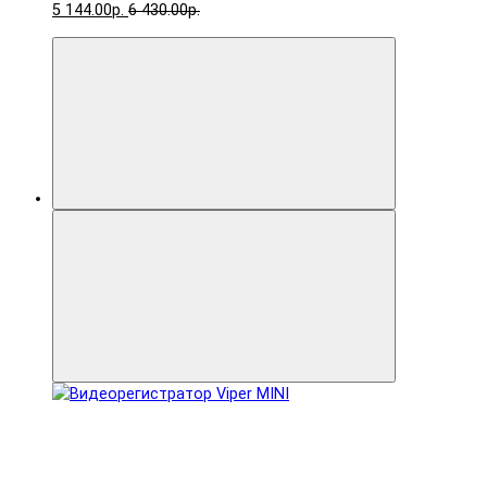
5 144.00р.
6 430.00р.