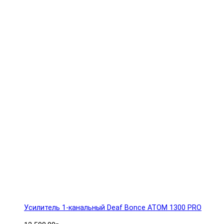
Усилитель 1-канальный Deaf Bonce ATOM 1300 PRO