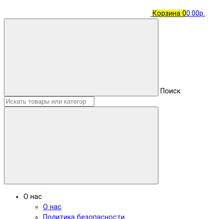
Корзина
0
0.00р.
Поиск
О нас
О нас
Политика безопасности