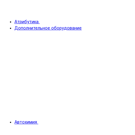
Атрибутика
Дополнительное оборудование
Автохимия