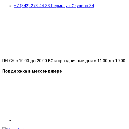
+7 (342) 278-44-33 Пермь, ул. Окулова 34
ПН-СБ с 10:00 до 20:00 ВС и праздничные дни с 11:00 до 19:00
Поддержка в мессенджере