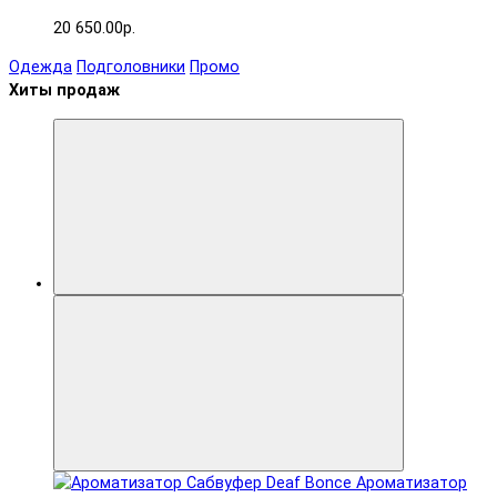
20 650.00р.
Одежда
Подголовники
Промо
Хиты продаж
Ароматизатор