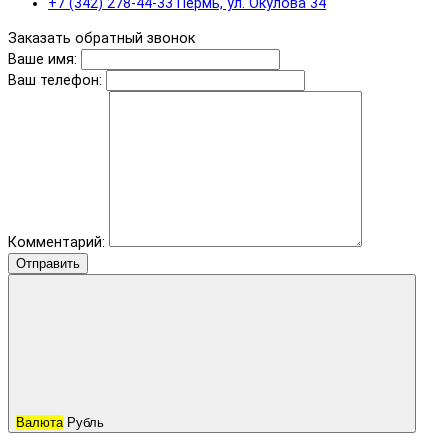
+7 (342) 278-44-33 Пермь, ул. Окулова 34
Заказать обратный звонок
Ваше имя:
Ваш телефон:
Комментарий:
Отправить
Валюта
Рубль