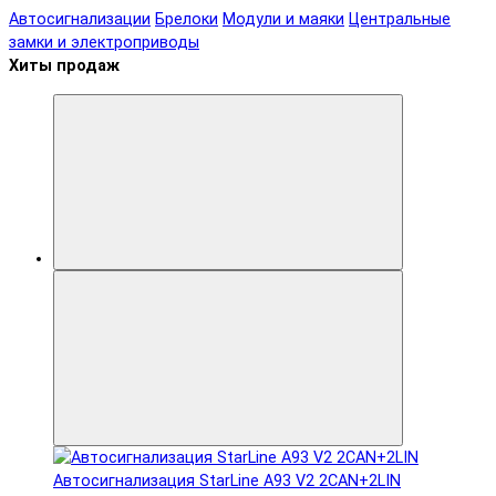
Автосигнализации
Брелоки
Модули и маяки
Центральные
замки и электроприводы
Хиты продаж
Автосигнализация StarLine A93 V2 2CAN+2LIN