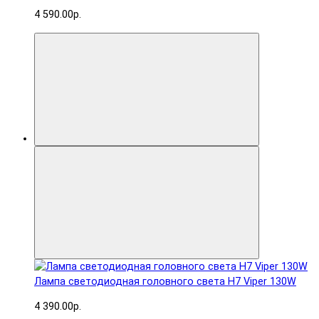
4 590.00р.
Лампа светодиодная головного света H7 Viper 130W
4 390.00р.