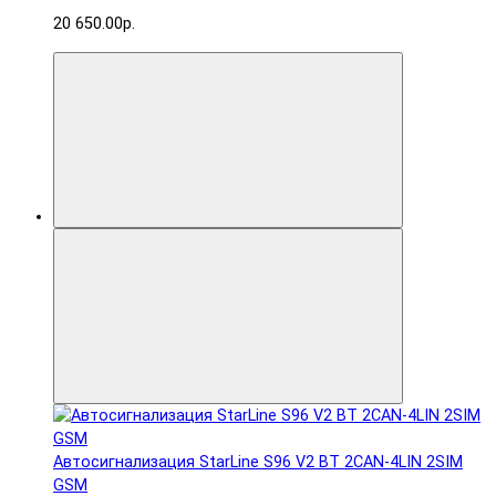
20 650.00р.
Автосигнализация StarLine S96 V2 BT 2CAN-4LIN 2SIM
GSM