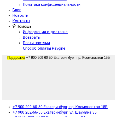
Политика конфиденциальности
Блог
Новости
Контакты
Помощь
Информация о доставке
Возвраты
Плати частями
Способ оплаты Paygine
Поддержка
+7 900 209-60-50 Екатеринбург, пр. Космонавтов 15Б
+7 900 209-60-50 Екатеринбург, пр. Космонавтов 15Б
+7 900 202-66-55 Екатеринбург, ул. Шаумяна 35