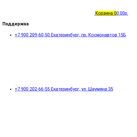
Корзина
0
0.00р.
Поддержка
+7 900 209-60-50 Екатеринбург, пр. Космонавтов 15Б
+7 900 202-66-55 Екатеринбург, ул. Шаумяна 35