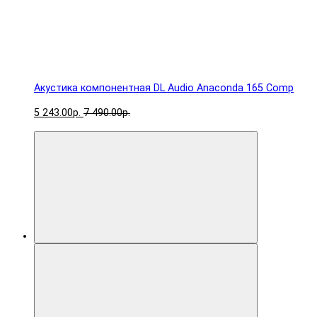
Акустика компонентная DL Audio Anaconda 165 Comp
5 243.00р.
7 490.00р.