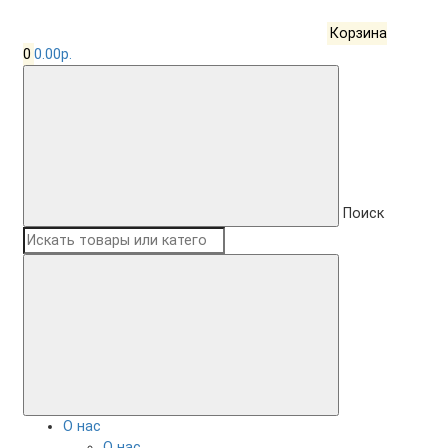
Корзина
0
0.00р.
Поиск
О нас
О нас