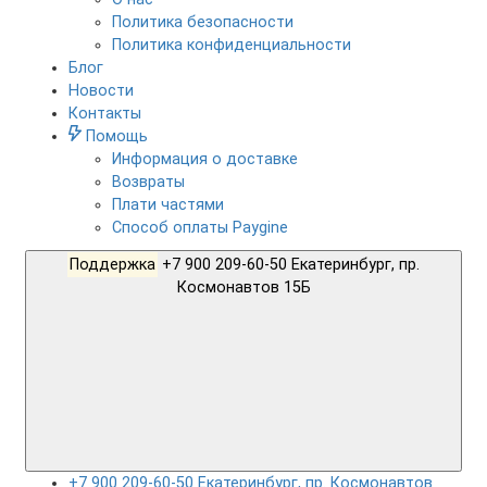
Политика безопасности
Политика конфиденциальности
Блог
Новости
Контакты
Помощь
Информация о доставке
Возвраты
Плати частями
Способ оплаты Paygine
Поддержка
+7 900 209-60-50 Екатеринбург, пр.
Космонавтов 15Б
+7 900 209-60-50 Екатеринбург, пр. Космонавтов