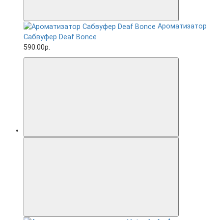
Ароматизатор
Сабвуфер Deaf Bonce
590.00р.