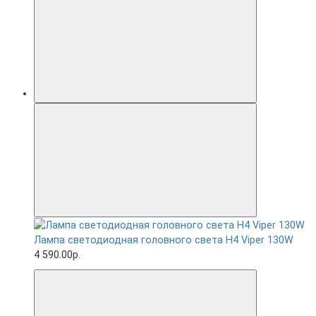
Лампа светодиодная головного света H4 Viper 130W
4 590.00р.