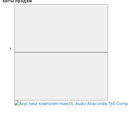
Хиты продаж