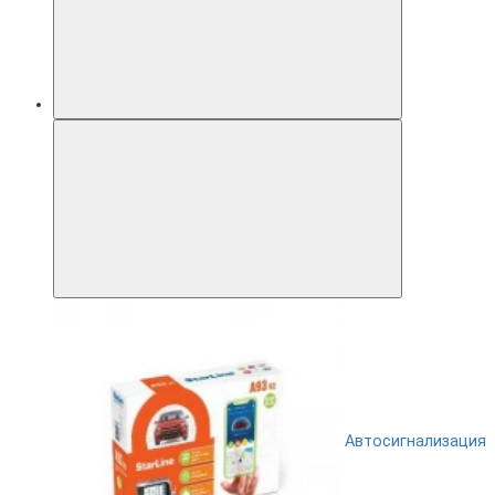
Автосигнализация