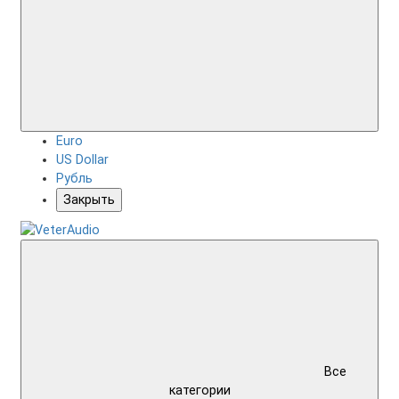
Euro
US Dollar
Рубль
Закрыть
Все
категории