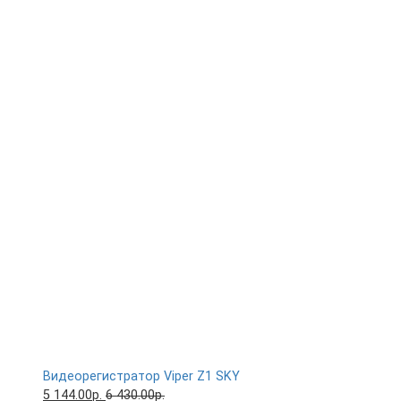
Видеорегистратор Viper Z1 SKY
5 144.00р.
6 430.00р.