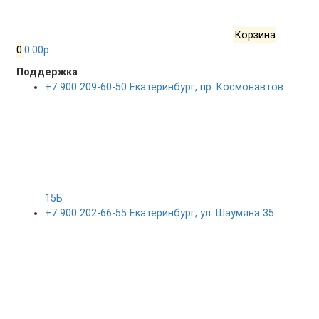
Корзина
0
0.00р.
Поддержка
+7 900 209-60-50 Екатеринбург, пр. Космонавтов
15Б
+7 900 202-66-55 Екатеринбург, ул. Шаумяна 35