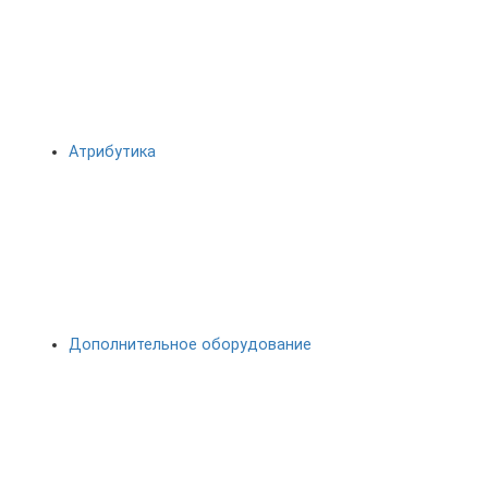
Атрибутика
Дополнительное оборудование