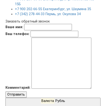
15Б
+7 900 202-66-55 Екатеринбург, ул. Шаумяна 35
+7 (342) 278-44-33 Пермь, ул. Окулова 34
Заказать обратный звонок
Ваше имя:
Ваш телефон:
Комментарий:
Отправить
Валюта
Рубль