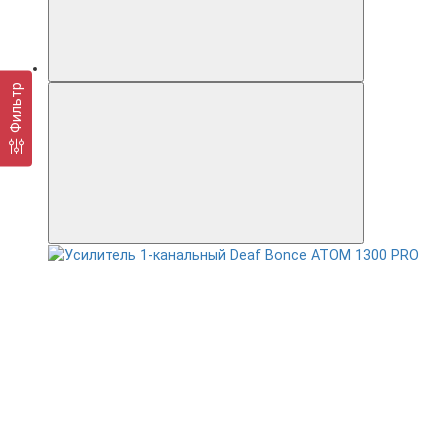
Фильтр