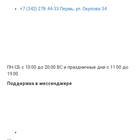
+7 (342) 278-44-33 Пермь, ул. Окулова 34
ПН-СБ с 10:00 до 20:00 ВС и праздничные дни с 11:00 до
19:00
Поддержка в мессенджере