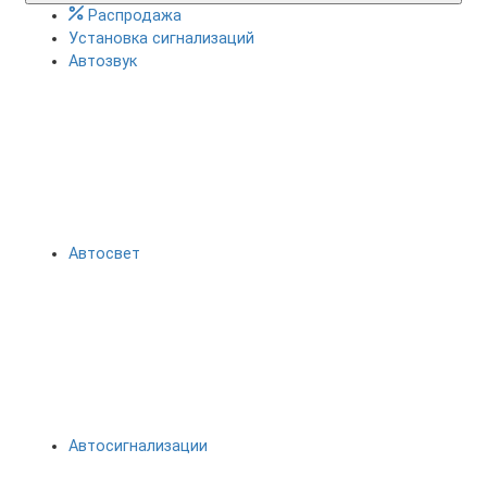
Распродажа
Установка сигнализаций
Автозвук
Автосвет
Автосигнализации