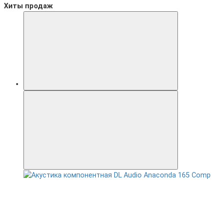
Хиты продаж