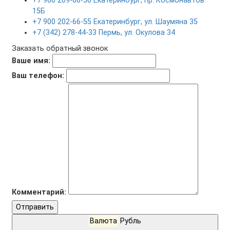
+7 900 209-60-50 Екатеринбург, пр. Космонавтов
15Б
+7 900 202-66-55 Екатеринбург, ул. Шаумяна 35
+7 (342) 278-44-33 Пермь, ул. Окулова 34
Заказать обратный звонок
Ваше имя:
Ваш телефон:
Комментарий:
Отправить
Валюта
Рубль