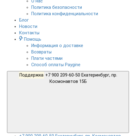
О нас
Политика безопасности
Политика конфиденциальности
Блог
Новости
Контакты
Помощь
Информация о доставке
Возвраты
Плати частями
Способ оплаты Paygine
Поддержка
+7 900 209-60-50 Екатеринбург, пр.
Космонавтов 15Б