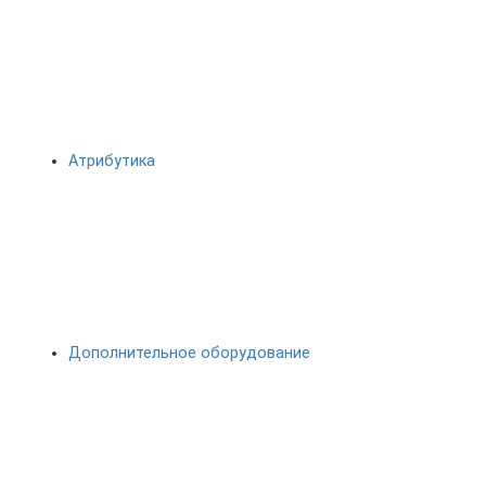
Атрибутика
Дополнительное оборудование