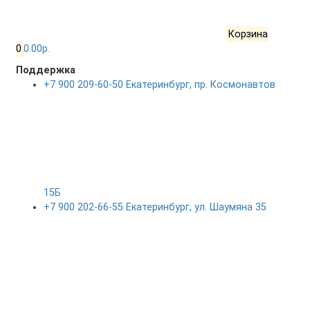
Корзина
0
0.00р.
Поддержка
+7 900 209-60-50 Екатеринбург, пр. Космонавтов
15Б
+7 900 202-66-55 Екатеринбург, ул. Шаумяна 35