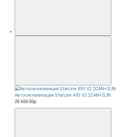
Автосигнализация StarLine A93 V2 2CAN+2LIN
20 650.00р.