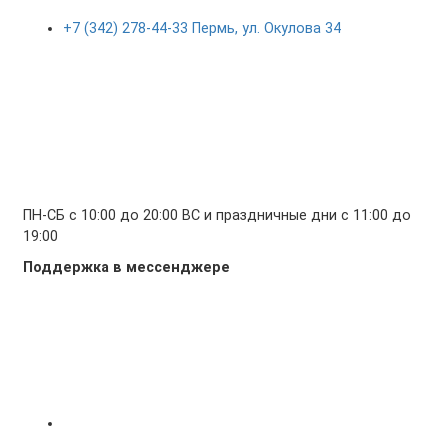
+7 (342) 278-44-33 Пермь, ул. Окулова 34
ПН-СБ с 10:00 до 20:00 ВС и праздничные дни с 11:00 до
19:00
Поддержка в мессенджере