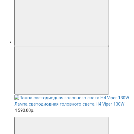
Лампа светодиодная головного света H4 Viper 130W
4 590.00р.