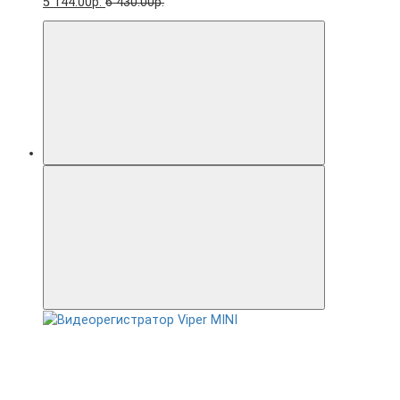
5 144.00р.
6 430.00р.