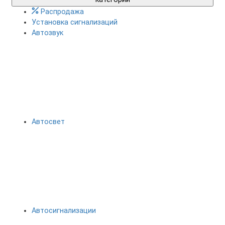
Распродажа
Установка сигнализаций
Автозвук
Автосвет
Автосигнализации