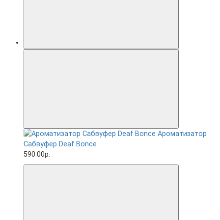
Ароматизатор
Сабвуфер Deaf Bonce
590.00р.