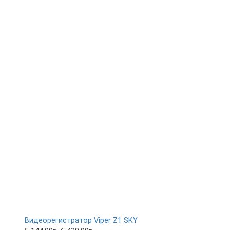
Видеорегистратор Viper Z1 SKY