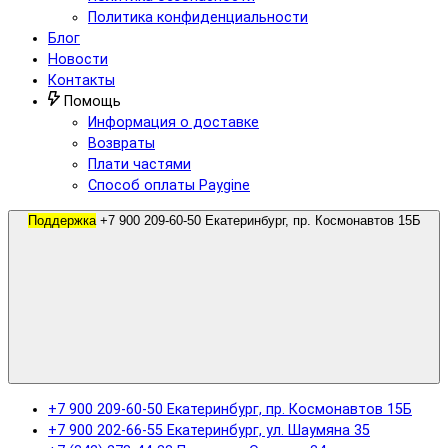
Политика конфиденциальности
Блог
Новости
Контакты
Помощь
Информация о доставке
Возвраты
Плати частями
Способ оплаты Paygine
Поддержка
+7 900 209-60-50 Екатеринбург, пр. Космонавтов 15Б
+7 900 209-60-50 Екатеринбург, пр. Космонавтов 15Б
+7 900 202-66-55 Екатеринбург, ул. Шаумяна 35