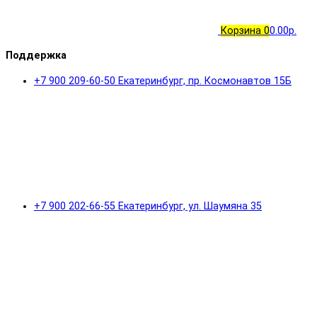
Корзина
0
0.00р.
Поддержка
+7 900 209-60-50 Екатеринбург, пр. Космонавтов 15Б
+7 900 202-66-55 Екатеринбург, ул. Шаумяна 35