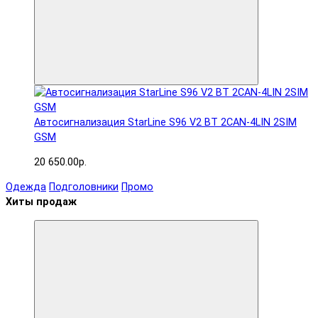
Автосигнализация StarLine S96 V2 BT 2CAN-4LIN 2SIM
GSM
20 650.00р.
Одежда
Подголовники
Промо
Хиты продаж