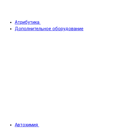
Атрибутика
Дополнительное оборудование
Автохимия