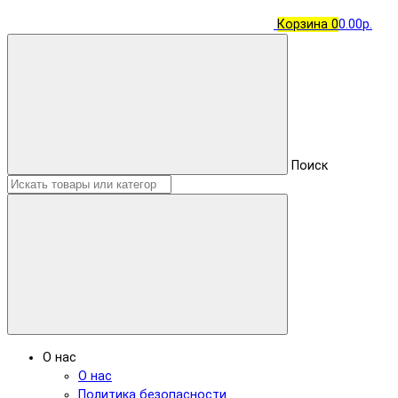
Корзина
0
0.00р.
Поиск
О нас
О нас
Политика безопасности