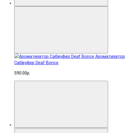
Ароматизатор
Сабвуфер Deaf Bonce
590.00р.