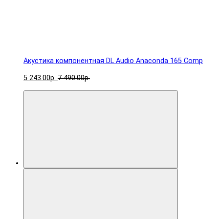
Акустика компонентная DL Audio Anaconda 165 Comp
5 243.00р.
7 490.00р.