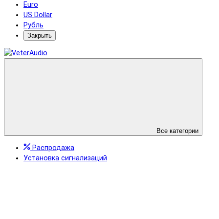
Euro
US Dollar
Рубль
Закрыть
Все категории
Распродажа
Установка сигнализаций