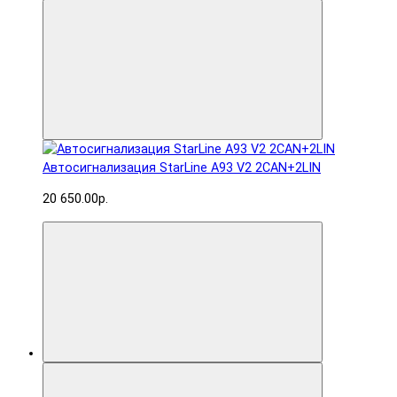
Автосигнализация StarLine A93 V2 2CAN+2LIN
20 650.00р.