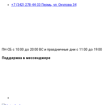
+7 (342) 278-44-33 Пермь, ул. Окулова 34
ПН-СБ с 10:00 до 20:00 ВС и праздничные дни с 11:00 до 19:00
Поддержка в мессенджере