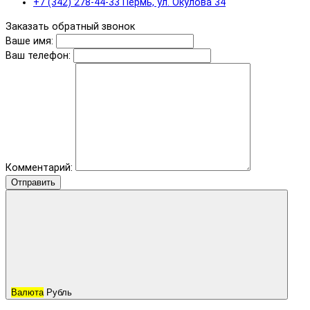
+7 (342) 278-44-33 Пермь, ул. Окулова 34
Заказать обратный звонок
Ваше имя:
Ваш телефон:
Комментарий:
Отправить
Валюта
Рубль