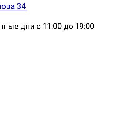
улова 34
чные дни с 11:00 до 19:00