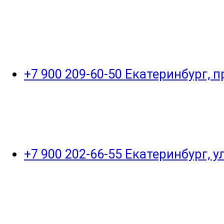
+7 900 209-60-50 Екатеринбург, 
+7 900 202-66-55 Екатеринбург, 