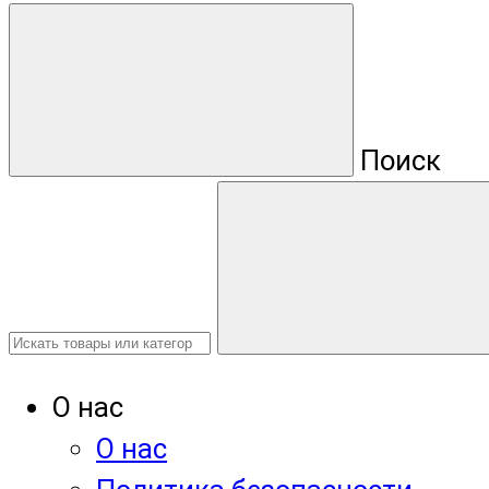
Поиск
О нас
О нас