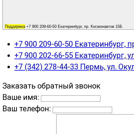
Поддержка
+7 900 209-60-50 Екатеринбург, пр. Космонавтов 15Б
+7 900 209-60-50 Екатеринбург, 
+7 900 202-66-55 Екатеринбург, у
+7 (342) 278-44-33 Пермь, ул. Оку
Заказать обратный звонок
Ваше имя:
Ваш телефон: