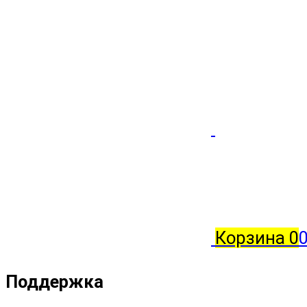
Корзина
0
0
Поддержка