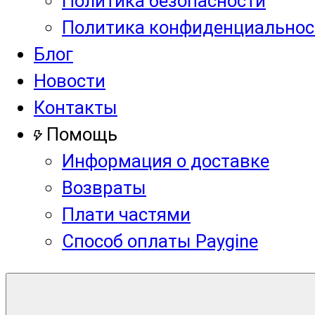
Политика безопасности
Политика конфиденциальнос
Блог
Новости
Контакты
Помощь
Информация о доставке
Возвраты
Плати частями
Способ оплаты Paygine