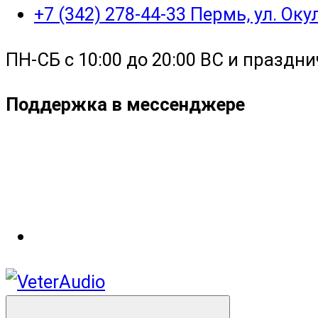
+7 (342) 278-44-33 Пермь, ул. Ок
ПН-СБ с 10:00 до 20:00 ВС и праздни
Поддержка в мессенджере