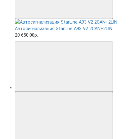
Автосигнализация StarLine A93 V2 2CAN+2LIN
20 650.00р.