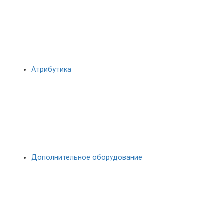
Атрибутика
Дополнительное оборудование