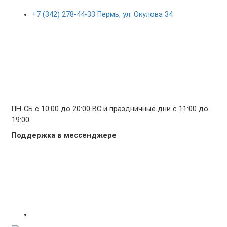
+7 (342) 278-44-33 Пермь, ул. Окулова 34
ПН-СБ с 10:00 до 20:00 ВС и праздничные дни с 11:00 до
19:00
Поддержка в мессенджере