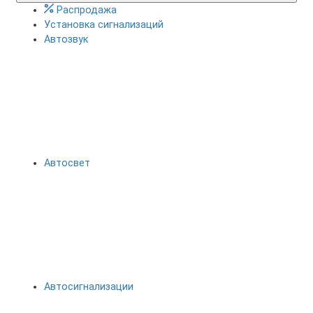
Распродажа
Установка сигнализаций
Автозвук
Автосвет
Автосигнализации