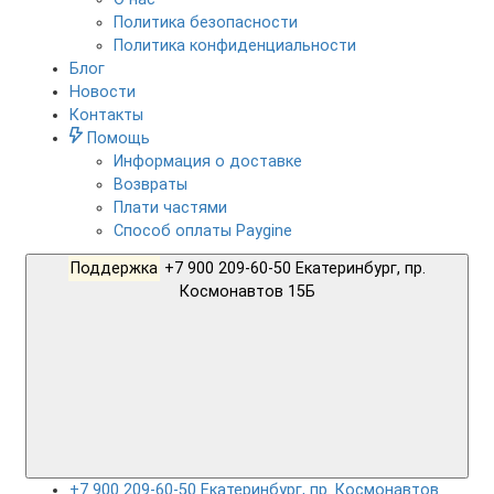
Политика безопасности
Политика конфиденциальности
Блог
Новости
Контакты
Помощь
Информация о доставке
Возвраты
Плати частями
Способ оплаты Paygine
Поддержка
+7 900 209-60-50 Екатеринбург, пр.
Космонавтов 15Б
+7 900 209-60-50 Екатеринбург, пр. Космонавтов