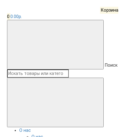
Корзина
0
0.00р.
Поиск
О нас
О нас