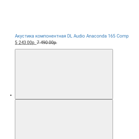
Акустика компонентная DL Audio Anaconda 165 Comp
5 243.00р.
7 490.00р.