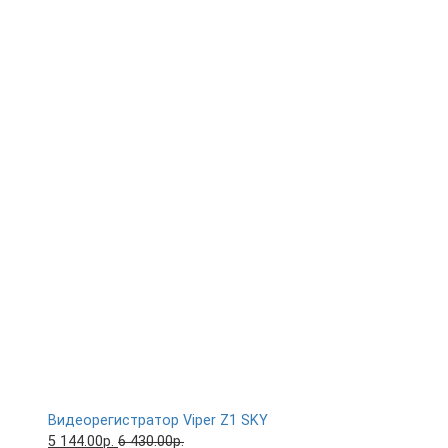
Видеорегистратор Viper Z1 SKY
5 144.00р.
6 430.00р.