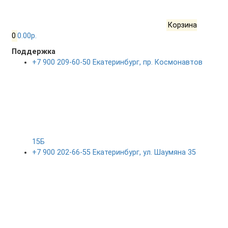
Корзина
0
0.00р.
Поддержка
+7 900 209-60-50 Екатеринбург, пр. Космонавтов
15Б
+7 900 202-66-55 Екатеринбург, ул. Шаумяна 35