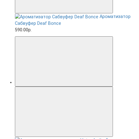
Ароматизатор
Сабвуфер Deaf Bonce
590.00р.