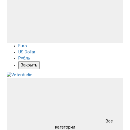
Euro
US Dollar
Рубль
Закрыть
Все
категории