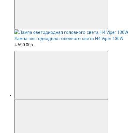
Лампа светодиодная головного света H4 Viper 130W
4 590.00р.