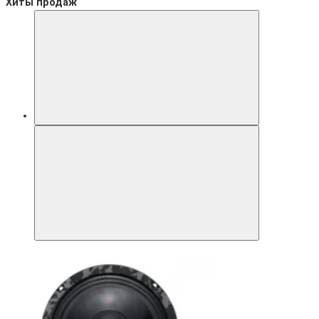
Хиты продаж