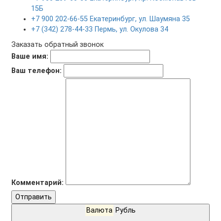
15Б
+7 900 202-66-55 Екатеринбург, ул. Шаумяна 35
+7 (342) 278-44-33 Пермь, ул. Окулова 34
Заказать обратный звонок
Ваше имя:
Ваш телефон:
Комментарий:
Отправить
Валюта
Рубль