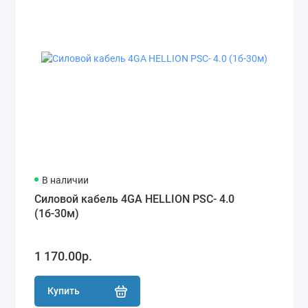
В наличии
Силовой кабель 4GA HELLION PSC- 4.0
(1б-30м)
1 170.00р.
Купить