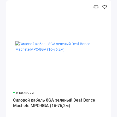
В наличии
Силовой кабель 8GA зеленый Deaf Bonce
Machete MPC-8GA (1б-76,2м)