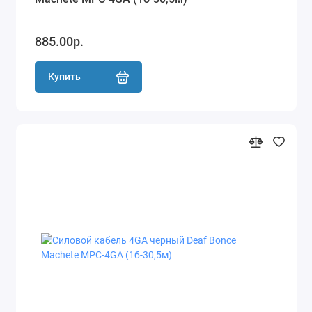
885.00р.
Купить