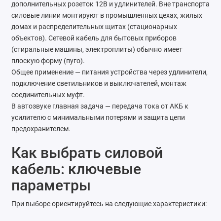
дополнительных розеток 12В и удлинителей. Вне транспорта
силовые линии монтируют в промышленных цехах, жилых
домах и распределительных щитах (стационарных
объектов). Сетевой кабель для бытовых приборов
(стиральные машины, электроплиты) обычно имеет
плоскую форму (пуго).
Общее применение — питания устройства через удлинители,
подключение светильников и выключателей, монтаж
соединительных муфт.
В автозвуке главная задача — передача тока от АКБ к
усилителю с минимальными потерями и защита цепи
предохранителем.
Как выбрать силовой
кабель: ключевые
параметры
При выборе ориентируйтесь на следующие характеристики: