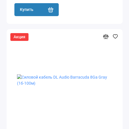
Купить
Акция