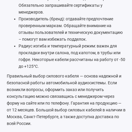
Обязательно запрашивайте сертификаты у
менеджеров.
Производитель (бренд): отдавайте предпочтение
проверенным маркам. Обращайте внимание на
отзывы пользователей и техническую документацию
– помогут вам избежать подделок.
Радиус изгиба и температурный режим: важен для
прокладки внутри салона, под капотом, в трубы или
гофре. Некоторые кабели рассчитаны на работу от -50
до +125°С.
Правильный выбор силового кабеля — основа надежной и
безопасной работы автомобильной аудиосистемы. Если
возникли вопросы, оформить заказ или получить
консультацию можно связавщись с менеджером через
форму на сайте или по телефону. Гарантия на продукцию —
от 12 месяцев. Большой выбор силовых кабелей в наличии в
Москва, Санкт-Петербурге, а также доступна доставка по
всей России. ​