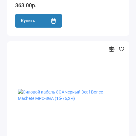
363.00р.
Купить