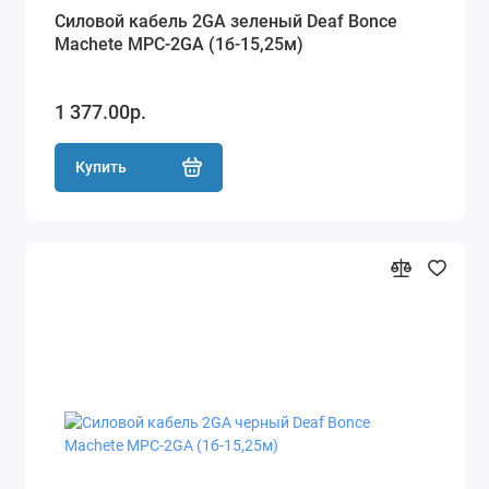
Силовой кабель 2GA зеленый Deaf Bonce
Machete MPC-2GA (1б-15,25м)
1 377.00р.
Купить