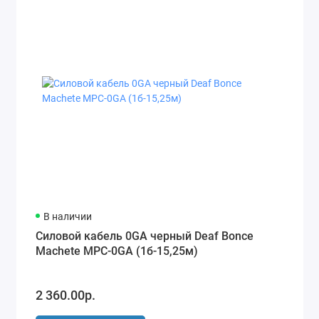
В наличии
Силовой кабель 0GA черный Deaf Bonce
Machete MPC-0GA (1б-15,25м)
2 360.00р.