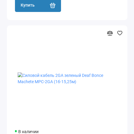
Купить
В наличии