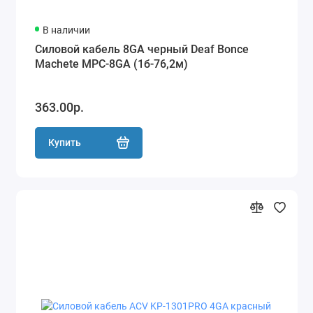
В наличии
Силовой кабель 8GA черный Deaf Bonce
Machete MPC-8GA (1б-76,2м)
363.00р.
Купить