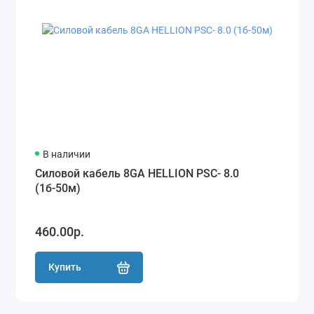
В наличии
Силовой кабель 8GA HELLION PSC- 8.0
(1б-50м)
460.00р.
Купить