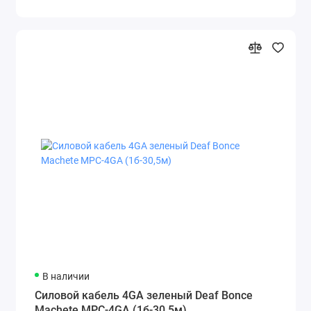
В наличии
Силовой кабель 4GA зеленый Deaf Bonce
Machete MPC-4GA (1б-30,5м)