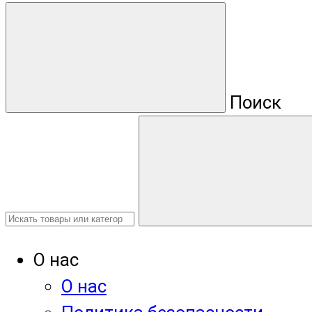
Поиск
О нас
О нас