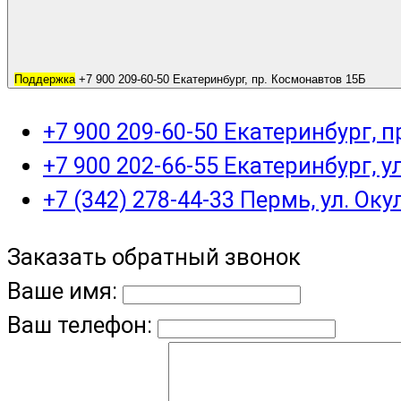
Поддержка
+7 900 209-60-50 Екатеринбург, пр. Космонавтов 15Б
+7 900 209-60-50 Екатеринбург, 
+7 900 202-66-55 Екатеринбург, у
+7 (342) 278-44-33 Пермь, ул. Оку
Заказать обратный звонок
Ваше имя:
Ваш телефон: