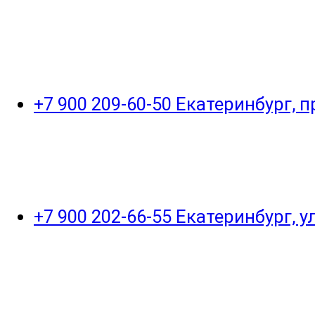
+7 900 209-60-50 Екатеринбург, 
+7 900 202-66-55 Екатеринбург, 