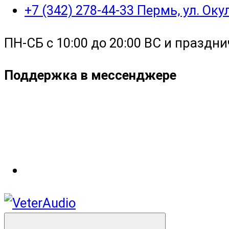
+7 (342) 278-44-33 Пермь, ул. Ок
ПН-СБ с 10:00 до 20:00 ВС и праздни
Поддержка в мессенджере