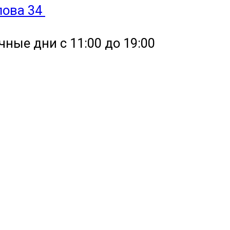
улова 34
чные дни с 11:00 до 19:00