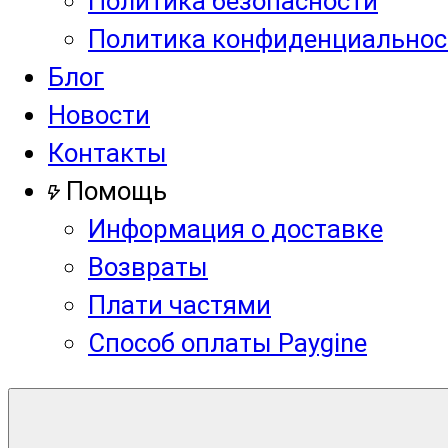
Политика безопасности
Политика конфиденциальнос
Блог
Новости
Контакты
Помощь
Информация о доставке
Возвраты
Плати частями
Способ оплаты Paygine