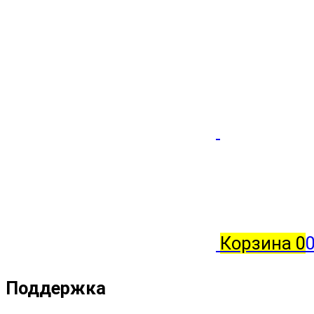
Корзина
0
0
Поддержка