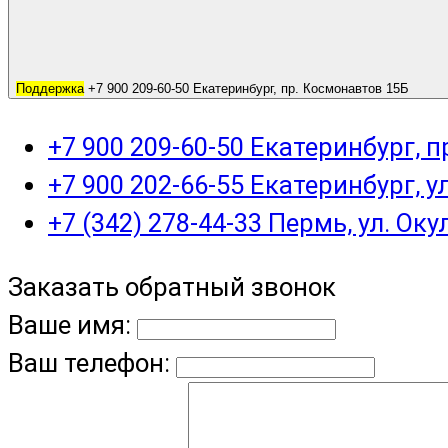
Поддержка
+7 900 209-60-50 Екатеринбург, пр. Космонавтов 15Б
+7 900 209-60-50 Екатеринбург, 
+7 900 202-66-55 Екатеринбург, у
+7 (342) 278-44-33 Пермь, ул. Оку
Заказать обратный звонок
Ваше имя:
Ваш телефон: