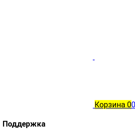
Корзина
0
0
Поддержка