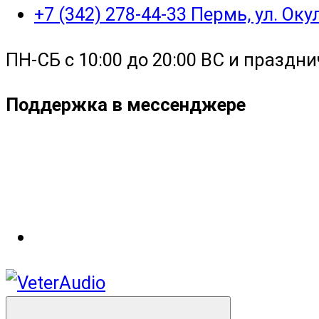
+7 (342) 278-44-33 Пермь, ул. Ок
ПН-СБ с 10:00 до 20:00 ВС и праздни
Поддержка в мессенджере