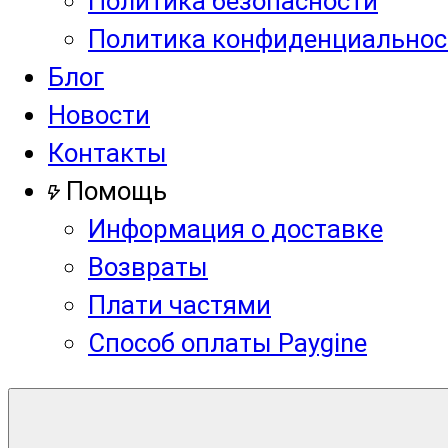
Политика безопасности
Политика конфиденциальнос
Блог
Новости
Контакты
Помощь
Информация о доставке
Возвраты
Плати частями
Способ оплаты Paygine