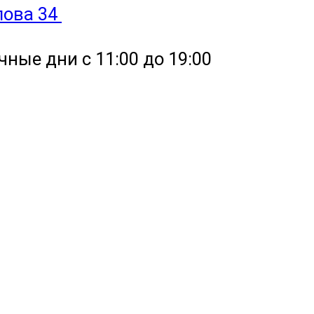
улова 34
чные дни с 11:00 до 19:00