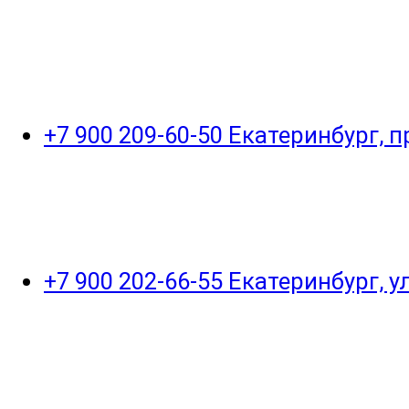
+7 900 209-60-50 Екатеринбург, 
+7 900 202-66-55 Екатеринбург, 