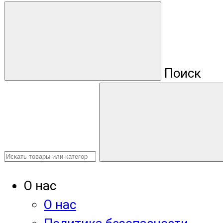
Поиск
О нас
О нас