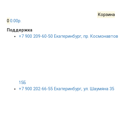
Корзина
0
0.00р.
Поддержка
+7 900 209-60-50 Екатеринбург, пр. Космонавтов
15Б
+7 900 202-66-55 Екатеринбург, ул. Шаумяна 35