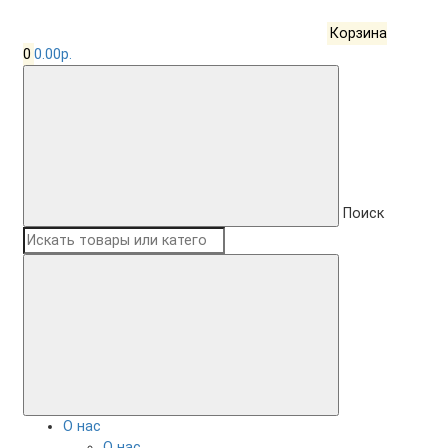
Корзина
0
0.00р.
Поиск
О нас
О нас