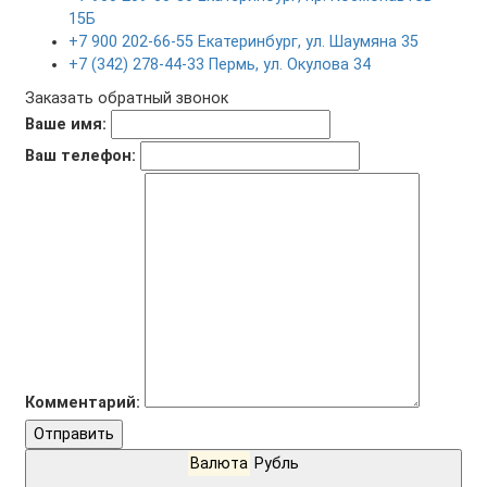
15Б
+7 900 202-66-55 Екатеринбург, ул. Шаумяна 35
+7 (342) 278-44-33 Пермь, ул. Окулова 34
Заказать обратный звонок
Ваше имя:
Ваш телефон:
Комментарий:
Отправить
Валюта
Рубль