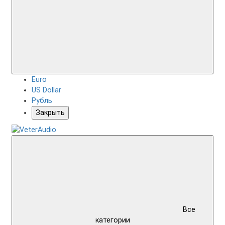
Euro
US Dollar
Рубль
Закрыть
Все
категории