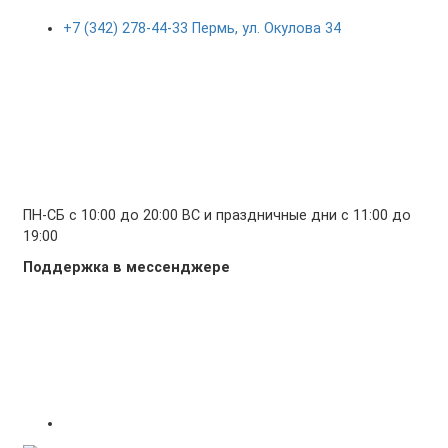
+7 (342) 278-44-33 Пермь, ул. Окулова 34
ПН-СБ с 10:00 до 20:00 ВС и праздничные дни с 11:00 до
19:00
Поддержка в мессенджере