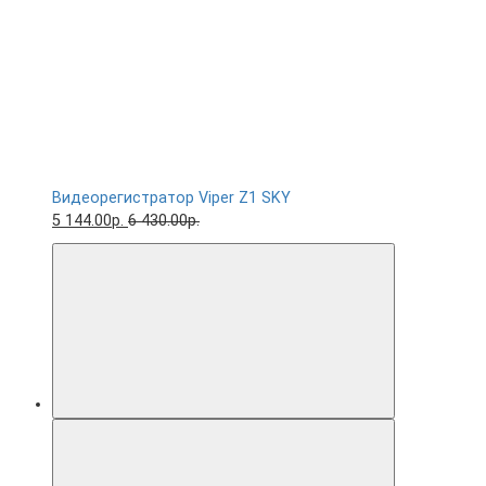
Видеорегистратор Viper Z1 SKY
5 144.00р.
6 430.00р.