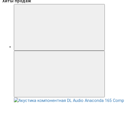
Хиты продаж