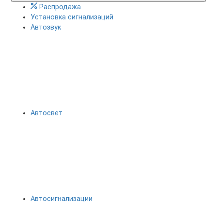
Распродажа
Установка сигнализаций
Автозвук
Автосвет
Автосигнализации