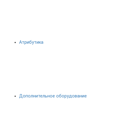
Атрибутика
Дополнительное оборудование