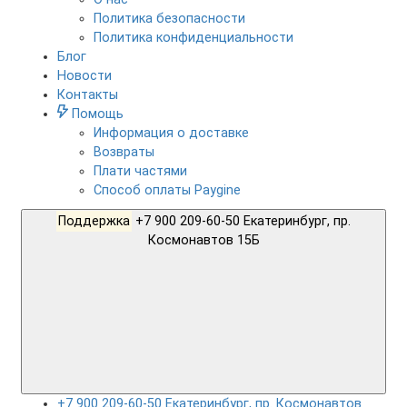
Политика безопасности
Политика конфиденциальности
Блог
Новости
Контакты
Помощь
Информация о доставке
Возвраты
Плати частями
Способ оплаты Paygine
Поддержка
+7 900 209-60-50 Екатеринбург, пр.
Космонавтов 15Б
+7 900 209-60-50 Екатеринбург, пр. Космонавтов