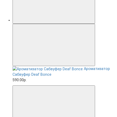
Ароматизатор
Сабвуфер Deaf Bonce
590.00р.