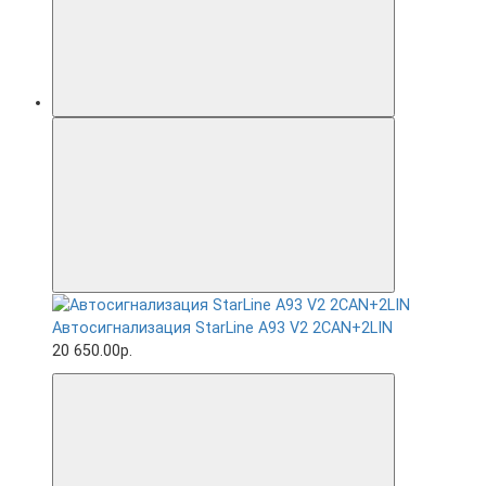
Автосигнализация StarLine A93 V2 2CAN+2LIN
20 650.00р.