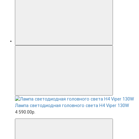
Лампа светодиодная головного света H4 Viper 130W
4 590.00р.