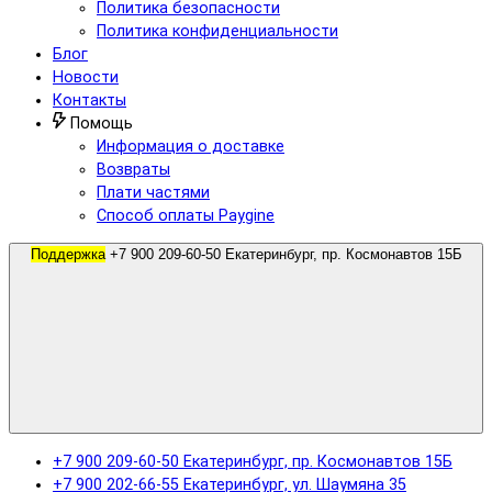
Политика безопасности
Политика конфиденциальности
Блог
Новости
Контакты
Помощь
Информация о доставке
Возвраты
Плати частями
Способ оплаты Paygine
Поддержка
+7 900 209-60-50 Екатеринбург, пр. Космонавтов 15Б
+7 900 209-60-50 Екатеринбург, пр. Космонавтов 15Б
+7 900 202-66-55 Екатеринбург, ул. Шаумяна 35