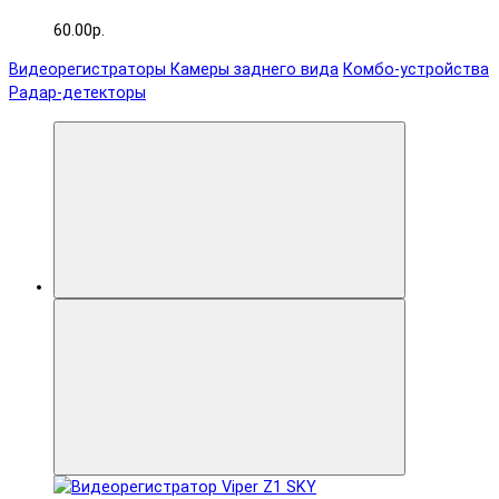
60.00р.
Видеорегистраторы
Камеры заднего вида
Комбо-устройства
Радар-детекторы