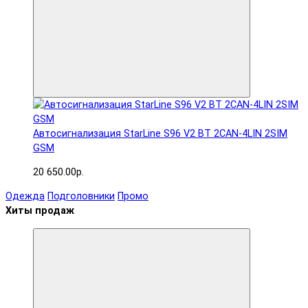
Автосигнализация StarLine S96 V2 BT 2CAN-4LIN 2SIM
GSM
20 650.00р.
Одежда
Подголовники
Промо
Хиты продаж