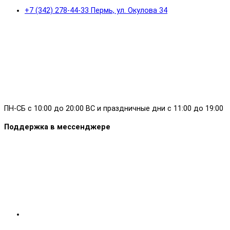
+7 (342) 278-44-33 Пермь, ул. Окулова 34
ПН-СБ с 10:00 до 20:00 ВС и праздничные дни с 11:00 до 19:00
Поддержка в мессенджере