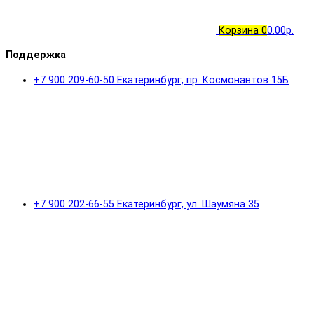
Корзина
0
0.00р.
Поддержка
+7 900 209-60-50 Екатеринбург, пр. Космонавтов 15Б
+7 900 202-66-55 Екатеринбург, ул. Шаумяна 35