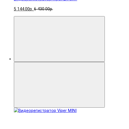
5 144.00р.
6 430.00р.