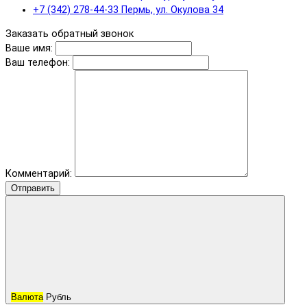
+7 (342) 278-44-33 Пермь, ул. Окулова 34
Заказать обратный звонок
Ваше имя:
Ваш телефон:
Комментарий:
Отправить
Валюта
Рубль