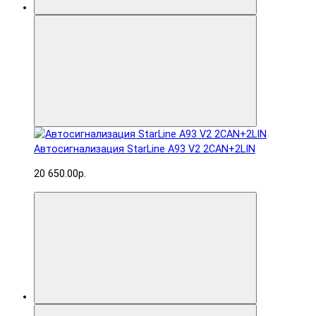
Автосигнализация StarLine A93 V2 2CAN+2LIN
20 650.00р.