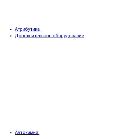
Атрибутика
Дополнительное оборудование
Автохимия