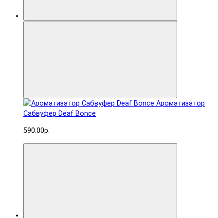
Ароматизатор
Сабвуфер Deaf Bonce
590.00р.