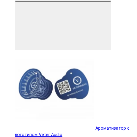
Ароматизатор с
логотипом Veter Audio