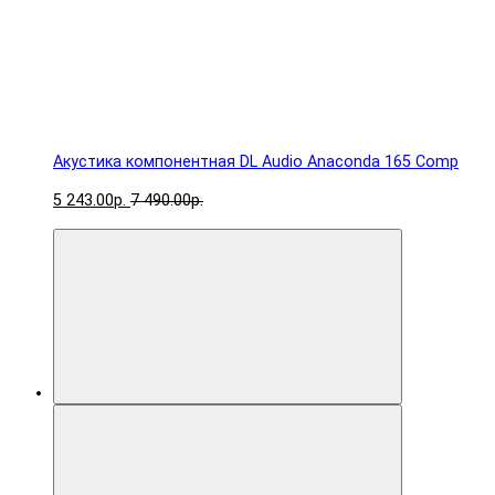
Акустика компонентная DL Audio Anaconda 165 Comp
5 243.00р.
7 490.00р.