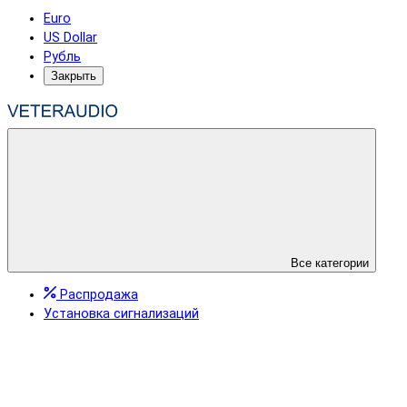
Euro
US Dollar
Рубль
Закрыть
Все категории
Распродажа
Установка сигнализаций