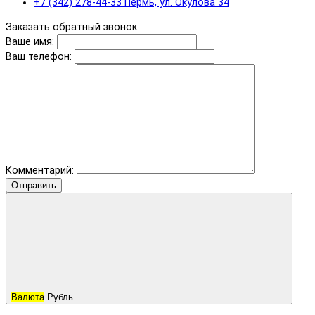
+7 (342) 278-44-33 Пермь, ул. Окулова 34
Заказать обратный звонок
Ваше имя:
Ваш телефон:
Комментарий:
Отправить
Валюта
Рубль