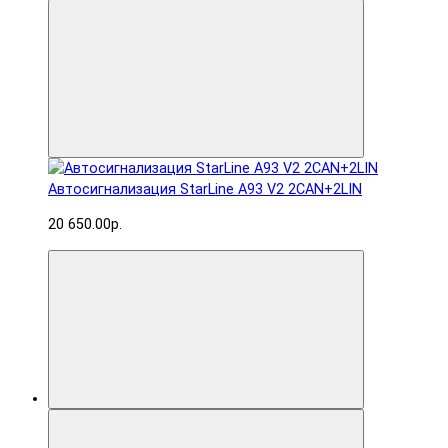
Автосигнализация StarLine A93 V2 2CAN+2LIN
20 650.00р.