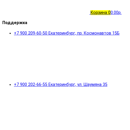
Корзина
0
0.00р.
Поддержка
+7 900 209-60-50 Екатеринбург, пр. Космонавтов 15Б
+7 900 202-66-55 Екатеринбург, ул. Шаумяна 35