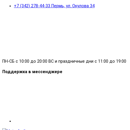
+7 (342) 278-44-33 Пермь, ул. Окулова 34
ПН-СБ с 10:00 до 20:00 ВС и праздничные дни с 11:00 до 19:00
Поддержка в мессенджере