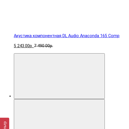
Акустика компонентная DL Audio Anaconda 165 Comp
5 243.00р.
7 490.00р.
Фильтр