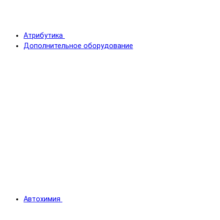
Атрибутика
Дополнительное оборудование
Автохимия