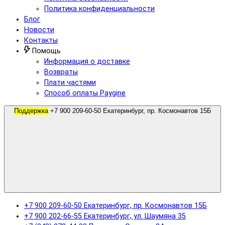
Политика конфиденциальности
Блог
Новости
Контакты
Помощь
Информация о доставке
Возвраты
Плати частями
Способ оплаты Paygine
Поддержка
+7 900 209-60-50 Екатеринбург, пр. Космонавтов 15Б
+7 900 209-60-50 Екатеринбург, пр. Космонавтов 15Б
+7 900 202-66-55 Екатеринбург, ул. Шаумяна 35