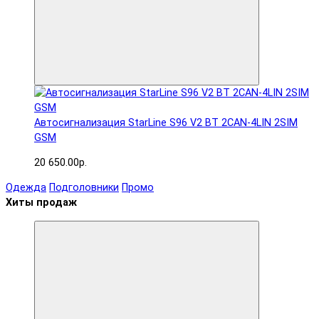
Автосигнализация StarLine S96 V2 BT 2CAN-4LIN 2SIM
GSM
20 650.00р.
Одежда
Подголовники
Промо
Хиты продаж