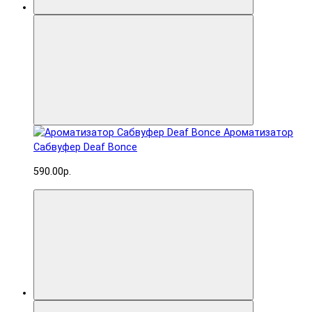
Ароматизатор
Сабвуфер Deaf Bonce
590.00р.