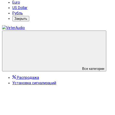
Euro
US Dollar
Рубль
Закрыть
Все категории
Распродажа
Установка сигнализаций