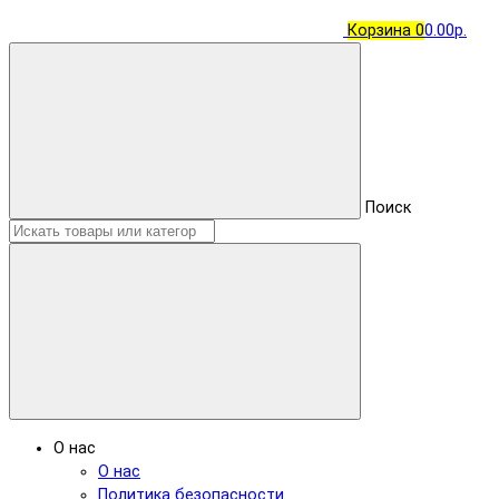
Корзина
0
0.00р.
Поиск
О нас
О нас
Политика безопасности