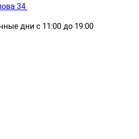
улова 34
чные дни с 11:00 до 19:00