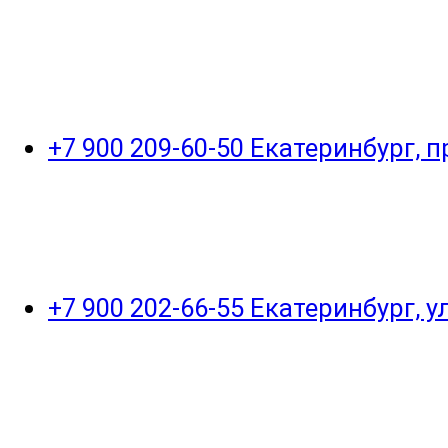
+7 900 209-60-50 Екатеринбург, 
+7 900 202-66-55 Екатеринбург, 