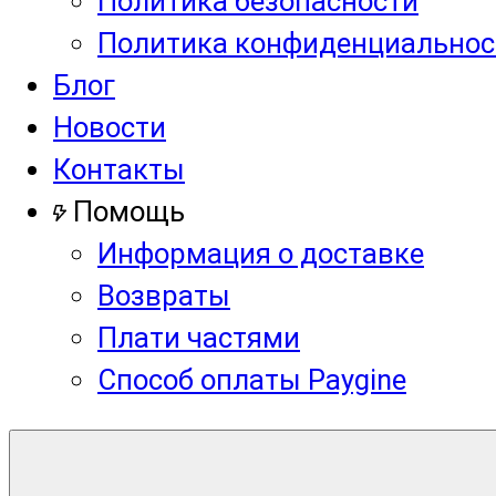
Политика безопасности
Политика конфиденциальнос
Блог
Новости
Контакты
Помощь
Информация о доставке
Возвраты
Плати частями
Способ оплаты Paygine