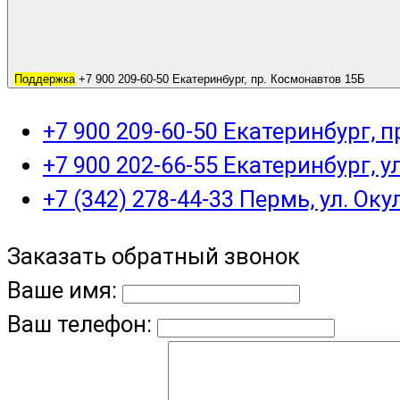
Поддержка
+7 900 209-60-50 Екатеринбург, пр. Космонавтов 15Б
+7 900 209-60-50 Екатеринбург, 
+7 900 202-66-55 Екатеринбург, у
+7 (342) 278-44-33 Пермь, ул. Оку
Заказать обратный звонок
Ваше имя:
Ваш телефон: