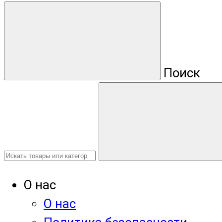
Поиск
О нас
О нас