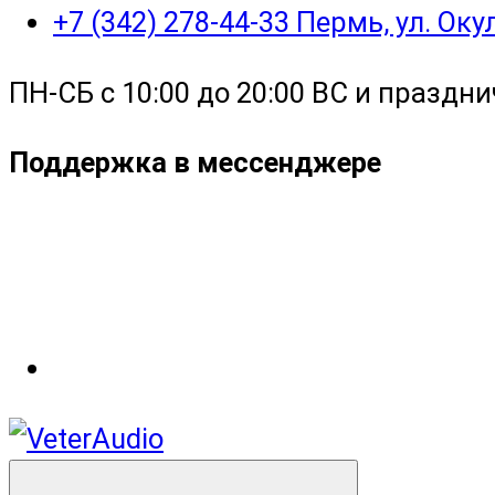
+7 (342) 278-44-33 Пермь, ул. Ок
ПН-СБ с 10:00 до 20:00 ВС и праздни
Поддержка в мессенджере