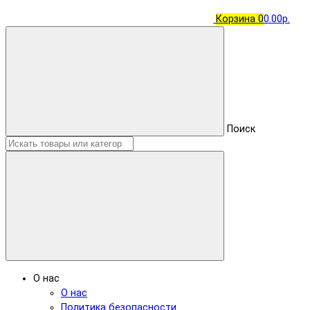
Корзина
0
0.00р.
Поиск
О нас
О нас
Политика безопасности