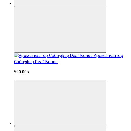
Ароматизатор
Сабвуфер Deaf Bonce
590.00р.