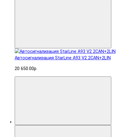
Автосигнализация StarLine A93 V2 2CAN+2LIN
20 650.00р.