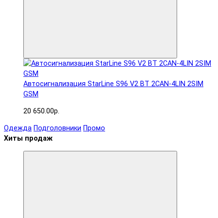
Автосигнализация StarLine S96 V2 BT 2CAN-4LIN 2SIM
GSM
20 650.00р.
Одежда
Подголовники
Промо
Хиты продаж