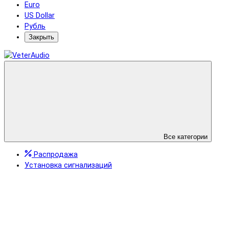
Euro
US Dollar
Рубль
Закрыть
Все категории
Распродажа
Установка сигнализаций