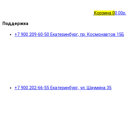
Корзина
0
0.00р.
Поддержка
+7 900 209-60-50 Екатеринбург, пр. Космонавтов 15Б
+7 900 202-66-55 Екатеринбург, ул. Шаумяна 35