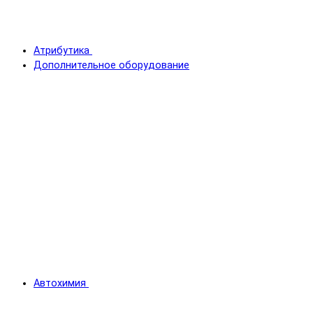
Атрибутика
Дополнительное оборудование
Автохимия