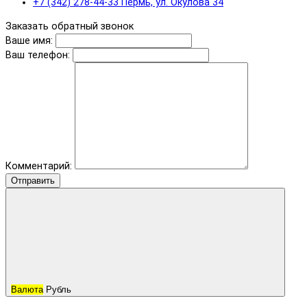
+7 (342) 278-44-33 Пермь, ул. Окулова 34
Заказать обратный звонок
Ваше имя:
Ваш телефон:
Комментарий:
Отправить
Валюта
Рубль