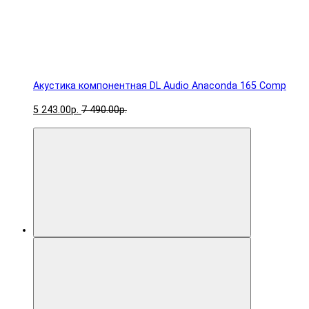
Акустика компонентная DL Audio Anaconda 165 Comp
5 243.00р.
7 490.00р.