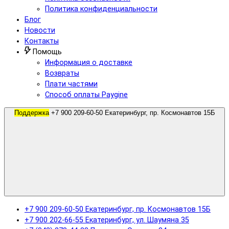
Политика конфиденциальности
Блог
Новости
Контакты
Помощь
Информация о доставке
Возвраты
Плати частями
Способ оплаты Paygine
Поддержка
+7 900 209-60-50 Екатеринбург, пр. Космонавтов 15Б
+7 900 209-60-50 Екатеринбург, пр. Космонавтов 15Б
+7 900 202-66-55 Екатеринбург, ул. Шаумяна 35