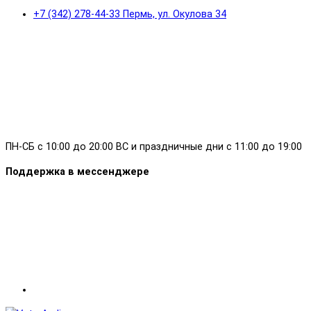
+7 (342) 278-44-33 Пермь, ул. Окулова 34
ПН-СБ с 10:00 до 20:00 ВС и праздничные дни с 11:00 до 19:00
Поддержка в мессенджере