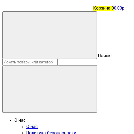
Корзина
0
0.00р.
Поиск
О нас
О нас
Политика безопасности