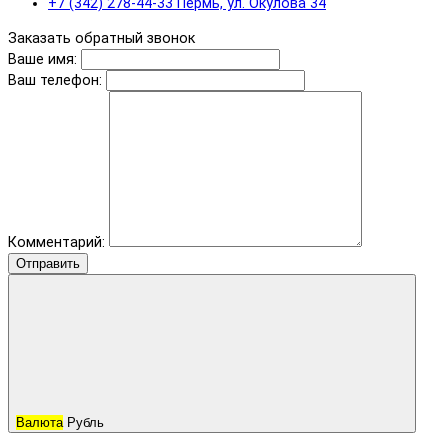
+7 (342) 278-44-33 Пермь, ул. Окулова 34
Заказать обратный звонок
Ваше имя:
Ваш телефон:
Комментарий:
Отправить
Валюта
Рубль