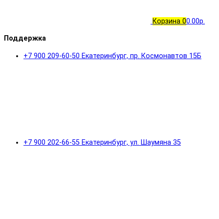
Корзина
0
0.00р.
Поддержка
+7 900 209-60-50 Екатеринбург, пр. Космонавтов 15Б
+7 900 202-66-55 Екатеринбург, ул. Шаумяна 35