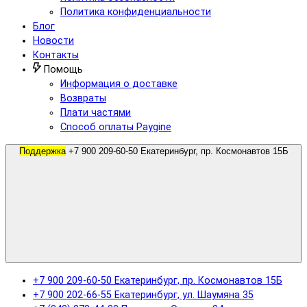
Политика конфиденциальности
Блог
Новости
Контакты
Помощь
Информация о доставке
Возвраты
Плати частями
Способ оплаты Paygine
Поддержка
+7 900 209-60-50 Екатеринбург, пр. Космонавтов 15Б
+7 900 209-60-50 Екатеринбург, пр. Космонавтов 15Б
+7 900 202-66-55 Екатеринбург, ул. Шаумяна 35