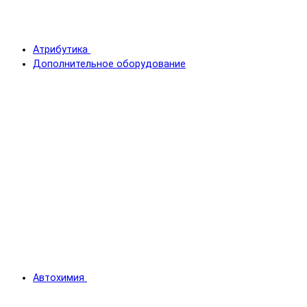
Атрибутика
Дополнительное оборудование
Автохимия