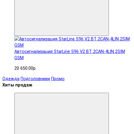
Автосигнализация StarLine S96 V2 BT 2CAN-4LIN 2SIM
GSM
20 650.00р.
Одежда
Подголовники
Промо
Хиты продаж