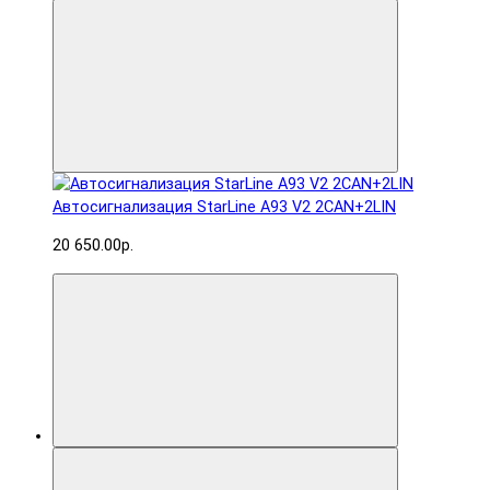
Автосигнализация StarLine A93 V2 2CAN+2LIN
20 650.00р.