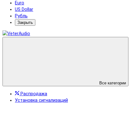
Euro
US Dollar
Рубль
Закрыть
Все категории
Распродажа
Установка сигнализаций