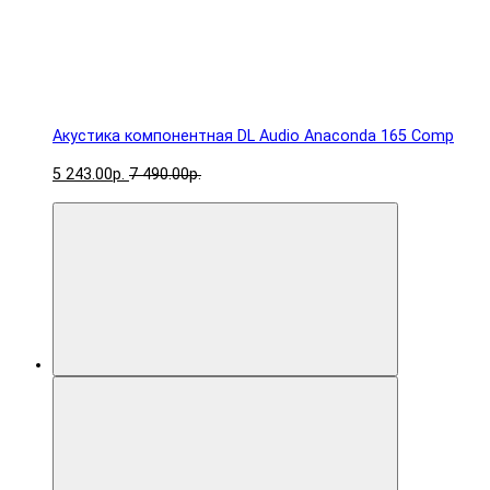
Акустика компонентная DL Audio Anaconda 165 Comp
5 243.00р.
7 490.00р.