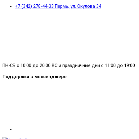
+7 (342) 278-44-33 Пермь, ул. Окулова 34
ПН-СБ с 10:00 до 20:00 ВС и праздничные дни с 11:00 до 19:00
Поддержка в мессенджере