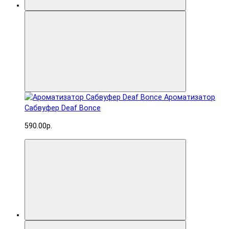
Ароматизатор
Сабвуфер Deaf Bonce
590.00р.