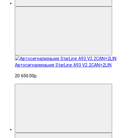
Автосигнализация StarLine A93 V2 2CAN+2LIN
20 650.00р.