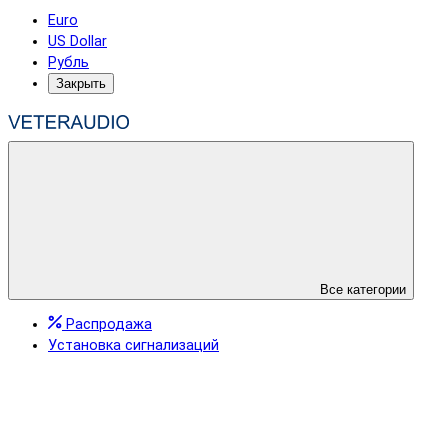
Euro
US Dollar
Рубль
Закрыть
Все категории
Распродажа
Установка сигнализаций