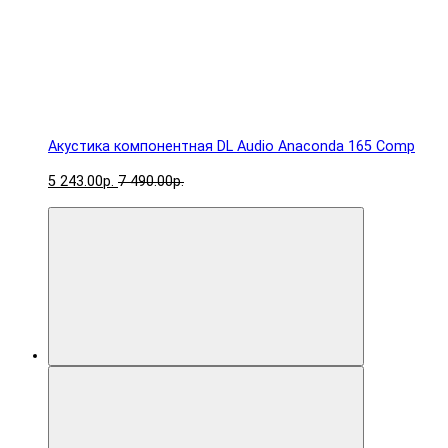
Акустика компонентная DL Audio Anaconda 165 Comp
5 243.00р.
7 490.00р.