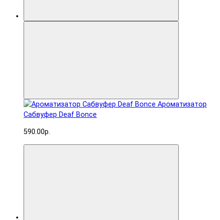
Ароматизатор
Сабвуфер Deaf Bonce
590.00р.