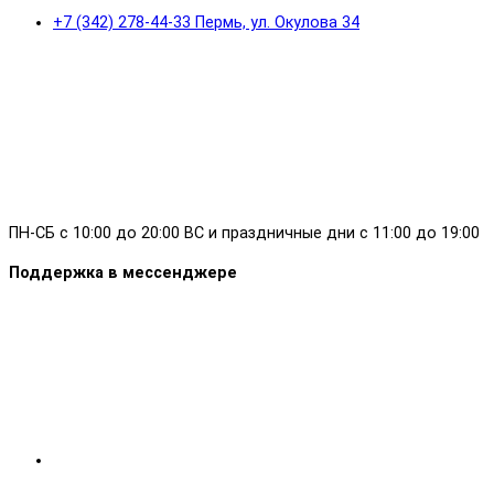
+7 (342) 278-44-33 Пермь, ул. Окулова 34
ПН-СБ с 10:00 до 20:00 ВС и праздничные дни с 11:00 до 19:00
Поддержка в мессенджере