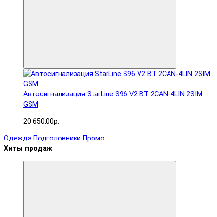
Автосигнализация StarLine S96 V2 BT 2CAN-4LIN 2SIM
GSM
20 650.00р.
Одежда
Подголовники
Промо
Хиты продаж