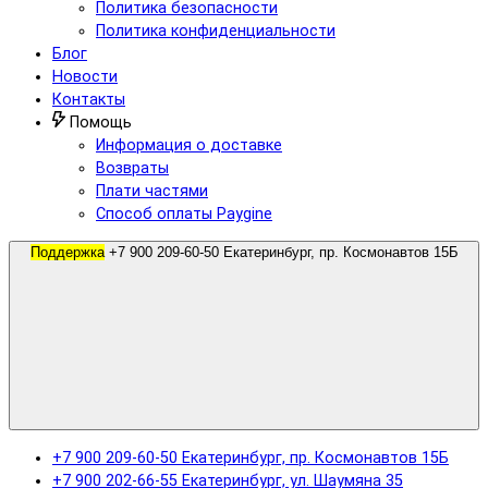
Политика безопасности
Политика конфиденциальности
Блог
Новости
Контакты
Помощь
Информация о доставке
Возвраты
Плати частями
Способ оплаты Paygine
Поддержка
+7 900 209-60-50 Екатеринбург, пр. Космонавтов 15Б
+7 900 209-60-50 Екатеринбург, пр. Космонавтов 15Б
+7 900 202-66-55 Екатеринбург, ул. Шаумяна 35