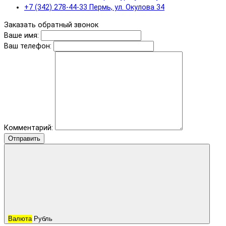
+7 (342) 278-44-33 Пермь, ул. Окулова 34
Заказать обратный звонок
Ваше имя:
Ваш телефон:
Комментарий:
Отправить
Валюта
Рубль