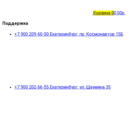
Корзина
0
0.00р.
Поддержка
+7 900 209-60-50 Екатеринбург, пр. Космонавтов 15Б
+7 900 202-66-55 Екатеринбург, ул. Шаумяна 35