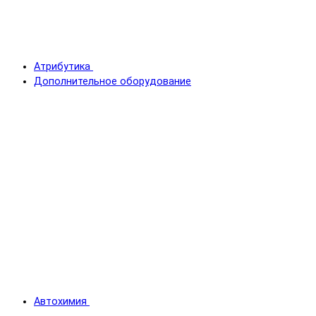
Атрибутика
Дополнительное оборудование
Автохимия