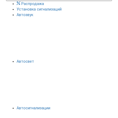
Распродажа
Установка сигнализаций
Автозвук
Автосвет
Автосигнализации