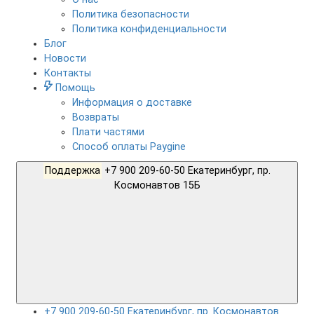
Политика безопасности
Политика конфиденциальности
Блог
Новости
Контакты
Помощь
Информация о доставке
Возвраты
Плати частями
Способ оплаты Paygine
Поддержка
+7 900 209-60-50 Екатеринбург, пр.
Космонавтов 15Б
+7 900 209-60-50 Екатеринбург, пр. Космонавтов