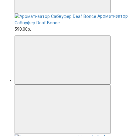
Ароматизатор
Сабвуфер Deaf Bonce
590.00р.