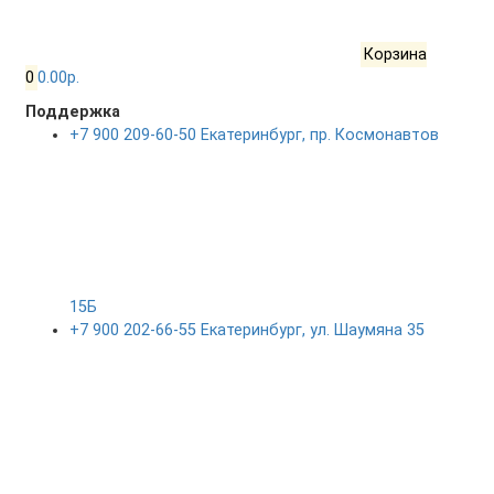
Корзина
0
0.00р.
Поддержка
+7 900 209-60-50 Екатеринбург, пр. Космонавтов
15Б
+7 900 202-66-55 Екатеринбург, ул. Шаумяна 35