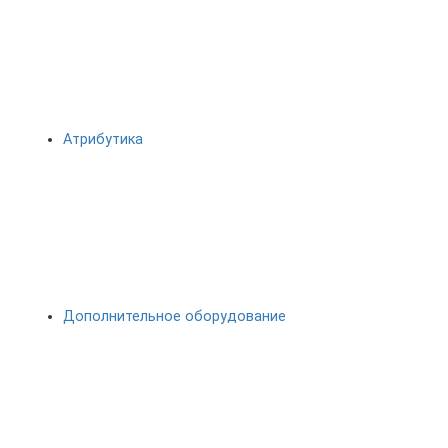
Атрибутика
Дополнительное оборудование