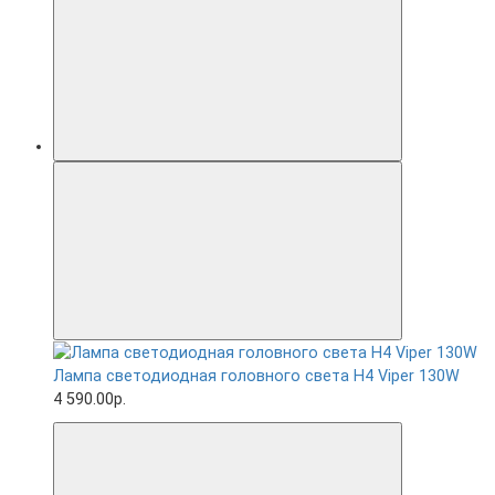
Лампа светодиодная головного света H4 Viper 130W
4 590.00р.