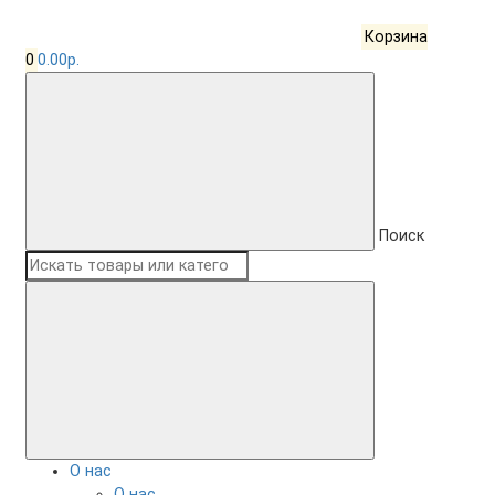
Корзина
0
0.00р.
Поиск
О нас
О нас