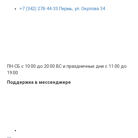
+7 (342) 278-44-33 Пермь, ул. Окулова 34
ПН-СБ с 10:00 до 20:00 ВС и праздничные дни с 11:00 до
19:00
Поддержка в мессенджере