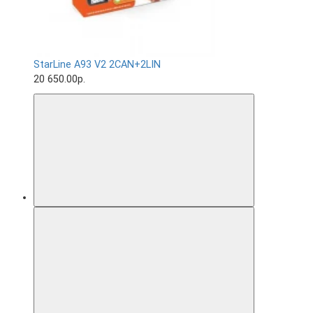
StarLine A93 V2 2CAN+2LIN
20 650.00р.