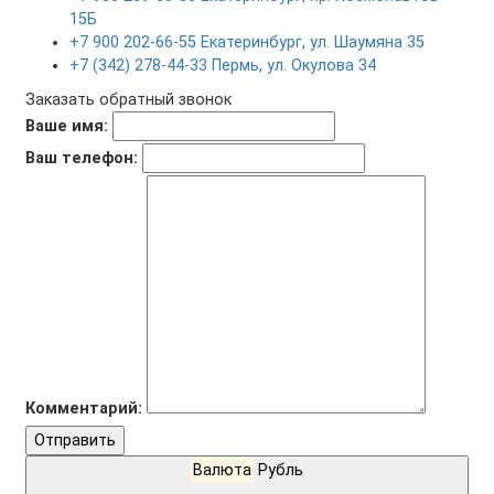
15Б
+7 900 202-66-55 Екатеринбург, ул. Шаумяна 35
+7 (342) 278-44-33 Пермь, ул. Окулова 34
Заказать обратный звонок
Ваше имя:
Ваш телефон:
Комментарий:
Отправить
Валюта
Рубль