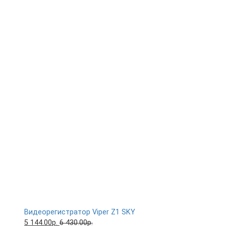
Видеорегистратор Viper Z1 SKY
5 144.00р.
6 430.00р.