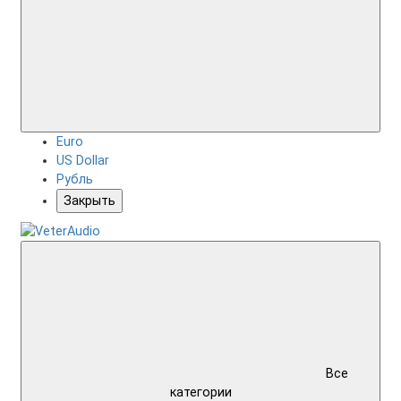
Euro
US Dollar
Рубль
Закрыть
Все
категории