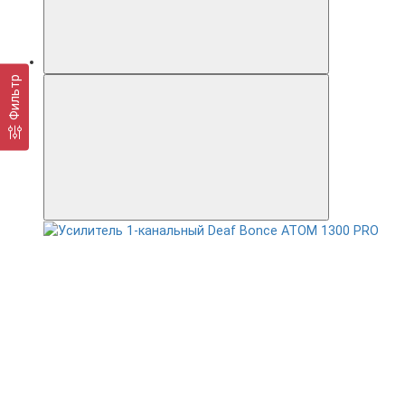
Фильтр