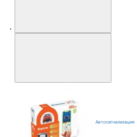
Автосигнализация