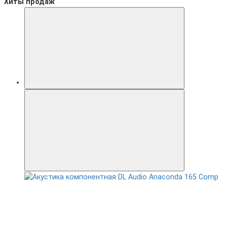
Хиты продаж