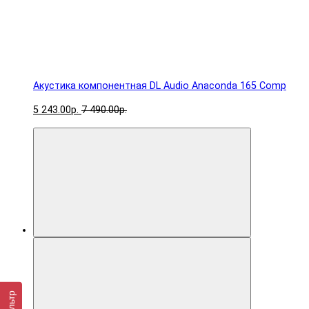
Акустика компонентная DL Audio Anaconda 165 Comp
5 243.00р.
7 490.00р.
Фильтр