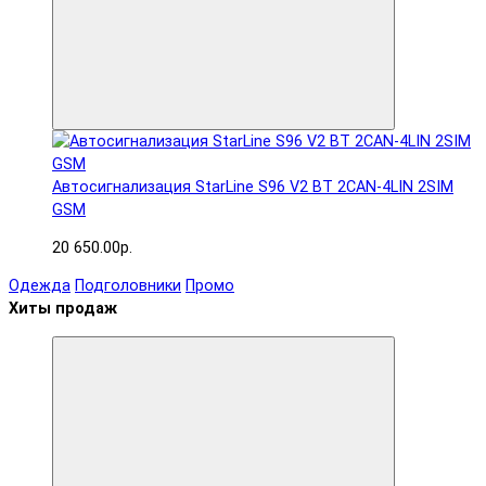
Автосигнализация StarLine S96 V2 BT 2CAN-4LIN 2SIM
GSM
20 650.00р.
Одежда
Подголовники
Промо
Хиты продаж