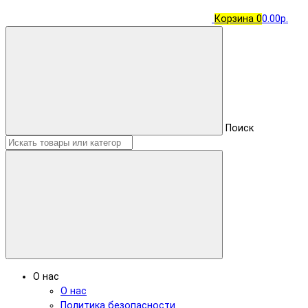
Корзина
0
0.00р.
Поиск
О нас
О нас
Политика безопасности