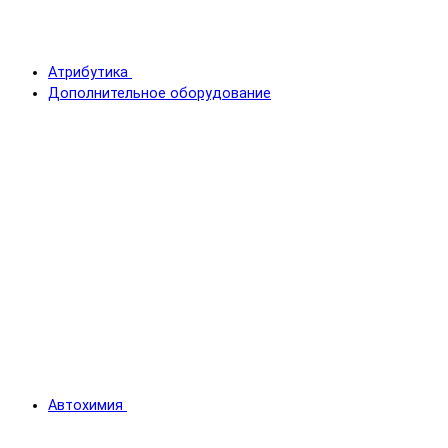
Атрибутика
Дополнительное оборудование
Автохимия