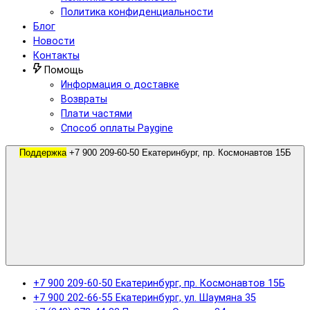
Политика конфиденциальности
Блог
Новости
Контакты
Помощь
Информация о доставке
Возвраты
Плати частями
Способ оплаты Paygine
Поддержка
+7 900 209-60-50 Екатеринбург, пр. Космонавтов 15Б
+7 900 209-60-50 Екатеринбург, пр. Космонавтов 15Б
+7 900 202-66-55 Екатеринбург, ул. Шаумяна 35