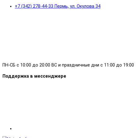
+7 (342) 278-44-33 Пермь, ул. Окулова 34
ПН-СБ с 10:00 до 20:00 ВС и праздничные дни с 11:00 до 19:00
Поддержка в мессенджере