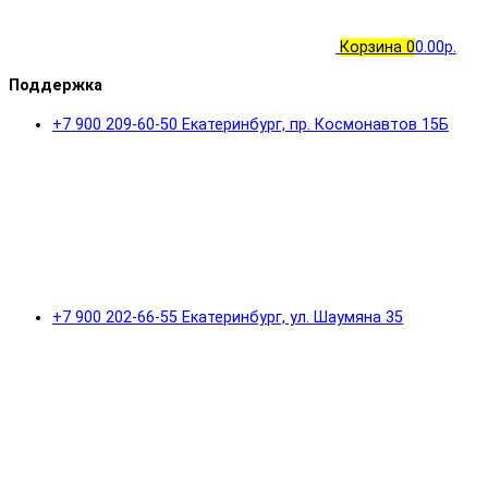
Корзина
0
0.00р.
Поддержка
+7 900 209-60-50 Екатеринбург, пр. Космонавтов 15Б
+7 900 202-66-55 Екатеринбург, ул. Шаумяна 35