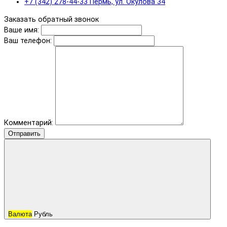
+7 (342) 278-44-33 Пермь, ул. Окулова 34
Заказать обратный звонок
Ваше имя:
Ваш телефон:
Комментарий:
Отправить
Валюта
Рубль