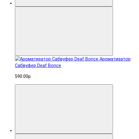
Ароматизатор
Сабвуфер Deaf Bonce
590.00р.