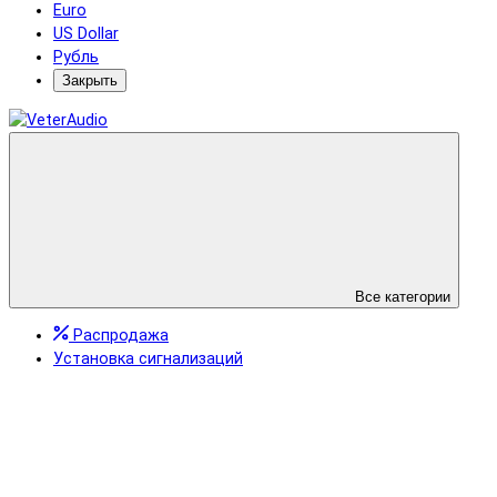
Euro
US Dollar
Рубль
Закрыть
Все категории
Распродажа
Установка сигнализаций