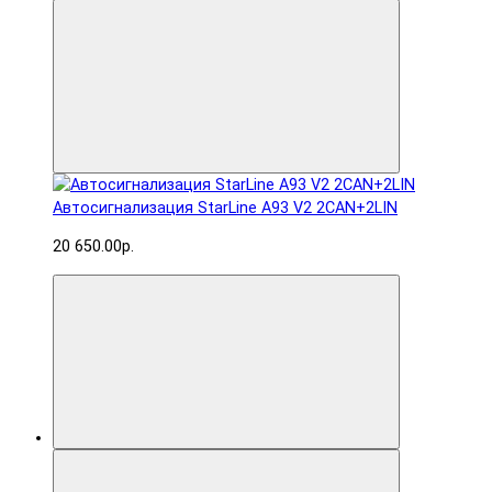
Автосигнализация StarLine A93 V2 2CAN+2LIN
20 650.00р.