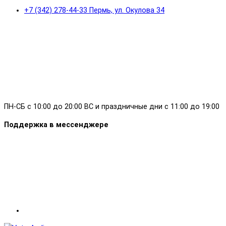
+7 (342) 278-44-33 Пермь, ул. Окулова 34
ПН-СБ с 10:00 до 20:00 ВС и праздничные дни с 11:00 до 19:00
Поддержка в мессенджере