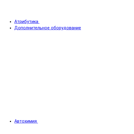
Атрибутика
Дополнительное оборудование
Автохимия