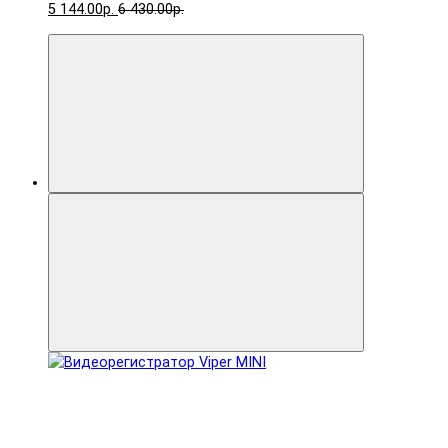
5 144.00р.
6 430.00р.