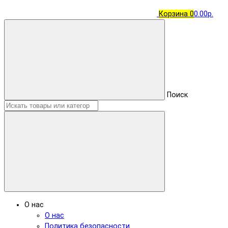
Корзина
0
0.00р.
Поиск
О нас
О нас
Политика безопасности