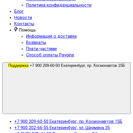
Политика конфиденциальности
Блог
Новости
Контакты
Помощь
Информация о доставке
Возвраты
Плати частями
Способ оплаты Paygine
Поддержка
+7 900 209-60-50 Екатеринбург, пр. Космонавтов 15Б
+7 900 209-60-50 Екатеринбург, пр. Космонавтов 15Б
+7 900 202-66-55 Екатеринбург, ул. Шаумяна 35