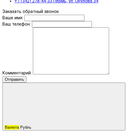
+7 (342) 278-44-33 Пермь, ул. Окулова 34
Заказать обратный звонок
Ваше имя:
Ваш телефон:
Комментарий:
Отправить
Валюта
Рубль