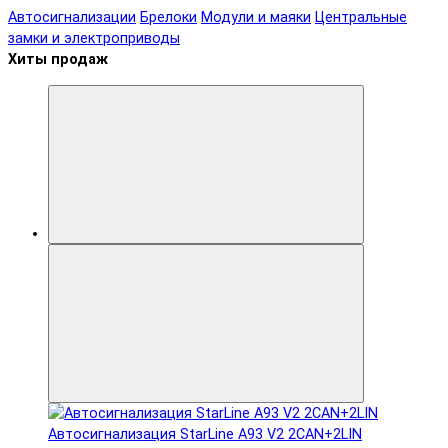
Автосигнализации
Брелоки
Модули и маяки
Центральные
замки и электроприводы
Хиты продаж
Автосигнализация StarLine A93 V2 2CAN+2LIN