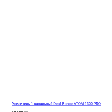
Усилитель 1-канальный Deaf Bonce ATOM 1300 PRO