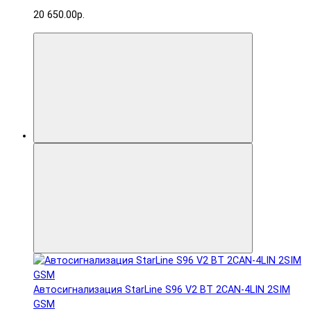
20 650.00р.
Автосигнализация StarLine S96 V2 BT 2CAN-4LIN 2SIM
GSM