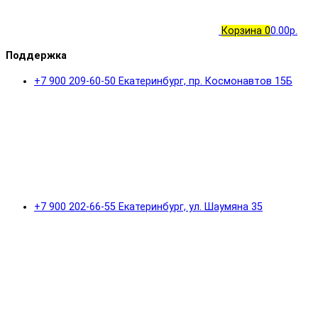
Корзина
0
0.00р.
Поддержка
+7 900 209-60-50 Екатеринбург, пр. Космонавтов 15Б
+7 900 202-66-55 Екатеринбург, ул. Шаумяна 35