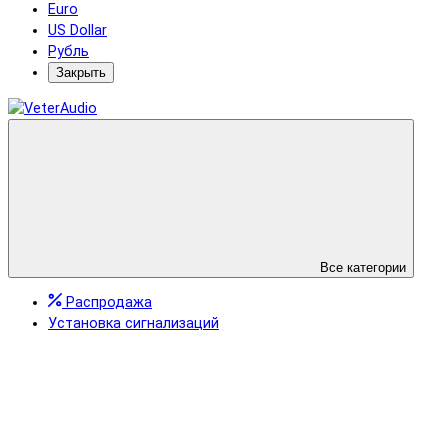
Euro
US Dollar
Рубль
Закрыть
Все категории
Распродажа
Установка сигнализаций