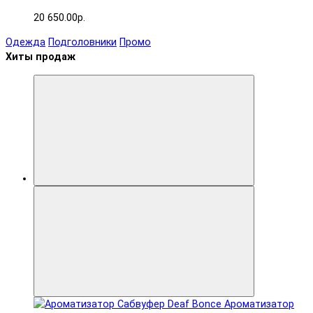
20 650.00р.
Одежда
Подголовники
Промо
Хиты продаж
Ароматизатор