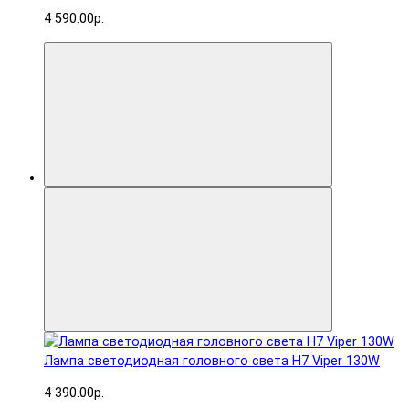
4 590.00р.
Лампа светодиодная головного света H7 Viper 130W
4 390.00р.