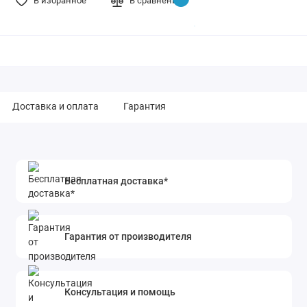
В избранное
В сравнение
Доставка и оплата
Гарантия
Бесплатная доставка*
Гарантия от производителя
Консультация и помощь