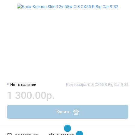
Нет в наличии
Код товара: C-3 CX55 R Big Car 9-32
1 300.00р.
Купить