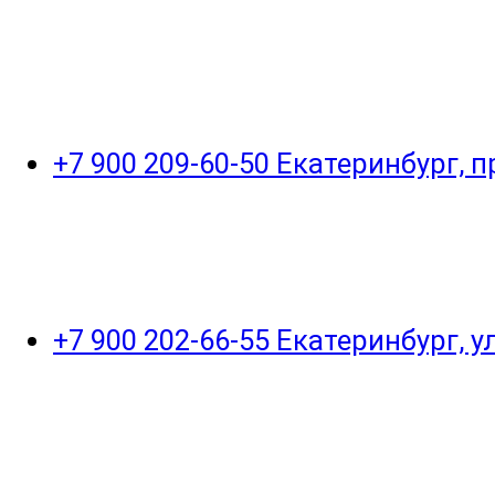
+7 900 209-60-50 Екатеринбург, 
+7 900 202-66-55 Екатеринбург, 