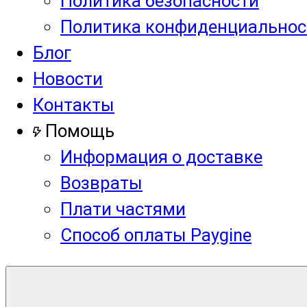
Политика безопасности
Политика конфиденциальнос
Блог
Новости
Контакты
Помощь
Информация о доставке
Возвраты
Плати частями
Способ оплаты Paygine