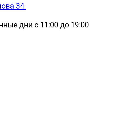
улова 34
чные дни с 11:00 до 19:00