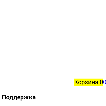
Корзина
0
0
Поддержка