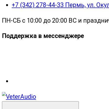
+7 (342) 278-44-33 Пермь, ул. Ок
ПН-СБ с 10:00 до 20:00 ВС и праздни
Поддержка в мессенджере