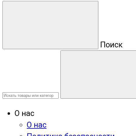
Поиск
О нас
О нас