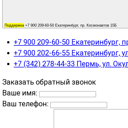
Поддержка
+7 900 209-60-50 Екатеринбург, пр. Космонавтов 15Б
+7 900 209-60-50 Екатеринбург, 
+7 900 202-66-55 Екатеринбург, у
+7 (342) 278-44-33 Пермь, ул. Оку
Заказать обратный звонок
Ваше имя:
Ваш телефон: