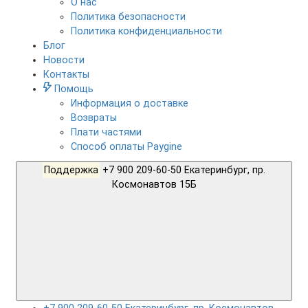
О нас
Политика безопасности
Политика конфиденциальности
Блог
Новости
Контакты
Помощь
Информация о доставке
Возвраты
Плати частями
Способ оплаты Paygine
Поддержка
+7 900 209-60-50 Екатеринбург, пр.
Космонавтов 15Б