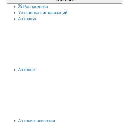
Распродажа
Установка сигнализаций
Автозвук
Автосвет
Автосигнализации