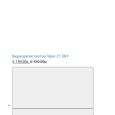
Видеорегистратор Viper Z1 SKY
5 144.00р.
6 430.00р.