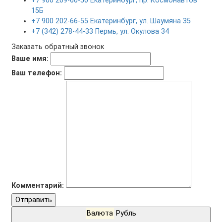
+7 900 209-60-50 Екатеринбург, пр. Космонавтов
15Б
+7 900 202-66-55 Екатеринбург, ул. Шаумяна 35
+7 (342) 278-44-33 Пермь, ул. Окулова 34
Заказать обратный звонок
Ваше имя:
Ваш телефон:
Комментарий:
Отправить
Валюта
Рубль