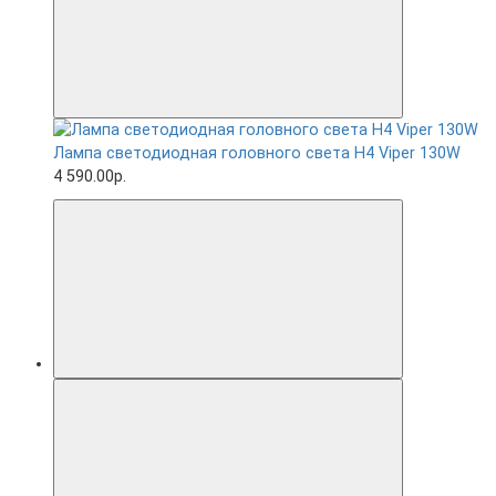
Лампа светодиодная головного света H4 Viper 130W
4 590.00р.