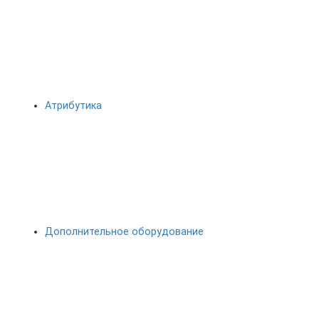
Атрибутика
Дополнительное оборудование