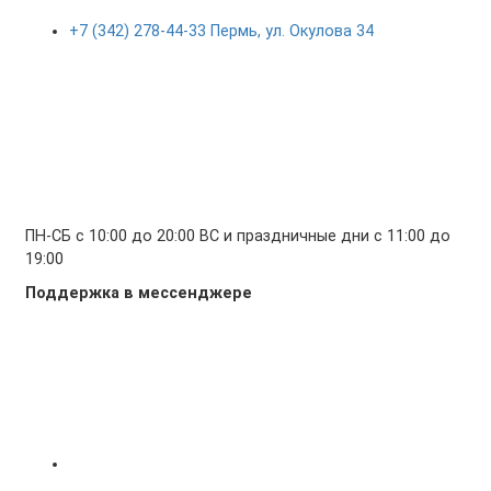
+7 (342) 278-44-33 Пермь, ул. Окулова 34
ПН-СБ с 10:00 до 20:00 ВС и праздничные дни с 11:00 до
19:00
Поддержка в мессенджере