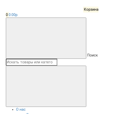
Корзина
0
0.00р.
Поиск
О нас