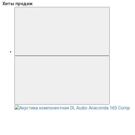
Хиты продаж