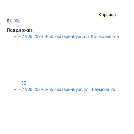
Корзина
0
0.00р.
Поддержка
+7 900 209-60-50 Екатеринбург, пр. Космонавтов
15Б
+7 900 202-66-55 Екатеринбург, ул. Шаумяна 35