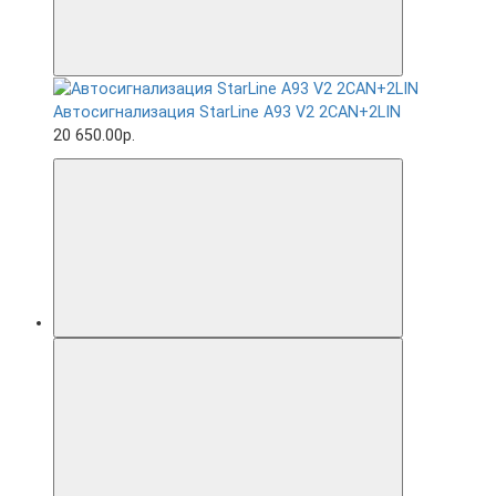
Автосигнализация StarLine A93 V2 2CAN+2LIN
20 650.00р.