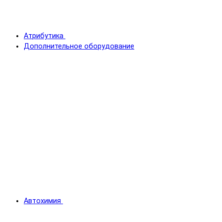
Атрибутика
Дополнительное оборудование
Автохимия