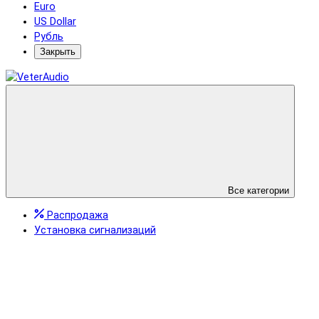
Euro
US Dollar
Рубль
Закрыть
Все категории
Распродажа
Установка сигнализаций