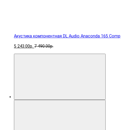
Акустика компонентная DL Audio Anaconda 165 Comp
5 243.00р.
7 490.00р.