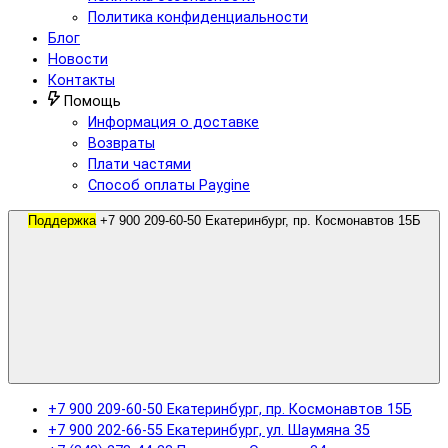
Политика конфиденциальности
Блог
Новости
Контакты
Помощь
Информация о доставке
Возвраты
Плати частями
Способ оплаты Paygine
Поддержка
+7 900 209-60-50 Екатеринбург, пр. Космонавтов 15Б
+7 900 209-60-50 Екатеринбург, пр. Космонавтов 15Б
+7 900 202-66-55 Екатеринбург, ул. Шаумяна 35