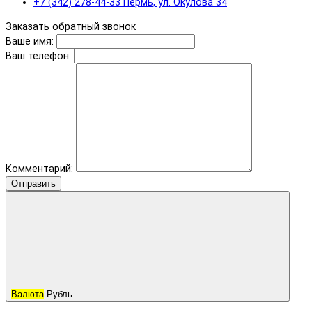
+7 (342) 278-44-33 Пермь, ул. Окулова 34
Заказать обратный звонок
Ваше имя:
Ваш телефон:
Комментарий:
Отправить
Валюта
Рубль