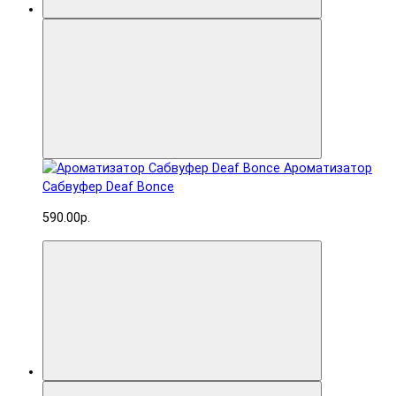
Ароматизатор
Сабвуфер Deaf Bonce
590.00р.