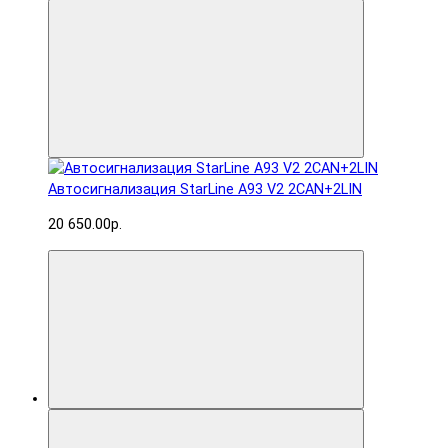
Автосигнализация StarLine A93 V2 2CAN+2LIN
20 650.00р.