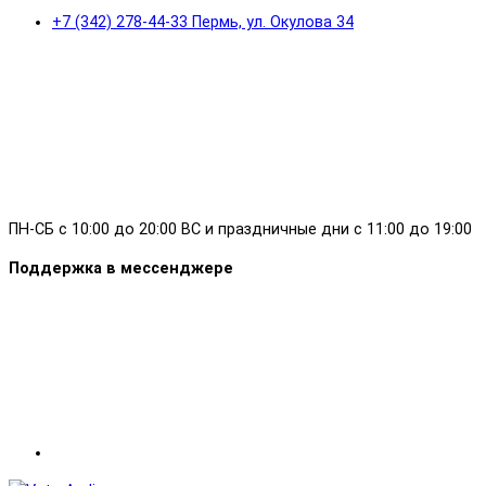
+7 (342) 278-44-33 Пермь, ул. Окулова 34
ПН-СБ с 10:00 до 20:00 ВС и праздничные дни с 11:00 до 19:00
Поддержка в мессенджере