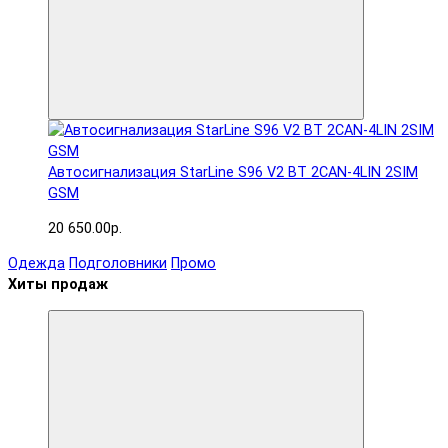
Автосигнализация StarLine S96 V2 BT 2CAN-4LIN 2SIM
GSM
20 650.00р.
Одежда
Подголовники
Промо
Хиты продаж