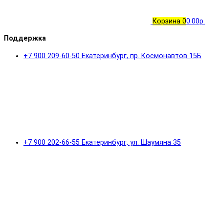
Корзина
0
0.00р.
Поддержка
+7 900 209-60-50 Екатеринбург, пр. Космонавтов 15Б
+7 900 202-66-55 Екатеринбург, ул. Шаумяна 35