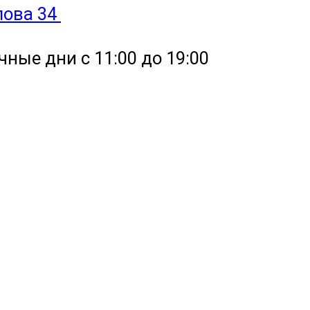
улова 34
чные дни с 11:00 до 19:00