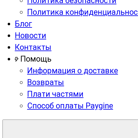
Политика безопасности
Политика конфиденциальнос
Блог
Новости
Контакты
Помощь
Информация о доставке
Возвраты
Плати частями
Способ оплаты Paygine