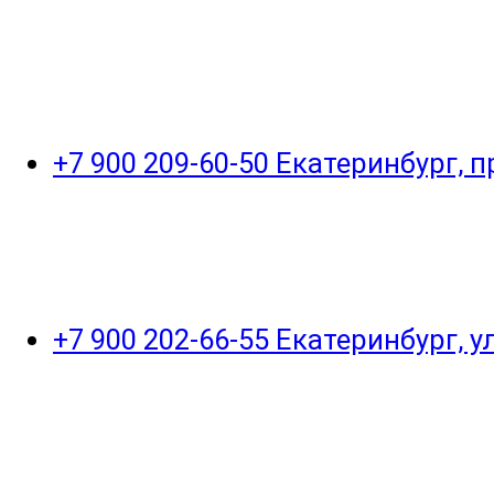
+7 900 209-60-50 Екатеринбург, 
+7 900 202-66-55 Екатеринбург, 