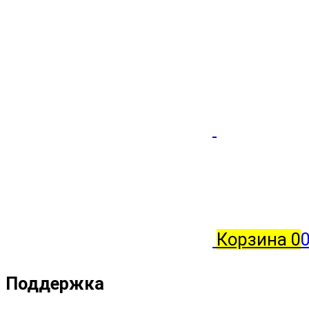
Корзина
0
0
Поддержка