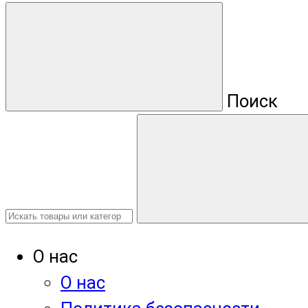
Поиск
О нас
О нас