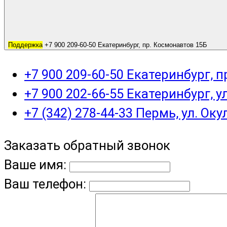
Поддержка
+7 900 209-60-50 Екатеринбург, пр. Космонавтов 15Б
+7 900 209-60-50 Екатеринбург, 
+7 900 202-66-55 Екатеринбург, у
+7 (342) 278-44-33 Пермь, ул. Оку
Заказать обратный звонок
Ваше имя:
Ваш телефон: