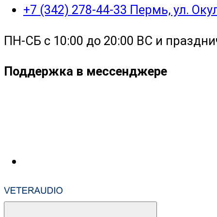
+7 (342) 278-44-33 Пермь, ул. Ок
ПН-СБ с 10:00 до 20:00 ВС и праздни
Поддержка в мессенджере