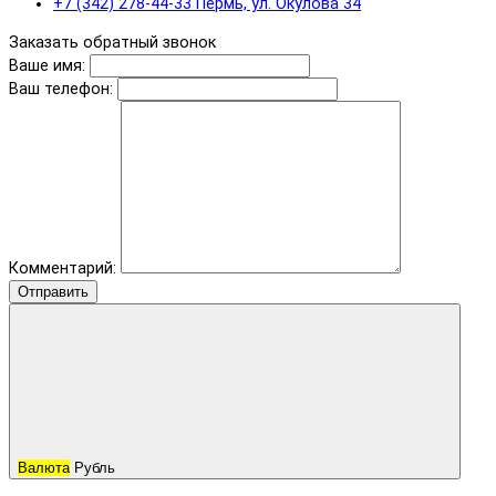
+7 (342) 278-44-33 Пермь, ул. Окулова 34
Заказать обратный звонок
Ваше имя:
Ваш телефон:
Комментарий:
Отправить
Валюта
Рубль