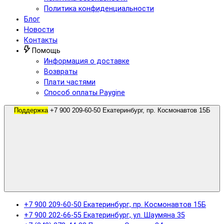
Политика конфиденциальности
Блог
Новости
Контакты
Помощь
Информация о доставке
Возвраты
Плати частями
Способ оплаты Paygine
Поддержка
+7 900 209-60-50 Екатеринбург, пр. Космонавтов 15Б
+7 900 209-60-50 Екатеринбург, пр. Космонавтов 15Б
+7 900 202-66-55 Екатеринбург, ул. Шаумяна 35