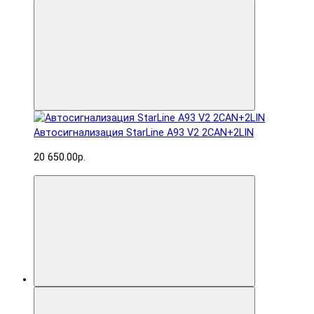
Автосигнализация StarLine A93 V2 2CAN+2LIN
20 650.00р.