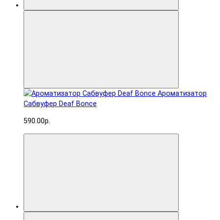
Ароматизатор
Сабвуфер Deaf Bonce
590.00р.