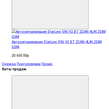
Автосигнализация StarLine S96 V2 BT 2CAN-4LIN 2SIM
GSM
20 650.00р.
Одежда
Подголовники
Промо
Хиты продаж