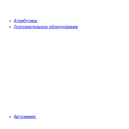
Атрибутика
Дополнительное оборудование
Автохимия