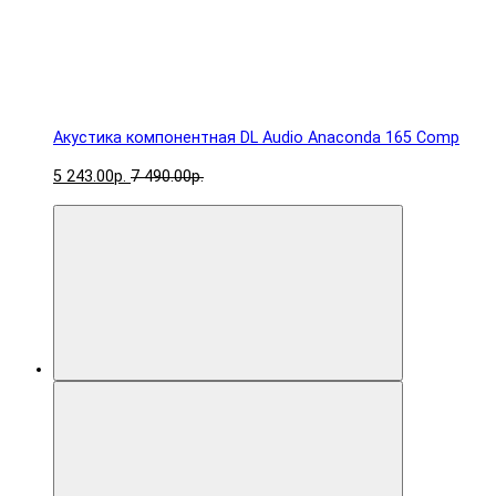
Акустика компонентная DL Audio Anaconda 165 Comp
5 243.00р.
7 490.00р.