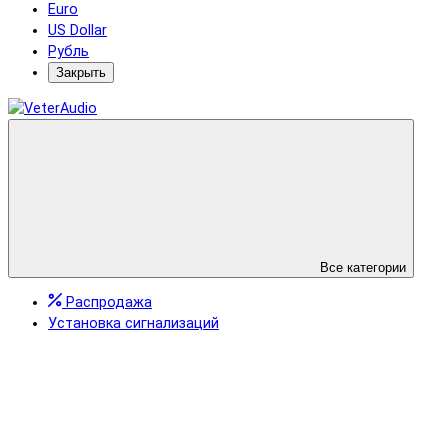
Euro
US Dollar
Рубль
Закрыть
Все категории
Распродажа
Установка сигнализаций