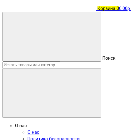
Корзина
0
0.00р.
Поиск
О нас
О нас
Политика безопасности