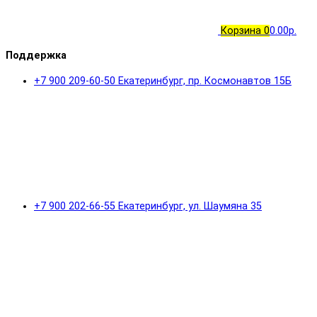
Корзина
0
0.00р.
Поддержка
+7 900 209-60-50 Екатеринбург, пр. Космонавтов 15Б
+7 900 202-66-55 Екатеринбург, ул. Шаумяна 35