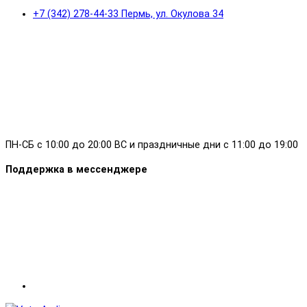
+7 (342) 278-44-33 Пермь, ул. Окулова 34
ПН-СБ с 10:00 до 20:00 ВС и праздничные дни с 11:00 до 19:00
Поддержка в мессенджере