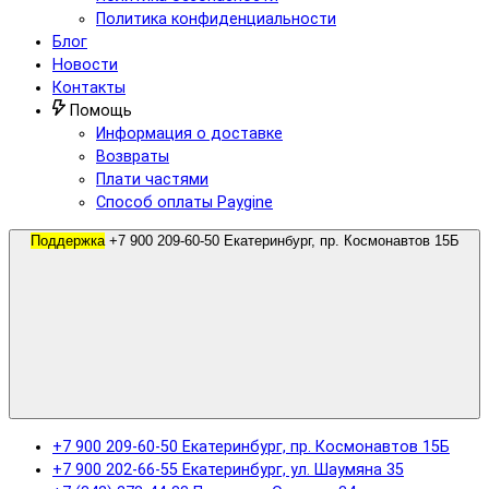
Политика конфиденциальности
Блог
Новости
Контакты
Помощь
Информация о доставке
Возвраты
Плати частями
Способ оплаты Paygine
Поддержка
+7 900 209-60-50 Екатеринбург, пр. Космонавтов 15Б
+7 900 209-60-50 Екатеринбург, пр. Космонавтов 15Б
+7 900 202-66-55 Екатеринбург, ул. Шаумяна 35