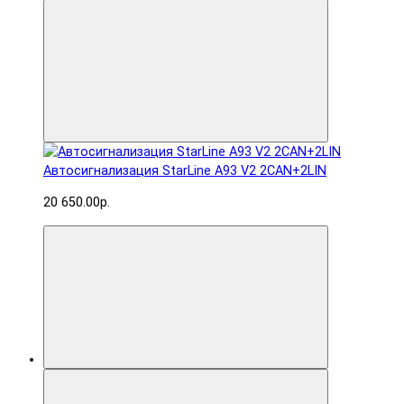
Автосигнализация StarLine A93 V2 2CAN+2LIN
20 650.00р.