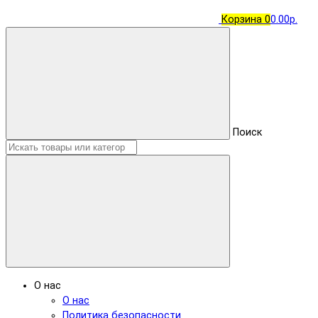
Корзина
0
0.00р.
Поиск
О нас
О нас
Политика безопасности