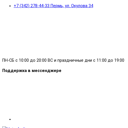
+7 (342) 278-44-33 Пермь, ул. Окулова 34
ПН-СБ с 10:00 до 20:00 ВС и праздничные дни с 11:00 до 19:00
Поддержка в мессенджере