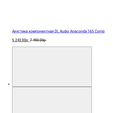
Акустика компонентная DL Audio Anaconda 165 Comp
5 243.00р.
7 490.00р.