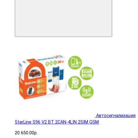
Автосигнализация
StarLine S96 V2 BT 2CAN-4LIN 2SIM GSM
20 650.00р.