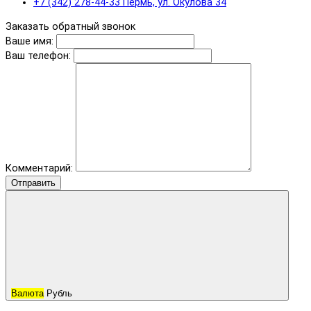
+7 (342) 278-44-33 Пермь, ул. Окулова 34
Заказать обратный звонок
Ваше имя:
Ваш телефон:
Комментарий:
Отправить
Валюта
Рубль