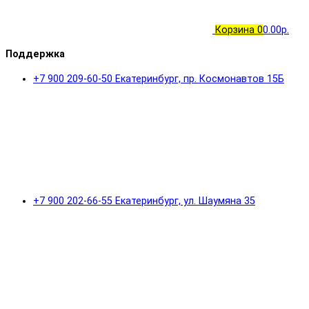
Корзина
0
0.00р.
Поддержка
+7 900 209-60-50 Екатеринбург, пр. Космонавтов 15Б
+7 900 202-66-55 Екатеринбург, ул. Шаумяна 35