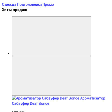
Одежда
Подголовники
Промо
Хиты продаж
Ароматизатор
Сабвуфер Deaf Bonce