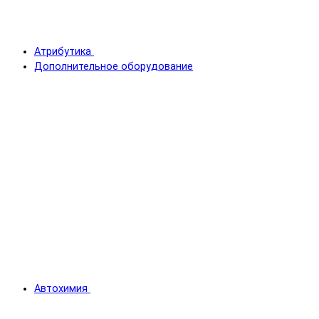
Атрибутика
Дополнительное оборудование
Автохимия