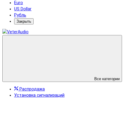
Euro
US Dollar
Рубль
Закрыть
Все категории
Распродажа
Установка сигнализаций