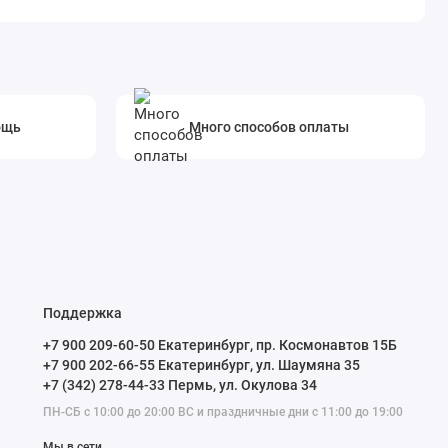
ощь
Много способов оплаты
Поддержка
+7 900 209-60-50 Екатеринбург, пр. Космонавтов 15Б
+7 900 202-66-55 Екатеринбург, ул. Шаумяна 35
+7 (342) 278-44-33 Пермь, ул. Окулова 34
ПН-СБ с 10:00 до 20:00 ВС и праздничные дни с 11:00 до 19:00
Мы в сети