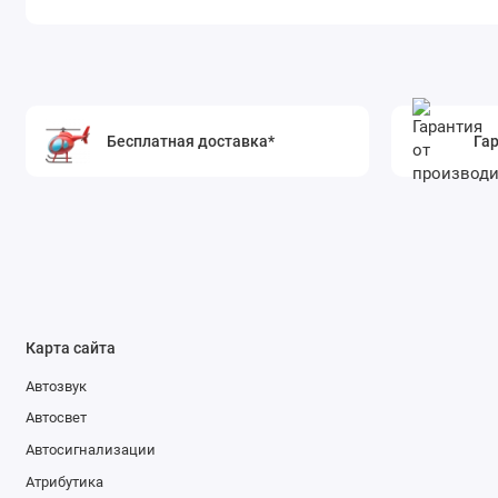
Бесплатная доставка*
Гар
Карта сайта
Автозвук
Автосвет
Автосигнализации
Атрибутика