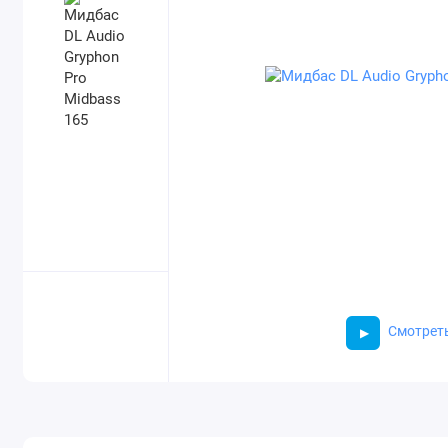
Смотрет