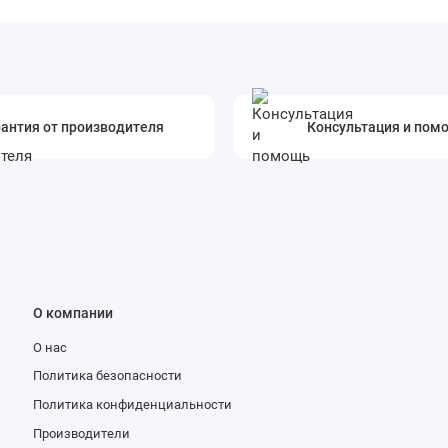
антия от производителя
Консультация и пом
О компании
О нас
Политика безопасности
Политика конфиденциальности
Производители