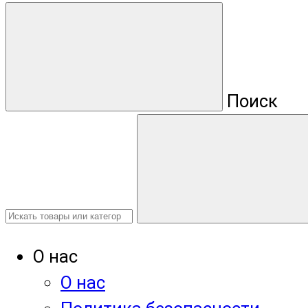
Поиск
О нас
О нас