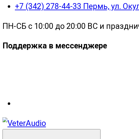
+7 (342) 278-44-33 Пермь, ул. Ок
ПН-СБ с 10:00 до 20:00 ВС и праздни
Поддержка в мессенджере