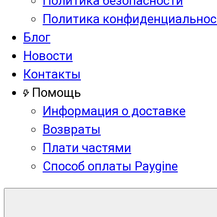
Политика безопасности
Политика конфиденциальнос
Блог
Новости
Контакты
Помощь
Информация о доставке
Возвраты
Плати частями
Способ оплаты Paygine