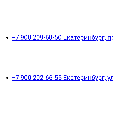
+7 900 209-60-50 Екатеринбург, 
+7 900 202-66-55 Екатеринбург, 