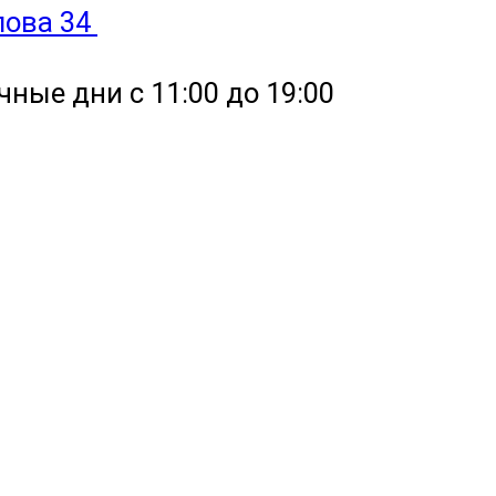
улова 34
чные дни с 11:00 до 19:00