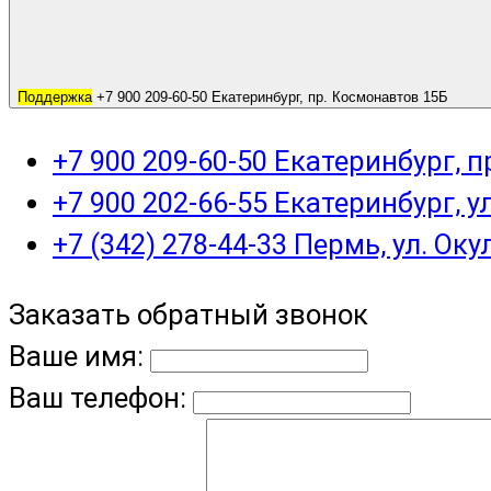
Поддержка
+7 900 209-60-50 Екатеринбург, пр. Космонавтов 15Б
+7 900 209-60-50 Екатеринбург, 
+7 900 202-66-55 Екатеринбург, у
+7 (342) 278-44-33 Пермь, ул. Оку
Заказать обратный звонок
Ваше имя:
Ваш телефон: