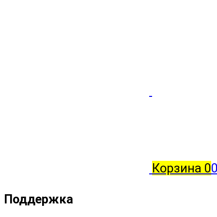
Корзина
0
0
Поддержка