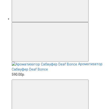
Ароматизатор
Сабвуфер Deaf Bonce
590.00р.