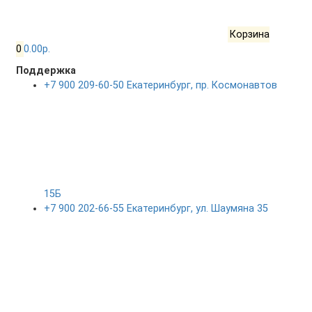
Корзина
0
0.00р.
Поддержка
+7 900 209-60-50 Екатеринбург, пр. Космонавтов
15Б
+7 900 202-66-55 Екатеринбург, ул. Шаумяна 35