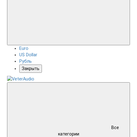
Euro
US Dollar
Рубль
Закрыть
Все
категории