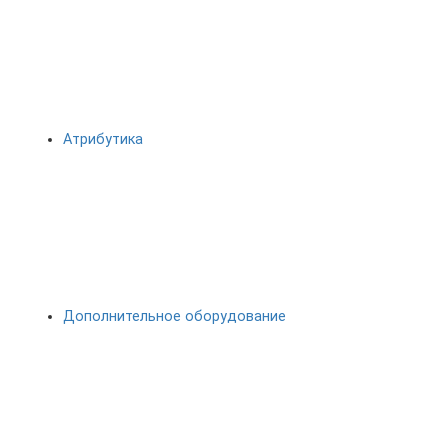
Атрибутика
Дополнительное оборудование