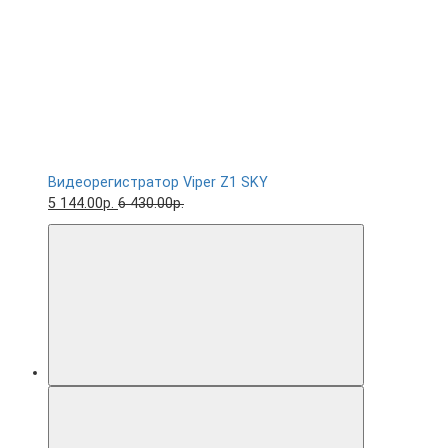
Видеорегистратор Viper Z1 SKY
5 144.00р.
6 430.00р.