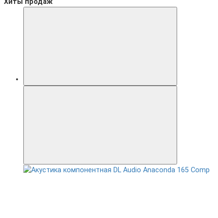
Хиты продаж