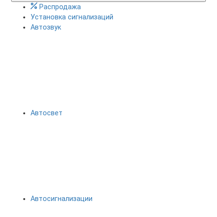
Распродажа
Установка сигнализаций
Автозвук
Автосвет
Автосигнализации