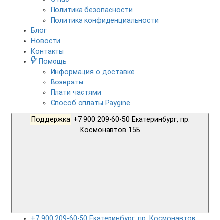
Политика безопасности
Политика конфиденциальности
Блог
Новости
Контакты
Помощь
Информация о доставке
Возвраты
Плати частями
Способ оплаты Paygine
Поддержка
+7 900 209-60-50 Екатеринбург, пр.
Космонавтов 15Б
+7 900 209-60-50 Екатеринбург, пр. Космонавтов