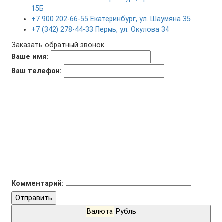
15Б
+7 900 202-66-55 Екатеринбург, ул. Шаумяна 35
+7 (342) 278-44-33 Пермь, ул. Окулова 34
Заказать обратный звонок
Ваше имя:
Ваш телефон:
Комментарий:
Отправить
Валюта
Рубль