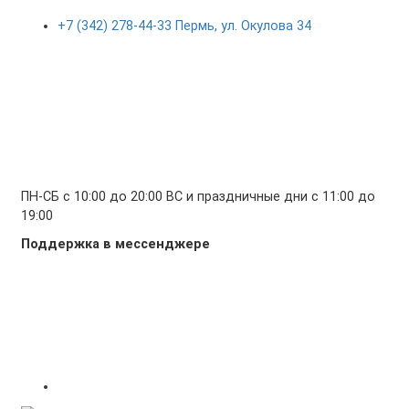
+7 (342) 278-44-33 Пермь, ул. Окулова 34
ПН-СБ с 10:00 до 20:00 ВС и праздничные дни с 11:00 до
19:00
Поддержка в мессенджере