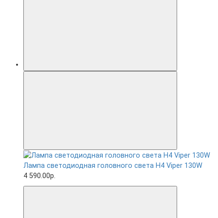
Лампа светодиодная головного света H4 Viper 130W
4 590.00р.