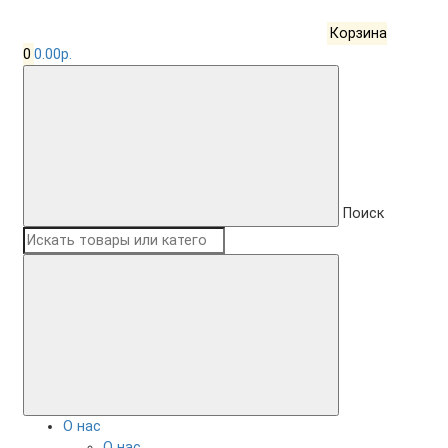
Корзина
0
0.00р.
Поиск
О нас
О нас