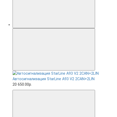
Автосигнализация StarLine A93 V2 2CAN+2LIN
20 650.00р.