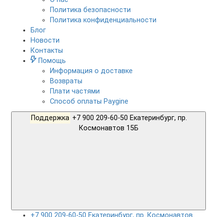
Политика безопасности
Политика конфиденциальности
Блог
Новости
Контакты
Помощь
Информация о доставке
Возвраты
Плати частями
Способ оплаты Paygine
Поддержка
+7 900 209-60-50 Екатеринбург, пр.
Космонавтов 15Б
+7 900 209-60-50 Екатеринбург, пр. Космонавтов