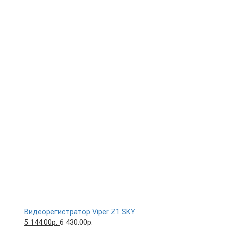
Видеорегистратор Viper Z1 SKY
5 144.00р.
6 430.00р.