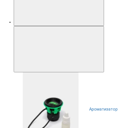
Ароматизатор