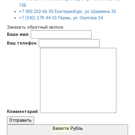
15Б
+7 900 202-66-55 Екатеринбург, ул. Шаумяна 35
+7 (342) 278-44-33 Пермь, ул. Окулова 34
Заказать обратный звонок
Ваше имя:
Ваш телефон:
Комментарий:
Отправить
Валюта
Рубль