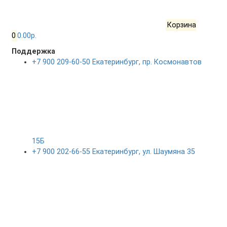
Корзина
0
0.00р.
Поддержка
+7 900 209-60-50 Екатеринбург, пр. Космонавтов
15Б
+7 900 202-66-55 Екатеринбург, ул. Шаумяна 35