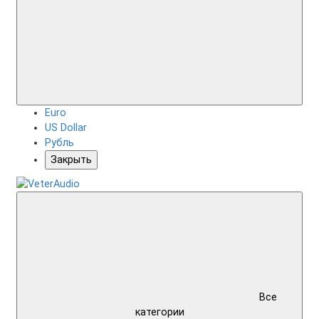
Euro
US Dollar
Рубль
Закрыть
Все
категории