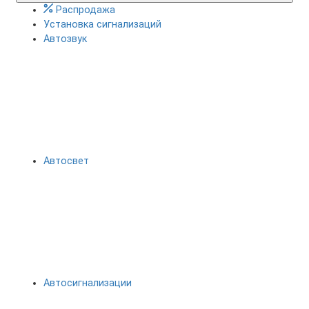
Распродажа
Установка сигнализаций
Автозвук
Автосвет
Автосигнализации