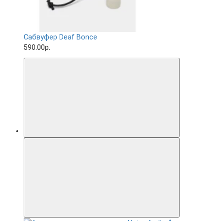
Сабвуфер Deaf Bonce
590.00р.