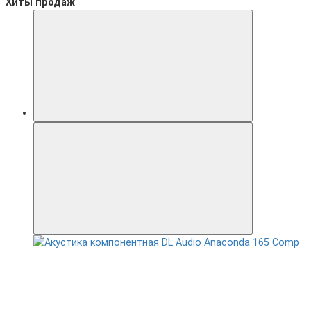
Хиты продаж