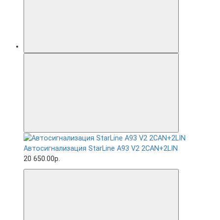
Автосигнализация StarLine A93 V2 2CAN+2LIN
20 650.00р.