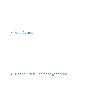
Атрибутика
Дополнительное оборудование