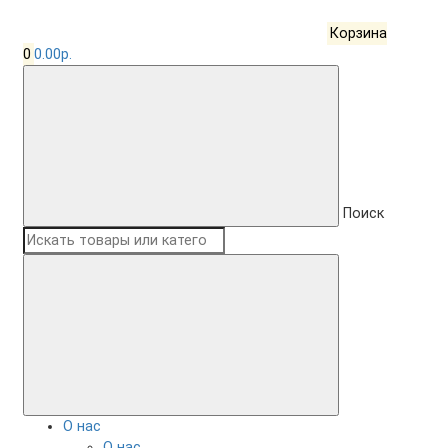
Корзина
0
0.00р.
Поиск
О нас
О нас