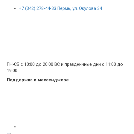
+7 (342) 278-44-33 Пермь, ул. Окулова 34
ПН-СБ с 10:00 до 20:00 ВС и праздничные дни с 11:00 до
19:00
Поддержка в мессенджере