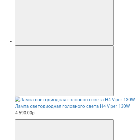
Лампа светодиодная головного света H4 Viper 130W
4 590.00р.